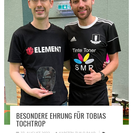
BESONDERE EHRUNG FÜR TOBIAS
TOCHTROP