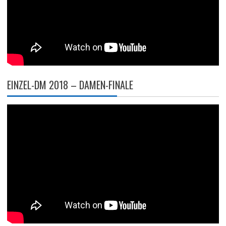
EINZEL-DM 2018 – DAMEN-FINALE