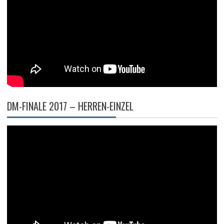
DM-FINALE 2017 – HERREN-EINZEL