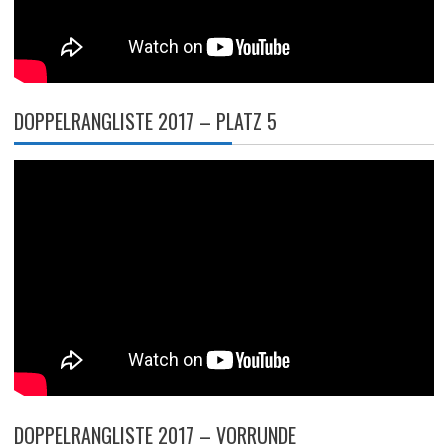
DOPPELRANGLISTE 2017 – PLATZ 5
DOPPELRANGLISTE 2017 – VORRUNDE