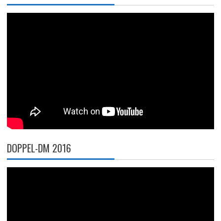
DOPPEL-DM 2016