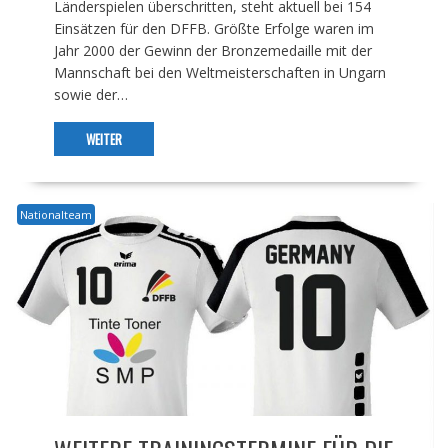
Länderspielen überschritten, steht aktuell bei 154
Einsätzen für den DFFB. Größte Erfolge waren im
Jahr 2000 der Gewinn der Bronzemedaille mit der
Mannschaft bei den Weltmeisterschaften in Ungarn
sowie der…
WEITER
Nationalteam