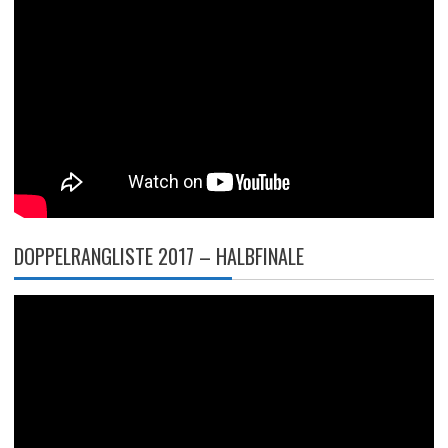
DOPPELRANGLISTE 2017 – HALBFINALE