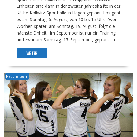
Einheiten sind dann in der zweiten Jahreshälfte in der
Käthe-Kollwitz-Sporthalle in Hagen geplant. Los geht
es am Sonntag, 5. August, von 10 bis 15 Uhr. Zwei
Wochen später, am Sonntag, 19. August, folgt die
nächste Einheit. Im September ist nur ein Training
und zwar am Samstag, 15. September, geplant. Im…
WEITER
Nationalteam