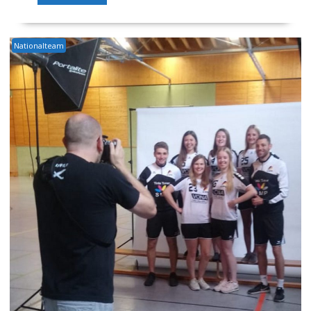
Nationalteam