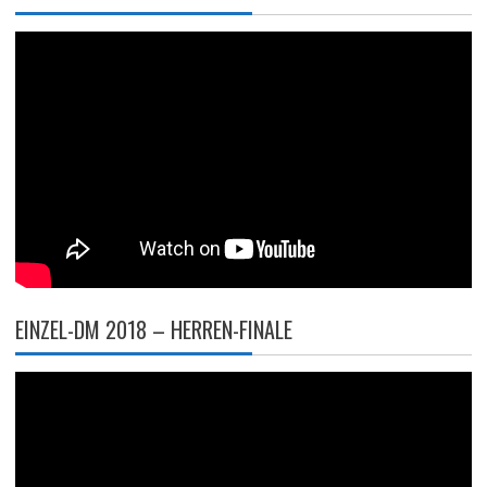
EINZEL-DM 2018 – HERREN-FINALE