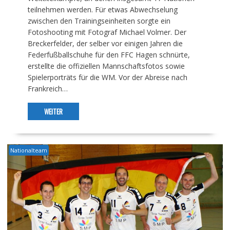
teilnehmen werden. Für etwas Abwechselung
zwischen den Trainingseinheiten sorgte ein
Fotoshooting mit Fotograf Michael Volmer. Der
Breckerfelder, der selber vor einigen Jahren die
Federfußballschuhe für den FFC Hagen schnürte,
erstellte die offiziellen Mannschaftsfotos sowie
Spielerporträts für die WM. Vor der Abreise nach
Frankreich…
WEITER
Nationalteam