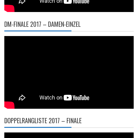
DM-FINALE 2017 – DAMEN-EINZEL
DOPPELRANGLISTE 2017 – FINALE