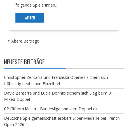
folgende Spielerinnen…
WEITER
BEITRAGSNAVIGATION
Ältere Beiträge
NEUESTE BEITRÄGE
Christopher Zentarra und Franziska Oberlies sichern sich
frühzeitig deutschen Einzeltitel
David Zentarra und Lucia Donnici sichern sich Sieg beim 3.
Mixed-Doppel
CP Gifhorn lädt zur Bundesliga und zum Doppel ein
Deutsche Spielgemeinschaft erobert Silber-Medaille bei French
Open 2026