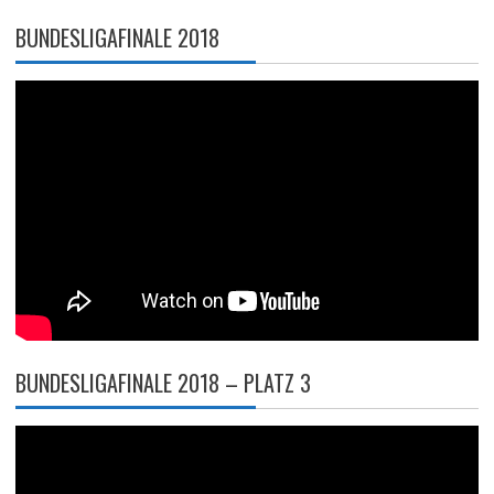
BUNDESLIGAFINALE 2018
BUNDESLIGAFINALE 2018 – PLATZ 3