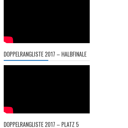
DOPPELRANGLISTE 2017 – HALBFINALE
DOPPELRANGLISTE 2017 – PLATZ 5