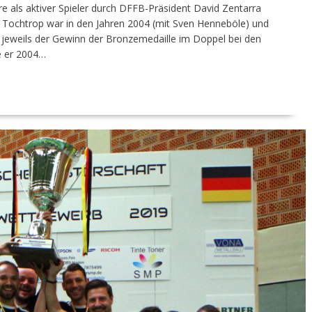
re als aktiver Spieler durch DFFB-Präsident David Zentarra
 Tochtrop war in den Jahren 2004 (mit Sven Henneböle) und
jeweils der Gewinn der Bronzemedaille im Doppel bei den
e er 2004…