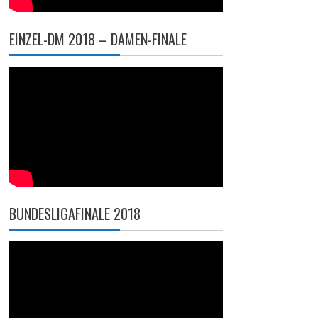
EINZEL-DM 2018 – DAMEN-FINALE
BUNDESLIGAFINALE 2018