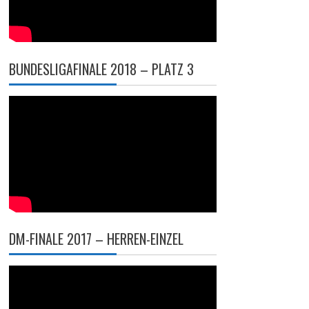
BUNDESLIGAFINALE 2018 – PLATZ 3
DM-FINALE 2017 – HERREN-EINZEL