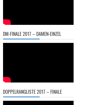
DM-FINALE 2017 – DAMEN-EINZEL
DOPPELRANGLISTE 2017 – FINALE