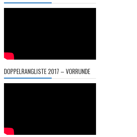
DOPPELRANGLISTE 2017 – VORRUNDE