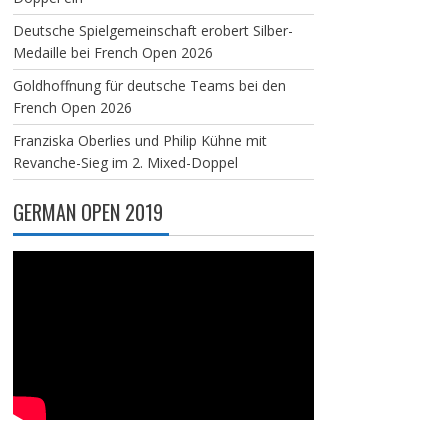
Deutsche Spielgemeinschaft erobert Silber-
Medaille bei French Open 2026
Goldhoffnung für deutsche Teams bei den
French Open 2026
Franziska Oberlies und Philip Kühne mit
Revanche-Sieg im 2. Mixed-Doppel
GERMAN OPEN 2019