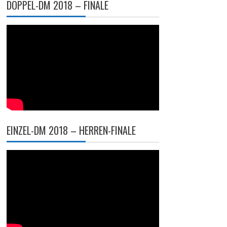
DOPPEL-DM 2018 – FINALE
EINZEL-DM 2018 – HERREN-FINALE