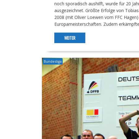
noch sporadisch aushilft, wurde für 20 Jah
ausgezeichnet. Größte Erfolge von Tobias
2008 (mit Oliver Loewen vom FFC Hagen) 
Europameisterschaften. Zudem erkämpft
WEITER
Bundesliga