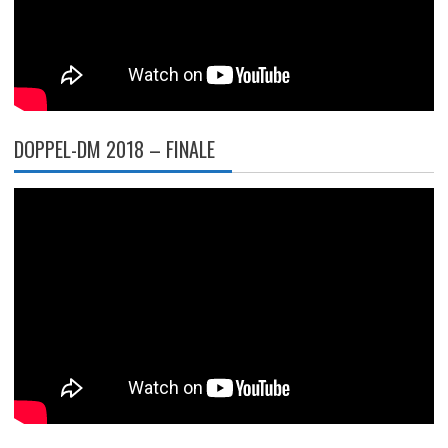
DOPPEL-DM 2018 – FINALE