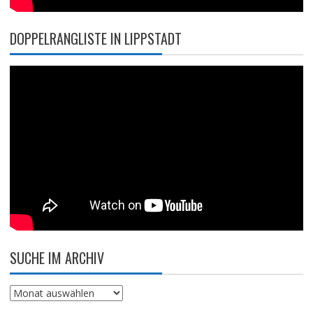
DOPPELRANGLISTE IN LIPPSTADT
SUCHE IM ARCHIV
Suche
im