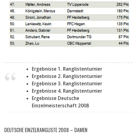
Ergebnisse 1. Ranglistenturnier
Ergebnisse 2. Ranglistenturnier
Ergebnisse 3. Ranglistenturnier
Ergebnisse 4. Ranglistenturnier
Ergebnisse Deutsche
Einzelmeisterschaft 2008
DEUTSCHE EINZELRANGLISTE 2008 – DAMEN