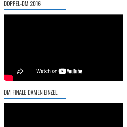
DOPPEL-DM 2016
DM-FINALE DAMEN EINZEL