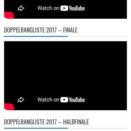
DOPPELRANGLISTE 2017 – FINALE
DOPPELRANGLISTE 2017 – HALBFINALE