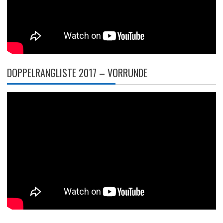
DOPPELRANGLISTE 2017 – VORRUNDE