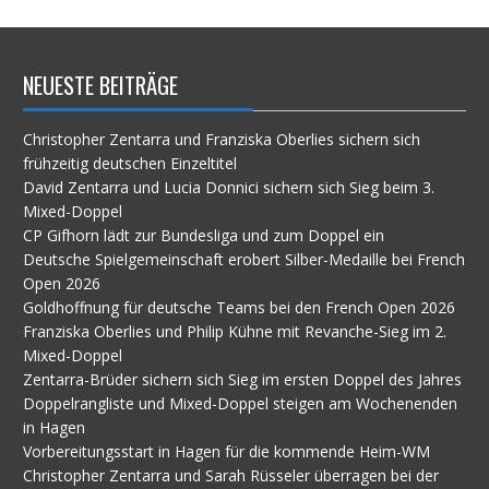
Archiv
NEUESTE BEITRÄGE
Christopher Zentarra und Franziska Oberlies sichern sich
frühzeitig deutschen Einzeltitel
David Zentarra und Lucia Donnici sichern sich Sieg beim 3.
Mixed-Doppel
CP Gifhorn lädt zur Bundesliga und zum Doppel ein
Deutsche Spielgemeinschaft erobert Silber-Medaille bei French
Open 2026
Goldhoffnung für deutsche Teams bei den French Open 2026
Franziska Oberlies und Philip Kühne mit Revanche-Sieg im 2.
Mixed-Doppel
Zentarra-Brüder sichern sich Sieg im ersten Doppel des Jahres
Doppelrangliste und Mixed-Doppel steigen am Wochenenden
in Hagen
Vorbereitungsstart in Hagen für die kommende Heim-WM
Christopher Zentarra und Sarah Rüsseler überragen bei der