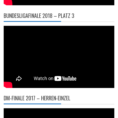
BUNDESLIGAFINALE 2018 – PLATZ 3
DM-FINALE 2017 – HERREN-EINZEL