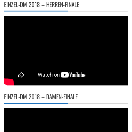
EINZEL-DM 2018 – HERREN-FINALE
EINZEL-DM 2018 – DAMEN-FINALE