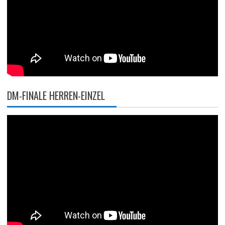
DM-FINALE HERREN-EINZEL