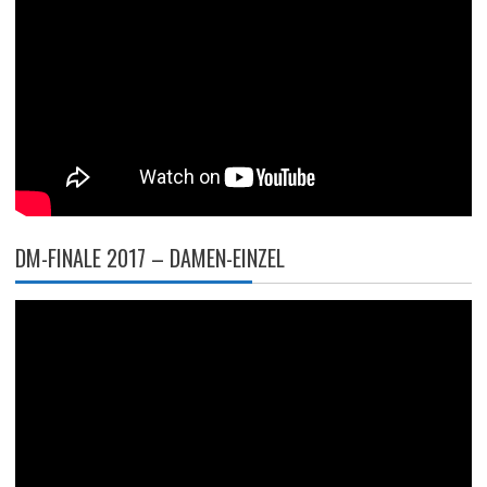
DM-FINALE 2017 – DAMEN-EINZEL