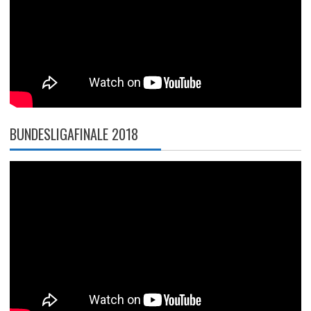
BUNDESLIGAFINALE 2018