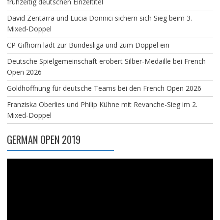
frühzeitig deutschen Einzeltitel
David Zentarra und Lucia Donnici sichern sich Sieg beim 3.
Mixed-Doppel
CP Gifhorn lädt zur Bundesliga und zum Doppel ein
Deutsche Spielgemeinschaft erobert Silber-Medaille bei French
Open 2026
Goldhoffnung für deutsche Teams bei den French Open 2026
Franziska Oberlies und Philip Kühne mit Revanche-Sieg im 2.
Mixed-Doppel
GERMAN OPEN 2019