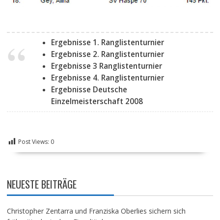
Ergebnisse 1. Ranglistenturnier
Ergebnisse 2. Ranglistenturnier
Ergebnisse 3 Ranglistenturnier
Ergebnisse 4. Ranglistenturnier
Ergebnisse Deutsche
Einzelmeisterschaft 2008
Post Views:
0
NEUESTE BEITRÄGE
Christopher Zentarra und Franziska Oberlies sichern sich