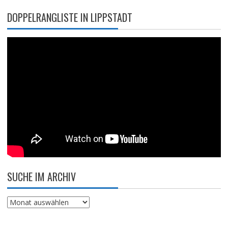
DOPPELRANGLISTE IN LIPPSTADT
SUCHE IM ARCHIV
Suche
im
Archiv