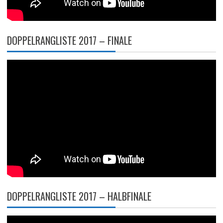
DOPPELRANGLISTE 2017 – FINALE
DOPPELRANGLISTE 2017 – HALBFINALE