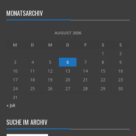
MONATSARCHIV
AUGUST 2026
M
D
M
D
F
S
S
1
2
3
4
5
6
7
8
9
10
11
12
13
14
15
16
17
18
19
20
21
22
23
24
25
26
27
28
29
30
31
« Juli
SUCHE IM ARCHIV