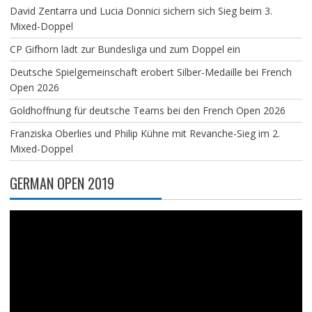
David Zentarra und Lucia Donnici sichern sich Sieg beim 3.
Mixed-Doppel
CP Gifhorn lädt zur Bundesliga und zum Doppel ein
Deutsche Spielgemeinschaft erobert Silber-Medaille bei French
Open 2026
Goldhoffnung für deutsche Teams bei den French Open 2026
Franziska Oberlies und Philip Kühne mit Revanche-Sieg im 2.
Mixed-Doppel
GERMAN OPEN 2019