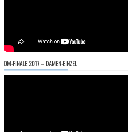
DM-FINALE 2017 – DAMEN-EINZEL