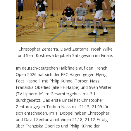
Christopher Zentarra, David Zentarra, Noah Wilke
und Sem Kostrewa bejubeln Satzgewinn im Finale.
Im deutsch-deutschen Halbfinale auf den French
Open 2026 hat sich der FFC Hagen gegen Flying
Feet Haspe 1 mit Philip Kühne, Torben Nass,
Franziska Oberlies (alle FF Haspe) und Sven Walter
(TV Lipperode) im Gesamtergebnis mit 3:1
durchgesetzt. Das erste Einzel hat Christopher
Zentarra gegen Torben Nass mit 21:15, 21:09 für
sich entschieden. Im 1. Doppel haben Christopher
und David Zentarra mit einen 21:18, 21:12-Erfolg
über Franziska Oberlies und Philip Kühne den