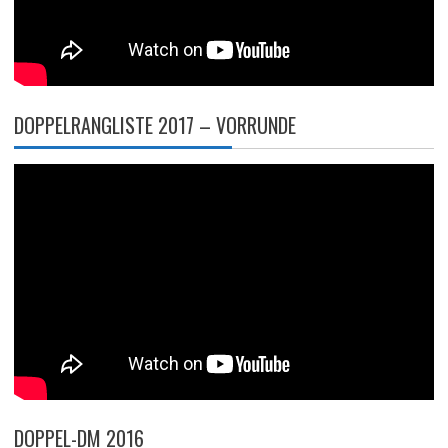
DOPPELRANGLISTE 2017 – VORRUNDE
DOPPEL-DM 2016