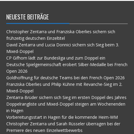
NEUESTE BEITRÄGE
Christopher Zentarra und Franziska Oberlies sichern sich
frühzeitig deutschen Einzeltitel
David Zentarra und Lucia Donnici sichern sich Sieg beim 3.
Mixed-Doppel
CP Gifhorn lädt zur Bundesliga und zum Doppel ein
Deutsche Spielgemeinschaft erobert Silber-Medaille bei French
Open 2026
Goldhoffnung für deutsche Teams bei den French Open 2026
Franziska Oberlies und Philip Kühne mit Revanche-Sieg im 2.
Mixed-Doppel
Zentarra-Brüder sichern sich Sieg im ersten Doppel des Jahres
Doppelrangliste und Mixed-Doppel steigen am Wochenenden
in Hagen
Vorbereitungsstart in Hagen für die kommende Heim-WM
Christopher Zentarra und Sarah Rüsseler überragen bei der
Premiere des neuen Einzelwettbewerbs