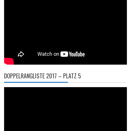
DOPPELRANGLISTE 2017 – PLATZ 5