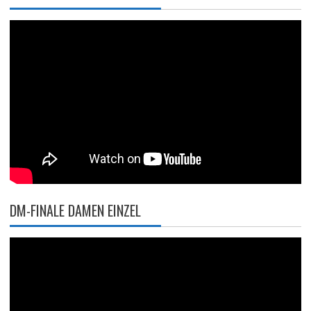
DM-FINALE DAMEN EINZEL