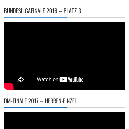
BUNDESLIGAFINALE 2018 – PLATZ 3
DM-FINALE 2017 – HERREN-EINZEL