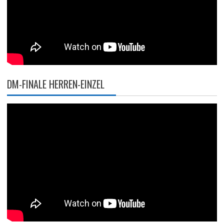
DM-FINALE HERREN-EINZEL