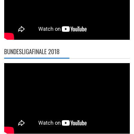
BUNDESLIGAFINALE 2018