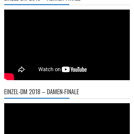
EINZEL-DM 2018 – DAMEN-FINALE