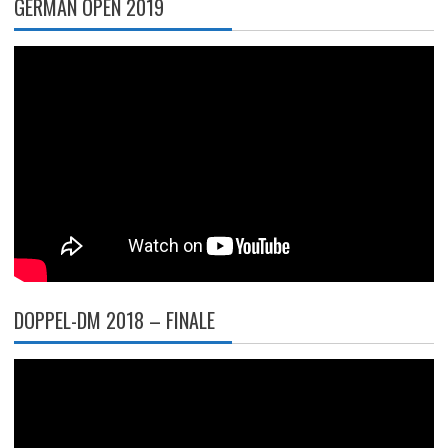
GERMAN OPEN 2019
DOPPEL-DM 2018 – FINALE