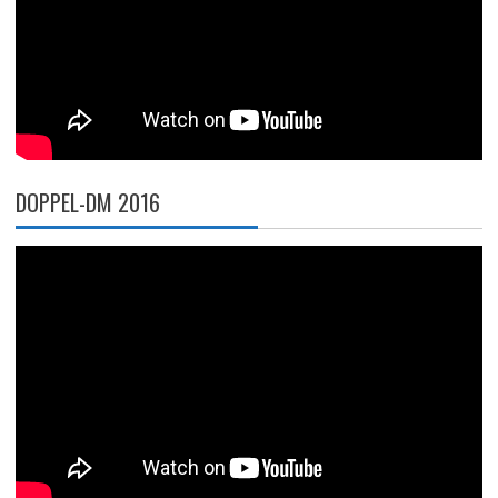
DOPPEL-DM 2016