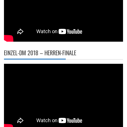
EINZEL-DM 2018 – HERREN-FINALE