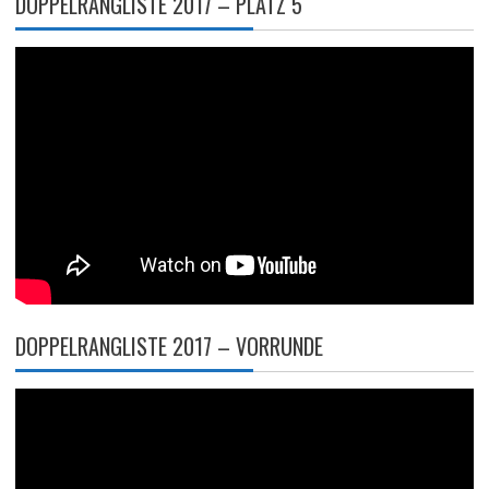
DOPPELRANGLISTE 2017 – PLATZ 5
DOPPELRANGLISTE 2017 – VORRUNDE