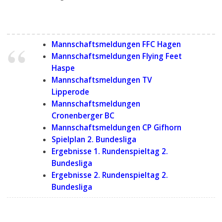
Mannschaftsmeldungen FFC Hagen
Mannschaftsmeldungen Flying Feet
Haspe
Mannschaftsmeldungen TV
Lipperode
Mannschaftsmeldungen
Cronenberger BC
Mannschaftsmeldungen CP Gifhorn
Spielplan 2. Bundesliga
Ergebnisse 1. Rundenspieltag 2.
Bundesliga
Ergebnisse 2. Rundenspieltag 2.
Bundesliga