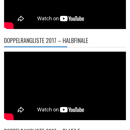
DOPPELRANGLISTE 2017 – HALBFINALE