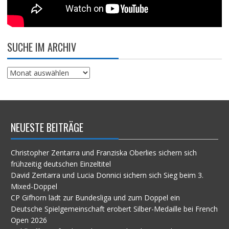
SUCHE IM ARCHIV
Suche
im
Archiv
NEUESTE BEITRÄGE
Christopher Zentarra und Franziska Oberlies sichern sich
frühzeitig deutschen Einzeltitel
David Zentarra und Lucia Donnici sichern sich Sieg beim 3.
Mixed-Doppel
CP Gifhorn lädt zur Bundesliga und zum Doppel ein
Deutsche Spielgemeinschaft erobert Silber-Medaille bei French
Open 2026