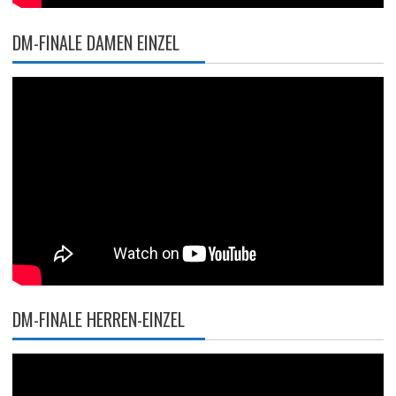
DM-FINALE DAMEN EINZEL
DM-FINALE HERREN-EINZEL