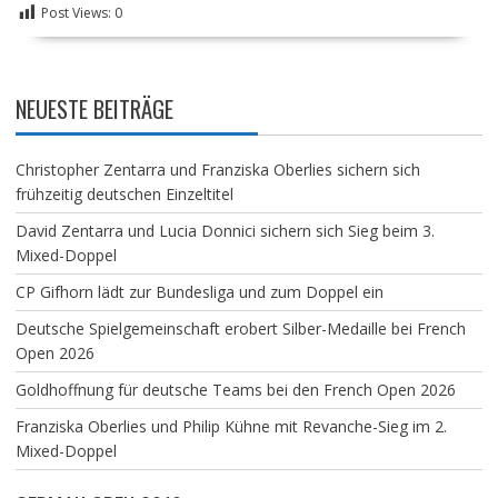
Post Views:
0
NEUESTE BEITRÄGE
Christopher Zentarra und Franziska Oberlies sichern sich
frühzeitig deutschen Einzeltitel
David Zentarra und Lucia Donnici sichern sich Sieg beim 3.
Mixed-Doppel
CP Gifhorn lädt zur Bundesliga und zum Doppel ein
Deutsche Spielgemeinschaft erobert Silber-Medaille bei French
Open 2026
Goldhoffnung für deutsche Teams bei den French Open 2026
Franziska Oberlies und Philip Kühne mit Revanche-Sieg im 2.
Mixed-Doppel