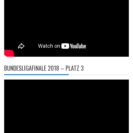
BUNDESLIGAFINALE 2018 – PLATZ 3