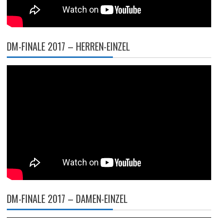
DM-FINALE 2017 – HERREN-EINZEL
DM-FINALE 2017 – DAMEN-EINZEL