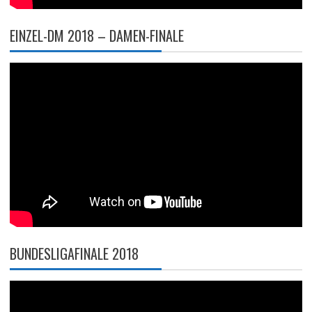
EINZEL-DM 2018 – DAMEN-FINALE
BUNDESLIGAFINALE 2018