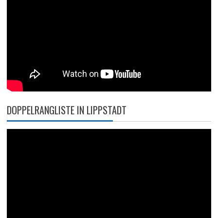
DOPPELRANGLISTE IN LIPPSTADT