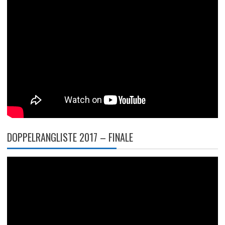
DOPPELRANGLISTE 2017 – FINALE