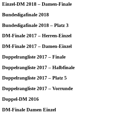
Einzel-DM 2018 – Damen-Finale
Bundesligafinale 2018
Bundesligafinale 2018 – Platz 3
DM-Finale 2017 – Herren-Einzel
DM-Finale 2017 – Damen-Einzel
Doppelrangliste 2017 – Finale
Doppelrangliste 2017 – Halbfinale
Doppelrangliste 2017 – Platz 5
Doppelrangliste 2017 – Vorrunde
Doppel-DM 2016
DM-Finale Damen Einzel