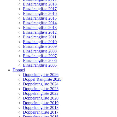
Einzelrangliste 2018
Einzelrangliste 2017
Einzelrangliste 2016
Einzelrangliste 2015
Einzelrangliste 2014
Einzelrangliste 2013
Einzelrangliste 2012
Einzelrangliste 2011
Einzelrangliste 2010
Einzelrangliste 2009
Einzelrangliste 2008
Einzelrangliste 2007
Einzelrangliste 2006
Einzelrangliste 2005
Doppel
Doppelrangliste 2026
Doppel-Rangliste 2025
Doppelrangliste 2024
Doppelrangliste 2023
Doppelrangliste 2022
Doppelrangliste 2020
Doppelrangliste 2019
Doppelrangliste 2018
Doppelrangliste 2017
Doppelrangliste 2016