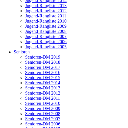
Jugend-Rangliste 2014
Jugend-Rangliste 2013
Jugend-Rangliste 2012
Jugend-Rangliste 2011
Jugend-Rangliste 2010
Jugend-Rangliste 2009
Jugend-Rangliste 2008
Jugend-Rangliste 2007
Jugend-Rangliste 2006
Jugend-Rangliste 2005
Senioren
Senioren-DM 2019
Senioren-DM 2018
Senioren-DM 2017
Senioren-DM 2016
Senioren-DM 2015
Senioren-DM 2014
Senioren-DM 2013
Senioren-DM 2012
Senioren-DM 2011
Senioren-DM 2010
Senioren-DM 2009
Senioren-DM 2008
Senioren-DM 2007
Senioren-DM 2006