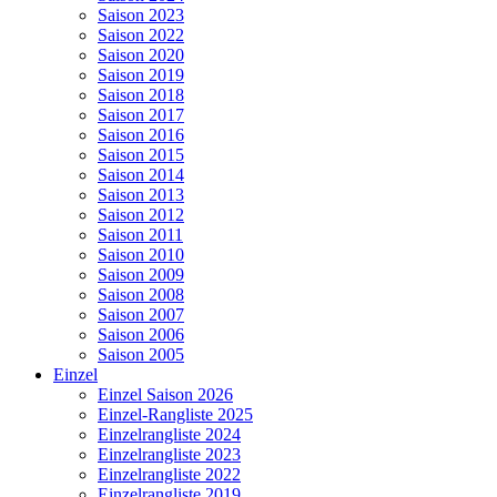
Saison 2023
Saison 2022
Saison 2020
Saison 2019
Saison 2018
Saison 2017
Saison 2016
Saison 2015
Saison 2014
Saison 2013
Saison 2012
Saison 2011
Saison 2010
Saison 2009
Saison 2008
Saison 2007
Saison 2006
Saison 2005
Einzel
Einzel Saison 2026
Einzel-Rangliste 2025
Einzelrangliste 2024
Einzelrangliste 2023
Einzelrangliste 2022
Einzelrangliste 2019