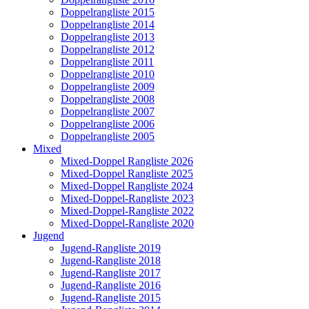
Doppelrangliste 2015
Doppelrangliste 2014
Doppelrangliste 2013
Doppelrangliste 2012
Doppelrangliste 2011
Doppelrangliste 2010
Doppelrangliste 2009
Doppelrangliste 2008
Doppelrangliste 2007
Doppelrangliste 2006
Doppelrangliste 2005
Mixed
Mixed-Doppel Rangliste 2026
Mixed-Doppel Rangliste 2025
Mixed-Doppel Rangliste 2024
Mixed-Doppel-Rangliste 2023
Mixed-Doppel-Rangliste 2022
Mixed-Doppel-Rangliste 2020
Jugend
Jugend-Rangliste 2019
Jugend-Rangliste 2018
Jugend-Rangliste 2017
Jugend-Rangliste 2016
Jugend-Rangliste 2015