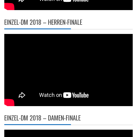
EINZEL-DM 2018 – HERREN-FINALE
EINZEL-DM 2018 – DAMEN-FINALE