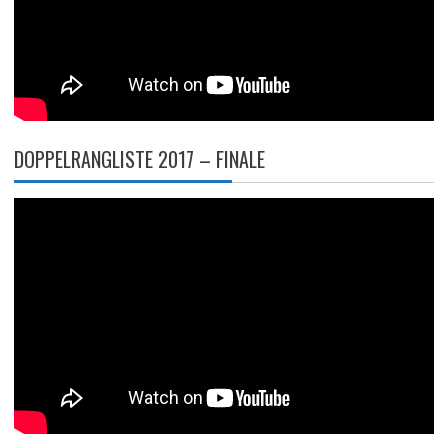
DOPPELRANGLISTE 2017 – FINALE