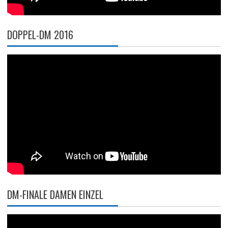
DOPPEL-DM 2016
DM-FINALE DAMEN EINZEL