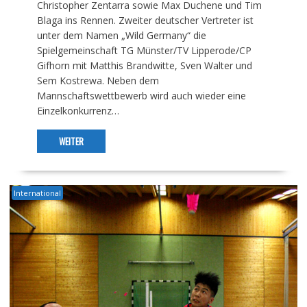
Christopher Zentarra sowie Max Duchene und Tim
Blaga ins Rennen. Zweiter deutscher Vertreter ist
unter dem Namen „Wild Germany“ die
Spielgemeinschaft TG Münster/TV Lipperode/CP
Gifhorn mit Matthis Brandwitte, Sven Walter und
Sem Kostrewa. Neben dem
Mannschaftswettbewerb wird auch wieder eine
Einzelkonkurrenz…
WEITER
International