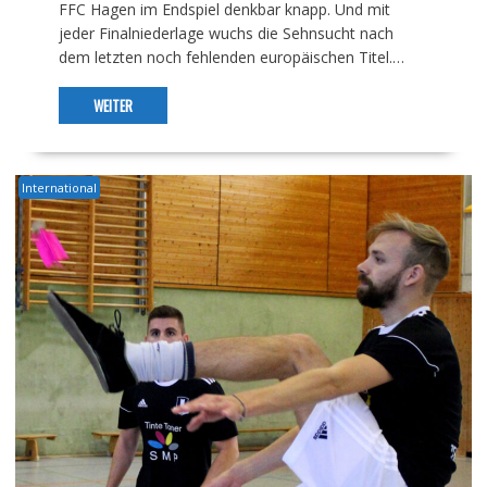
FFC Hagen im Endspiel denkbar knapp. Und mit
jeder Finalniederlage wuchs die Sehnsucht nach
dem letzten noch fehlenden europäischen Titel.…
WEITER
International