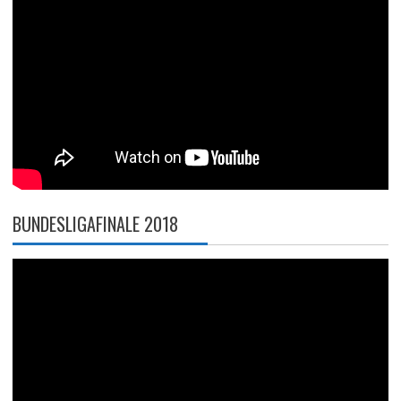
BUNDESLIGAFINALE 2018