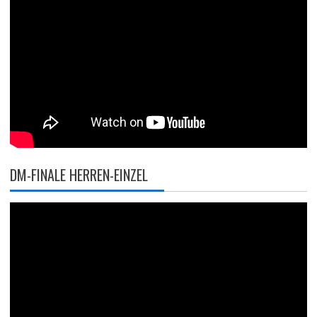
DM-FINALE HERREN-EINZEL