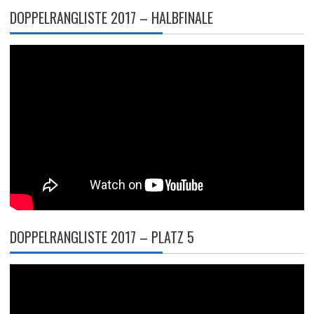
DOPPELRANGLISTE 2017 – HALBFINALE
DOPPELRANGLISTE 2017 – PLATZ 5