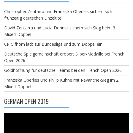
Christopher Zentarra und Franziska Oberlies sichern sich
frühzeitig deutschen Einzeltitel
David Zentarra und Lucia Donnici sichern sich Sieg beim 3.
Mixed-Doppel
CP Gifhorn lädt zur Bundesliga und zum Doppel ein
Deutsche Spielgemeinschaft erobert Silber-Medaille bei French
Open 2026
Goldhoffnung für deutsche Teams bei den French Open 2026
Franziska Oberlies und Philip Kühne mit Revanche-Sieg im 2.
Mixed-Doppel
GERMAN OPEN 2019