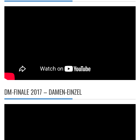
DM-FINALE 2017 – DAMEN-EINZEL