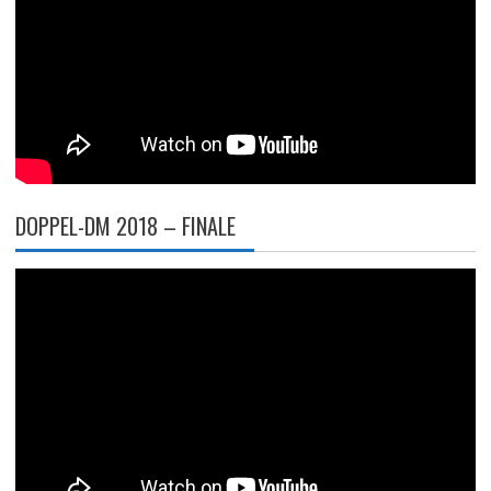
DOPPEL-DM 2018 – FINALE