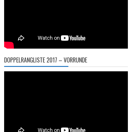
DOPPELRANGLISTE 2017 – VORRUNDE