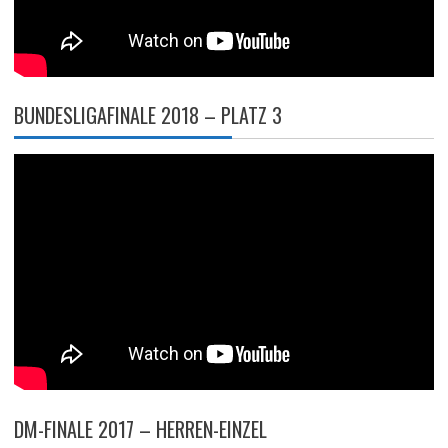
BUNDESLIGAFINALE 2018 – PLATZ 3
DM-FINALE 2017 – HERREN-EINZEL