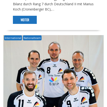
Bilanz durch Rang 7 durch Deutschland II mit Marius
Koch (Cronenberger BC),…
WEITER
International
Nationalteam