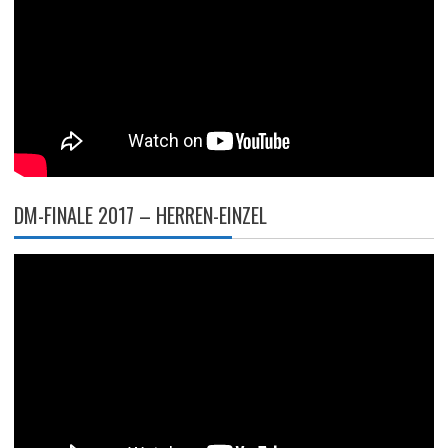
DM-FINALE 2017 – HERREN-EINZEL