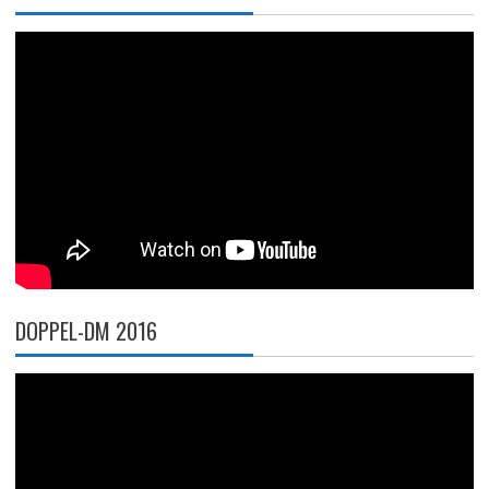
DOPPEL-DM 2016