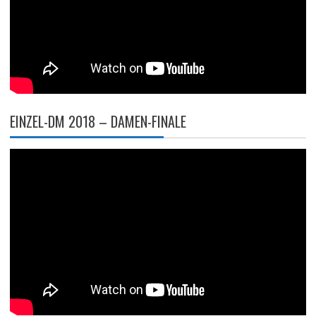
EINZEL-DM 2018 – DAMEN-FINALE