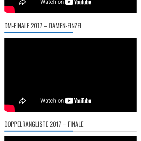
DM-FINALE 2017 – DAMEN-EINZEL
DOPPELRANGLISTE 2017 – FINALE