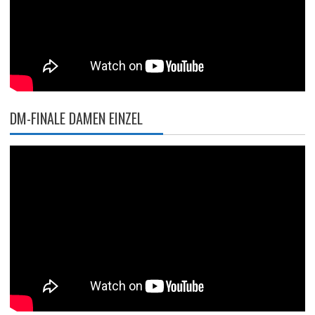
DM-FINALE DAMEN EINZEL