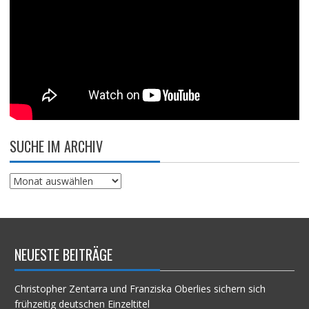
SUCHE IM ARCHIV
Suche
im
Archiv
NEUESTE BEITRÄGE
Christopher Zentarra und Franziska Oberlies sichern sich
frühzeitig deutschen Einzeltitel