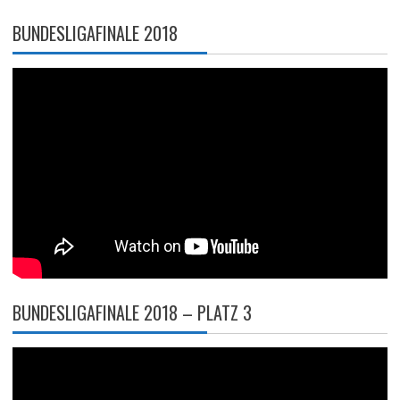
BUNDESLIGAFINALE 2018
BUNDESLIGAFINALE 2018 – PLATZ 3