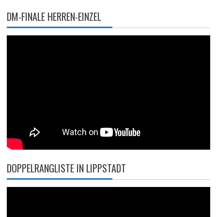
DM-FINALE HERREN-EINZEL
DOPPELRANGLISTE IN LIPPSTADT