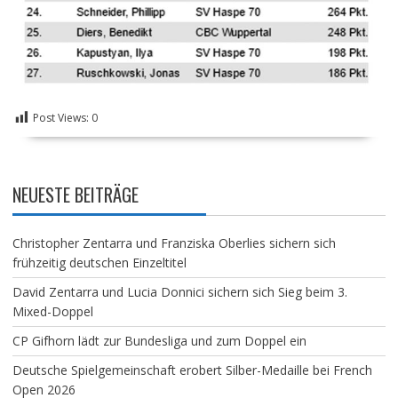
Post Views:
0
NEUESTE BEITRÄGE
Christopher Zentarra und Franziska Oberlies sichern sich
frühzeitig deutschen Einzeltitel
David Zentarra und Lucia Donnici sichern sich Sieg beim 3.
Mixed-Doppel
CP Gifhorn lädt zur Bundesliga und zum Doppel ein
Deutsche Spielgemeinschaft erobert Silber-Medaille bei French
Open 2026