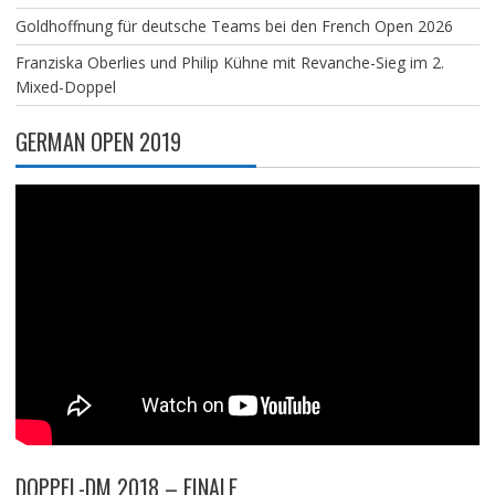
Goldhoffnung für deutsche Teams bei den French Open 2026
Franziska Oberlies und Philip Kühne mit Revanche-Sieg im 2.
Mixed-Doppel
GERMAN OPEN 2019
DOPPEL-DM 2018 – FINALE