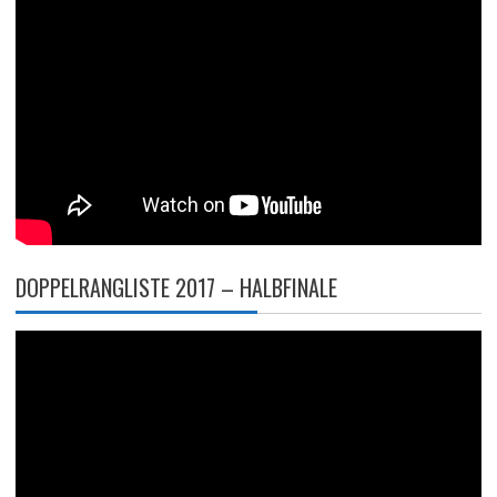
DOPPELRANGLISTE 2017 – HALBFINALE