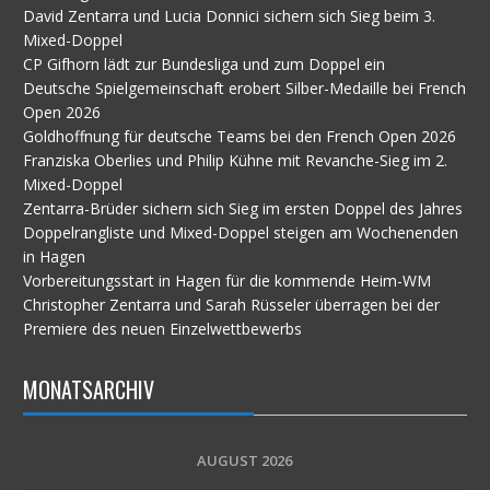
David Zentarra und Lucia Donnici sichern sich Sieg beim 3.
Mixed-Doppel
CP Gifhorn lädt zur Bundesliga und zum Doppel ein
Deutsche Spielgemeinschaft erobert Silber-Medaille bei French
Open 2026
Goldhoffnung für deutsche Teams bei den French Open 2026
Franziska Oberlies und Philip Kühne mit Revanche-Sieg im 2.
Mixed-Doppel
Zentarra-Brüder sichern sich Sieg im ersten Doppel des Jahres
Doppelrangliste und Mixed-Doppel steigen am Wochenenden
in Hagen
Vorbereitungsstart in Hagen für die kommende Heim-WM
Christopher Zentarra und Sarah Rüsseler überragen bei der
Premiere des neuen Einzelwettbewerbs
MONATSARCHIV
AUGUST 2026