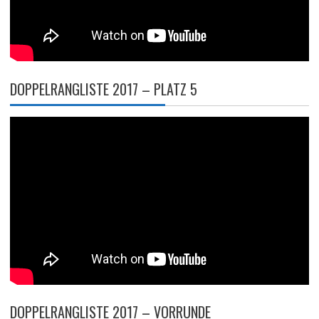
DOPPELRANGLISTE 2017 – PLATZ 5
DOPPELRANGLISTE 2017 – VORRUNDE