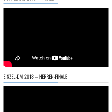
EINZEL-DM 2018 – HERREN-FINALE