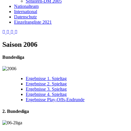
Senioren-DM 2005
Nationalteam
International
Datenschutz
Einzelrangliste 2021
Saison 2006
Bundesliga
Ergebnisse 1. Spieltag
Ergebnisse 2. Spieltag
Ergebnisse 3. Spieltag
Ergebnisse 4. Spieltag
Ergebnisse Play-Offs-Endrunde
2. Bundesliga