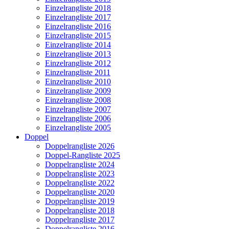
Einzelrangliste 2018
Einzelrangliste 2017
Einzelrangliste 2016
Einzelrangliste 2015
Einzelrangliste 2014
Einzelrangliste 2013
Einzelrangliste 2012
Einzelrangliste 2011
Einzelrangliste 2010
Einzelrangliste 2009
Einzelrangliste 2008
Einzelrangliste 2007
Einzelrangliste 2006
Einzelrangliste 2005
Doppel
Doppelrangliste 2026
Doppel-Rangliste 2025
Doppelrangliste 2024
Doppelrangliste 2023
Doppelrangliste 2022
Doppelrangliste 2020
Doppelrangliste 2019
Doppelrangliste 2018
Doppelrangliste 2017
Doppelrangliste 2016