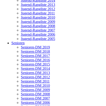
Jugend-Rangliste 2014
Jugend-Rangliste 2013
Jugend-Rangliste 2012
Jugend-Rangliste 2011
Jugend-Rangliste 2010
Jugend-Rangliste 2009
Jugend-Rangliste 2008
Jugend-Rangliste 2007
Jugend-Rangliste 2006
Jugend-Rangliste 2005
Senioren
Senioren-DM 2019
Senioren-DM 2018
Senioren-DM 2017
Senioren-DM 2016
Senioren-DM 2015
Senioren-DM 2014
Senioren-DM 2013
Senioren-DM 2012
Senioren-DM 2011
Senioren-DM 2010
Senioren-DM 2009
Senioren-DM 2008
Senioren-DM 2007
Senioren-DM 2006