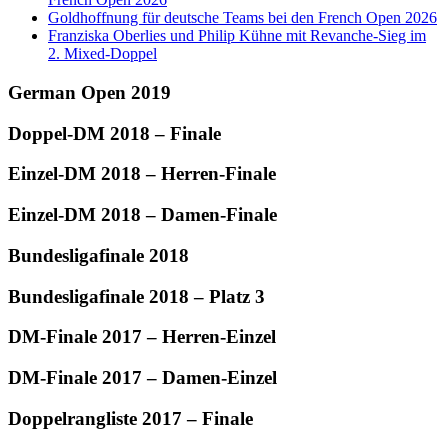
Goldhoffnung für deutsche Teams bei den French Open 2026
Franziska Oberlies und Philip Kühne mit Revanche-Sieg im
2. Mixed-Doppel
German Open 2019
Doppel-DM 2018 – Finale
Einzel-DM 2018 – Herren-Finale
Einzel-DM 2018 – Damen-Finale
Bundesligafinale 2018
Bundesligafinale 2018 – Platz 3
DM-Finale 2017 – Herren-Einzel
DM-Finale 2017 – Damen-Einzel
Doppelrangliste 2017 – Finale