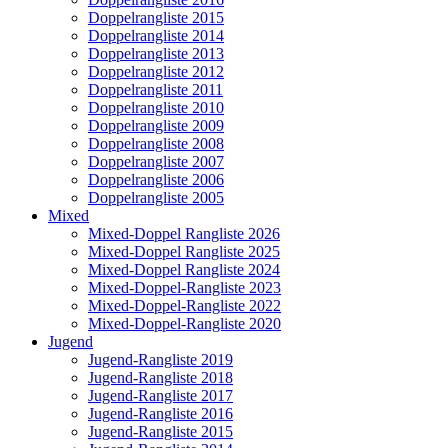
Doppelrangliste 2015
Doppelrangliste 2014
Doppelrangliste 2013
Doppelrangliste 2012
Doppelrangliste 2011
Doppelrangliste 2010
Doppelrangliste 2009
Doppelrangliste 2008
Doppelrangliste 2007
Doppelrangliste 2006
Doppelrangliste 2005
Mixed
Mixed-Doppel Rangliste 2026
Mixed-Doppel Rangliste 2025
Mixed-Doppel Rangliste 2024
Mixed-Doppel-Rangliste 2023
Mixed-Doppel-Rangliste 2022
Mixed-Doppel-Rangliste 2020
Jugend
Jugend-Rangliste 2019
Jugend-Rangliste 2018
Jugend-Rangliste 2017
Jugend-Rangliste 2016
Jugend-Rangliste 2015