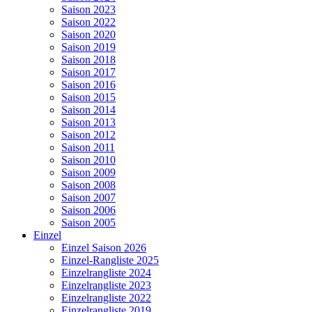
Saison 2023
Saison 2022
Saison 2020
Saison 2019
Saison 2018
Saison 2017
Saison 2016
Saison 2015
Saison 2014
Saison 2013
Saison 2012
Saison 2011
Saison 2010
Saison 2009
Saison 2008
Saison 2007
Saison 2006
Saison 2005
Einzel
Einzel Saison 2026
Einzel-Rangliste 2025
Einzelrangliste 2024
Einzelrangliste 2023
Einzelrangliste 2022
Einzelrangliste 2019