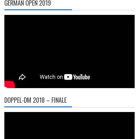
GERMAN OPEN 2019
DOPPEL-DM 2018 – FINALE