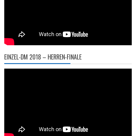
EINZEL-DM 2018 – HERREN-FINALE