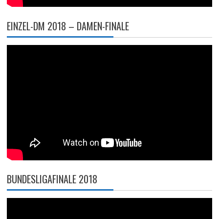
EINZEL-DM 2018 – DAMEN-FINALE
BUNDESLIGAFINALE 2018