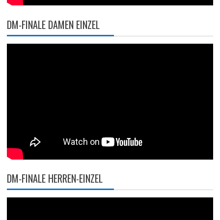
DM-FINALE DAMEN EINZEL
DM-FINALE HERREN-EINZEL