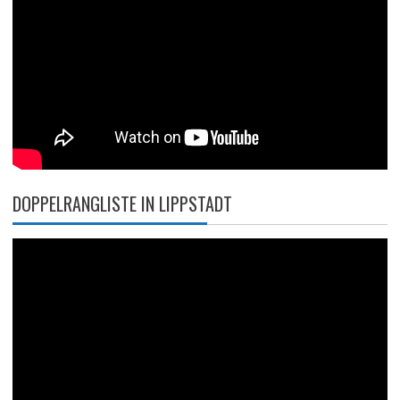
DOPPELRANGLISTE IN LIPPSTADT