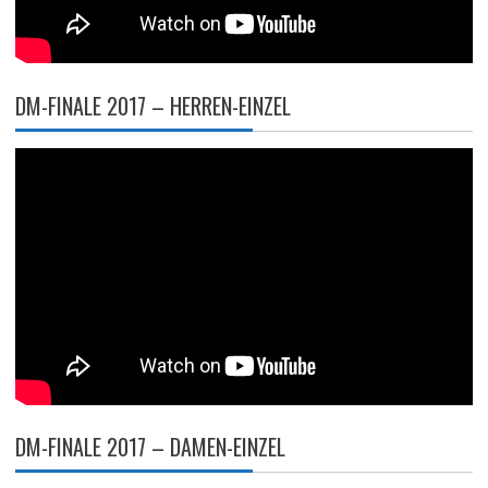
DM-FINALE 2017 – HERREN-EINZEL
DM-FINALE 2017 – DAMEN-EINZEL