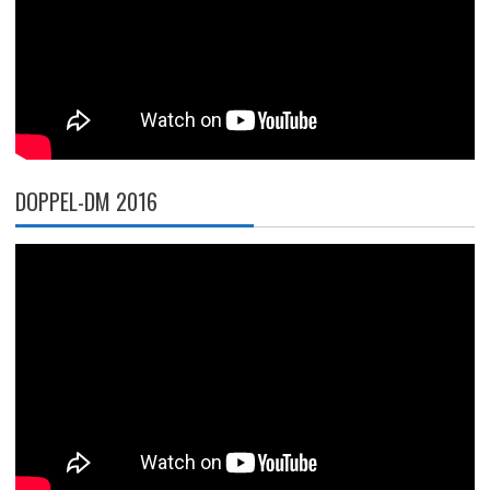
DOPPEL-DM 2016