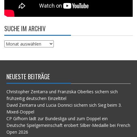
SUCHE IM ARCHIV
Suche
im
Archiv
NEUESTE BEITRÄGE
Christopher Zentarra und Franziska Oberlies sichern sich
frühzeitig deutschen Einzeltitel
David Zentarra und Lucia Donnici sichern sich Sieg beim 3.
Mixed-Doppel
CP Gifhorn lädt zur Bundesliga und zum Doppel ein
Deutsche Spielgemeinschaft erobert Silber-Medaille bei French
Open 2026