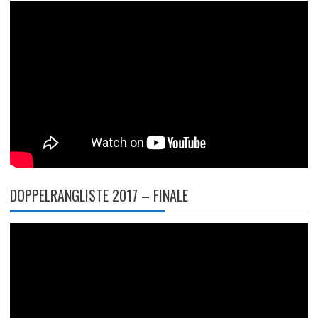
DOPPELRANGLISTE 2017 – FINALE