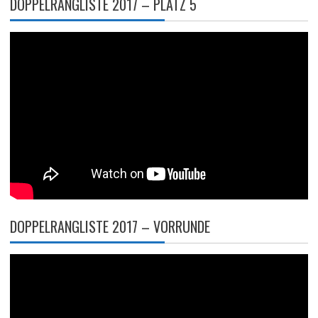
DOPPELRANGLISTE 2017 – PLATZ 5
DOPPELRANGLISTE 2017 – VORRUNDE