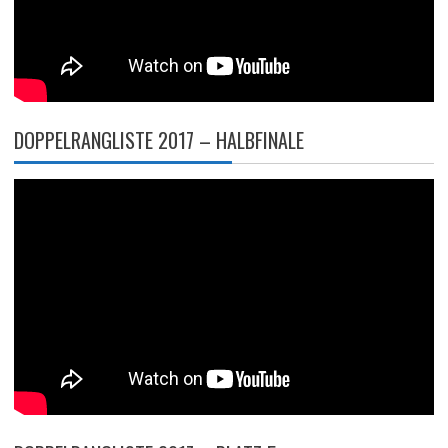
DOPPELRANGLISTE 2017 – HALBFINALE