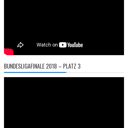
BUNDESLIGAFINALE 2018 – PLATZ 3