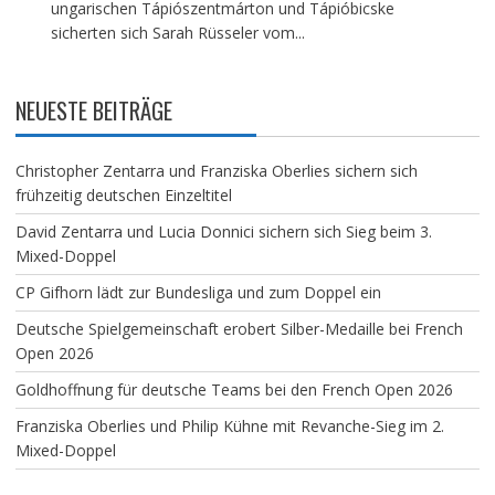
ungarischen Tápiószentmárton und Tápióbicske
sicherten sich Sarah Rüsseler vom...
NEUESTE BEITRÄGE
Christopher Zentarra und Franziska Oberlies sichern sich
frühzeitig deutschen Einzeltitel
David Zentarra und Lucia Donnici sichern sich Sieg beim 3.
Mixed-Doppel
CP Gifhorn lädt zur Bundesliga und zum Doppel ein
Deutsche Spielgemeinschaft erobert Silber-Medaille bei French
Open 2026
Goldhoffnung für deutsche Teams bei den French Open 2026
Franziska Oberlies und Philip Kühne mit Revanche-Sieg im 2.
Mixed-Doppel