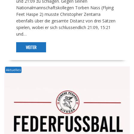
und 21:09 zu schlagen. Gegen seinen
Nationalmannschaftskollegen Torben Nass (Flying
Feet Haspe 2) musste Christopher Zentarra
ebenfalls über die gesamte Distanz von drei Sätzen
spielen, wobei er sich schlussendlich 21:09, 15:21
und…
WEITER
Aktuelles