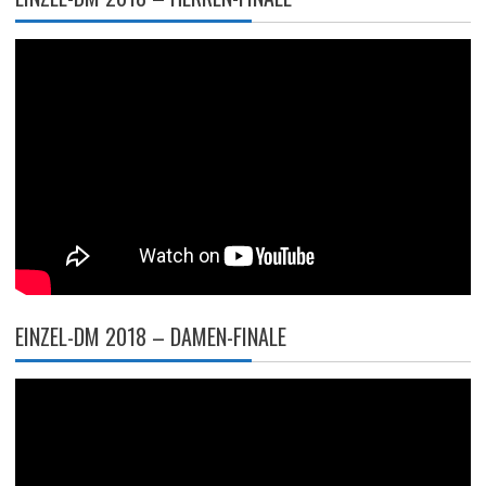
EINZEL-DM 2018 – DAMEN-FINALE