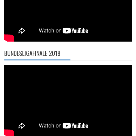
BUNDESLIGAFINALE 2018