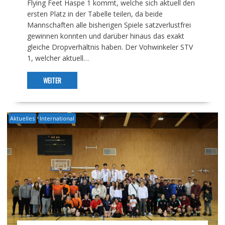
Flying Feet Haspe 1 kommt, welche sich aktuell den
ersten Platz in der Tabelle teilen, da beide
Mannschaften alle bisherigen Spiele satzverlustfrei
gewinnen konnten und darüber hinaus das exakt
gleiche Dropverhältnis haben. Der Vohwinkeler STV
1, welcher aktuell…
WEITER
Aktuelles
International