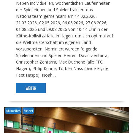
Neben individuellen, wöchentlichen Laufeinheiten
der Spielerinnen und Spieler trainiert das
Nationalteam gemeinsam am 14.02.2026,
21.03.2026, 02.05.2026, 06.06.2026, 27.06.2026,
01.08.2026 und 09.08.2026 von 10-14 Uhr in der
Käthe-Kollwitz-Halle in Hagen, um sich optimal auf
die Weltmeisterschaft im eigenen Land
vorzubereiten. Nominiert wurden folgende
Spielerinnen und Spieler: Herren: David Zentarra,
Christopher Zentarra, Max Duchene (alle FFC
Hagen), Philip Kühne, Torben Nass (beide Flying
Feet Haspe), Noah…
WEITER
Aktuelles
Einzel