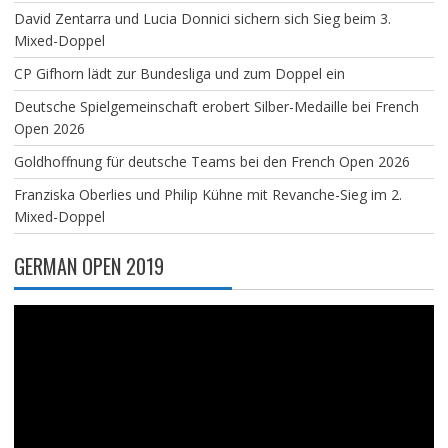
David Zentarra und Lucia Donnici sichern sich Sieg beim 3.
Mixed-Doppel
CP Gifhorn lädt zur Bundesliga und zum Doppel ein
Deutsche Spielgemeinschaft erobert Silber-Medaille bei French
Open 2026
Goldhoffnung für deutsche Teams bei den French Open 2026
Franziska Oberlies und Philip Kühne mit Revanche-Sieg im 2.
Mixed-Doppel
GERMAN OPEN 2019