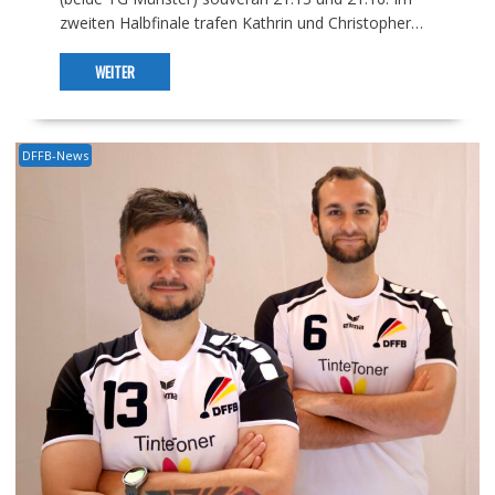
zweiten Halbfinale trafen Kathrin und Christopher…
WEITER
DFFB-News