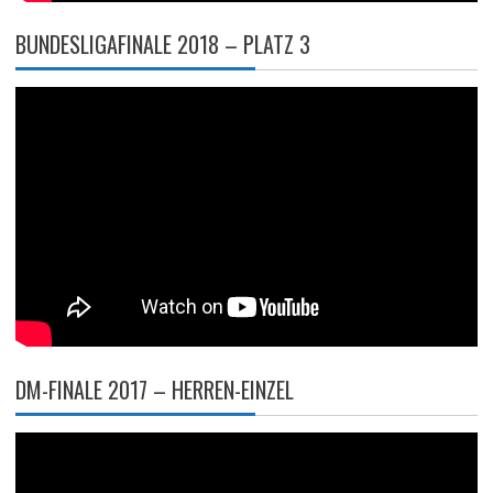
BUNDESLIGAFINALE 2018 – PLATZ 3
DM-FINALE 2017 – HERREN-EINZEL