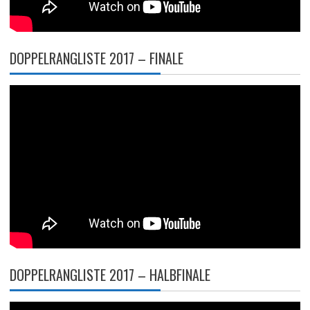
DOPPELRANGLISTE 2017 – FINALE
DOPPELRANGLISTE 2017 – HALBFINALE