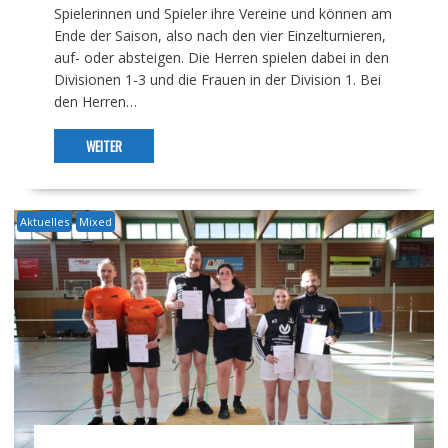
Spielerinnen und Spieler ihre Vereine und können am
Ende der Saison, also nach den vier Einzelturnieren,
auf- oder absteigen. Die Herren spielen dabei in den
Divisionen 1-3 und die Frauen in der Division 1. Bei
den Herren…
WEITER
Aktuelles
Mixed