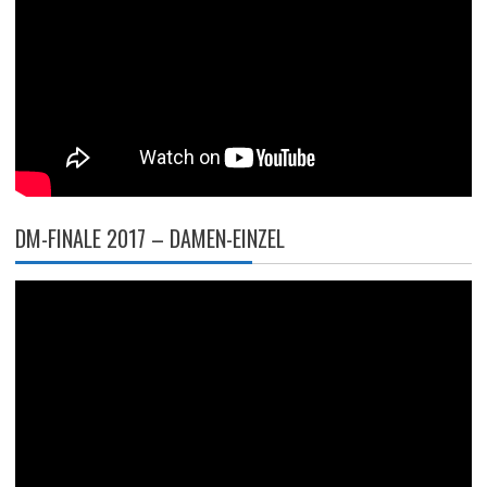
DM-FINALE 2017 – DAMEN-EINZEL