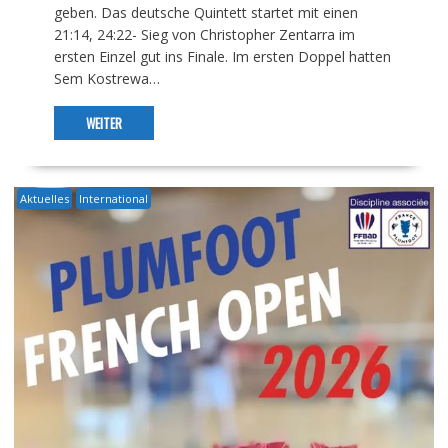
geben. Das deutsche Quintett startet mit einen
21:14, 24:22- Sieg von Christopher Zentarra im
ersten Einzel gut ins Finale. Im ersten Doppel hatten
Sem Kostrewa…
WEITER
Aktuelles
International