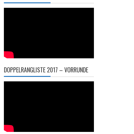
DOPPELRANGLISTE 2017 – VORRUNDE