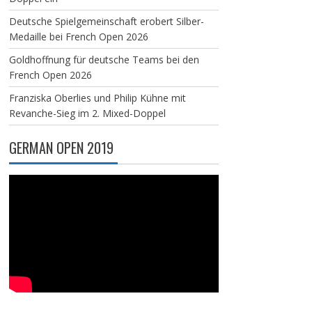
Deutsche Spielgemeinschaft erobert Silber-
Medaille bei French Open 2026
Goldhoffnung für deutsche Teams bei den
French Open 2026
Franziska Oberlies und Philip Kühne mit
Revanche-Sieg im 2. Mixed-Doppel
GERMAN OPEN 2019