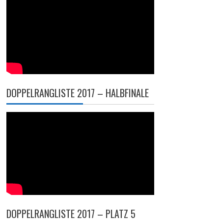
DOPPELRANGLISTE 2017 – HALBFINALE
DOPPELRANGLISTE 2017 – PLATZ 5