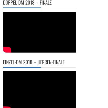
DOPPEL-DM 2018 – FINALE
EINZEL-DM 2018 – HERREN-FINALE