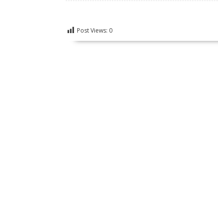
Post Views:
0