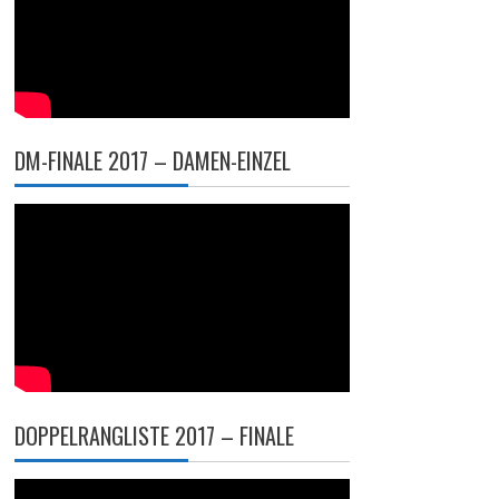
DM-FINALE 2017 – DAMEN-EINZEL
DOPPELRANGLISTE 2017 – FINALE