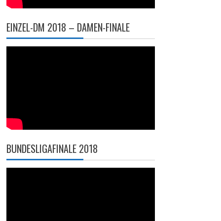
EINZEL-DM 2018 – DAMEN-FINALE
BUNDESLIGAFINALE 2018