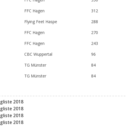
FFC Hagen
312
Flying Feet Haspe
288
FFC Hagen
270
FFC Hagen
243
CBC Wuppertal
96
TG Münster
84
TG Münster
84
gliste 2018
gliste 2018
gliste 2018
gliste 2018