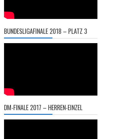
BUNDESLIGAFINALE 2018 – PLATZ 3
DM-FINALE 2017 – HERREN-EINZEL