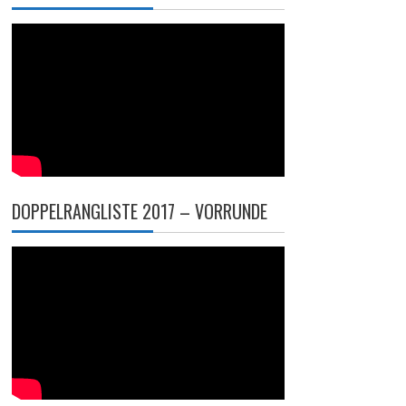
DOPPELRANGLISTE 2017 – VORRUNDE