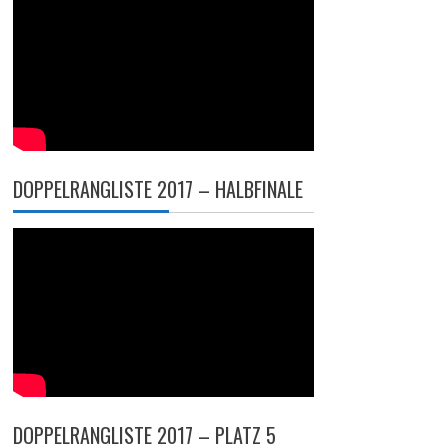
DOPPELRANGLISTE 2017 – HALBFINALE
DOPPELRANGLISTE 2017 – PLATZ 5