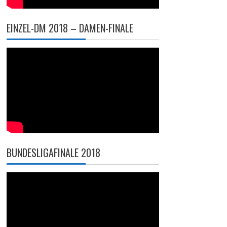
EINZEL-DM 2018 – DAMEN-FINALE
BUNDESLIGAFINALE 2018