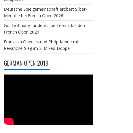
Deutsche Spielgemeinschaft erobert Silber-
Medaille bei French Open 2026
Goldhoffnung für deutsche Teams bei den
French Open 2026
Franziska Oberlies und Philip Kühne mit
Revanche-Sieg im 2. Mixed-Doppel
GERMAN OPEN 2019