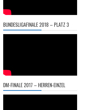
BUNDESLIGAFINALE 2018 – PLATZ 3
DM-FINALE 2017 – HERREN-EINZEL