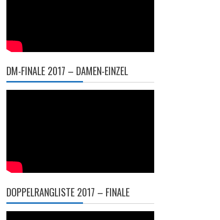
DM-FINALE 2017 – DAMEN-EINZEL
DOPPELRANGLISTE 2017 – FINALE