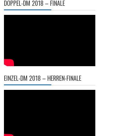
DOPPEL-DM 2018 – FINALE
EINZEL-DM 2018 – HERREN-FINALE