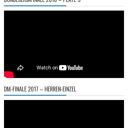
DM-FINALE 2017 – HERREN-EINZEL