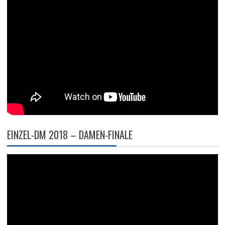
EINZEL-DM 2018 – DAMEN-FINALE