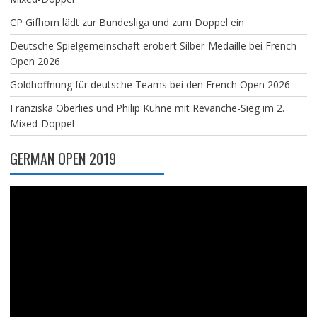
CP Gifhorn lädt zur Bundesliga und zum Doppel ein
Deutsche Spielgemeinschaft erobert Silber-Medaille bei French
Open 2026
Goldhoffnung für deutsche Teams bei den French Open 2026
Franziska Oberlies und Philip Kühne mit Revanche-Sieg im 2.
Mixed-Doppel
GERMAN OPEN 2019