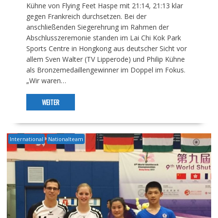
Kühne von Flying Feet Haspe mit 21:14, 21:13 klar
gegen Frankreich durchsetzen. Bei der
anschließenden Siegerehrung im Rahmen der
Abschlusszeremonie standen im Lai Chi Kok Park
Sports Centre in Hongkong aus deutscher Sicht vor
allem Sven Walter (TV Lipperode) und Philip Kühne
als Bronzemedaillengewinner im Doppel im Fokus.
„Wir waren…
WEITER
International
Nationalteam