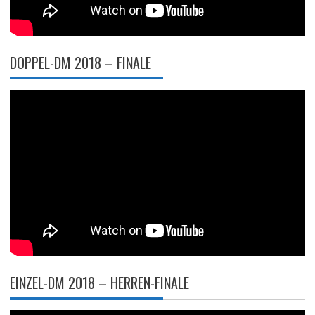
DOPPEL-DM 2018 – FINALE
EINZEL-DM 2018 – HERREN-FINALE