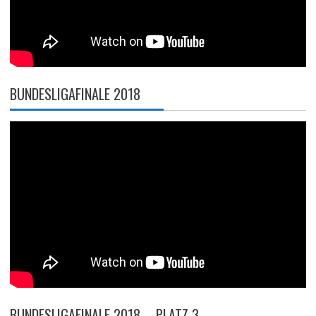
BUNDESLIGAFINALE 2018
BUNDESLIGAFINALE 2018 – PLATZ 3