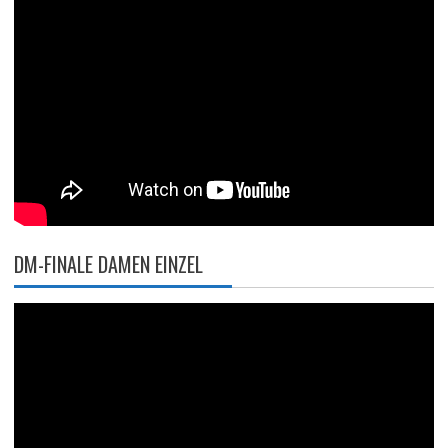
DM-FINALE DAMEN EINZEL