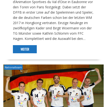
d’Animation Sportives du Val d’Oise in Eaubonne vor
den Toren von Paris festgelegt. Dabei setzt der
DFFB in erster Linie auf die Spielerinnen und Spieler,
die die deutschen Farben schon bei der letzten WM
2017 in Hongkong vertraten. Einzige Neulinge im
zwölfköpfigen Kader sind Birgit Woermann von der
TG Münster sowie Kathrin Schlomm vom FFC
Hagen. Komplettiert wird die Auswahl bei den…
WEITER
Nationalteam