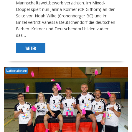
Mannschaftswettbewerb verzichten. Im Mixed-
Doppel spielt nun Janina Kolmer (CP Gifhorn) an der
Seite von Noah Wilke (Cronenberger BC) und im
Einzel vertritt Vanessa Deutschendorf die deutschen
Farben. Kolmer und Deutschendorf bilden zudem
das…
WEITER
Nationalteam