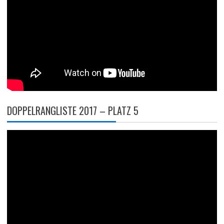
DOPPELRANGLISTE 2017 – PLATZ 5