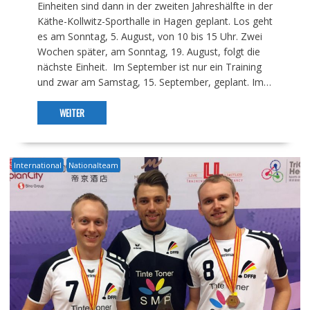
Einheiten sind dann in der zweiten Jahreshälfte in der
Käthe-Kollwitz-Sporthalle in Hagen geplant. Los geht
es am Sonntag, 5. August, von 10 bis 15 Uhr. Zwei
Wochen später, am Sonntag, 19. August, folgt die
nächste Einheit. Im September ist nur ein Training
und zwar am Samstag, 15. September, geplant. Im…
WEITER
International
Nationalteam