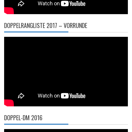
DOPPELRANGLISTE 2017 – VORRUNDE
DOPPEL-DM 2016