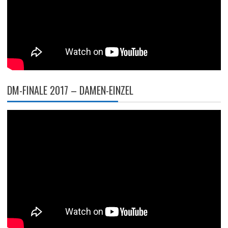
DM-FINALE 2017 – DAMEN-EINZEL