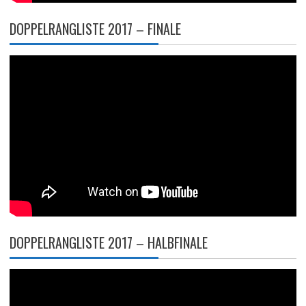
DOPPELRANGLISTE 2017 – FINALE
DOPPELRANGLISTE 2017 – HALBFINALE