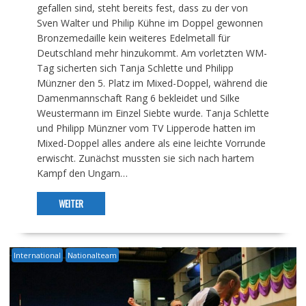
gefallen sind, steht bereits fest, dass zu der von
Sven Walter und Philip Kühne im Doppel gewonnen
Bronzemedaille kein weiteres Edelmetall für
Deutschland mehr hinzukommt. Am vorletzten WM-
Tag sicherten sich Tanja Schlette und Philipp
Münzner den 5. Platz im Mixed-Doppel, während die
Damenmannschaft Rang 6 bekleidet und Silke
Weustermann im Einzel Siebte wurde. Tanja Schlette
und Philipp Münzner vom TV Lipperode hatten im
Mixed-Doppel alles andere als eine leichte Vorrunde
erwischt. Zunächst mussten sie sich nach hartem
Kampf den Ungarn…
WEITER
International
Nationalteam