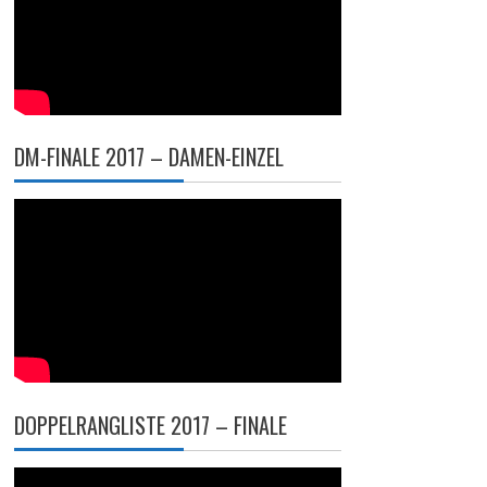
DM-FINALE 2017 – DAMEN-EINZEL
DOPPELRANGLISTE 2017 – FINALE