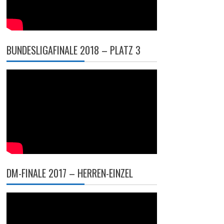
BUNDESLIGAFINALE 2018 – PLATZ 3
DM-FINALE 2017 – HERREN-EINZEL