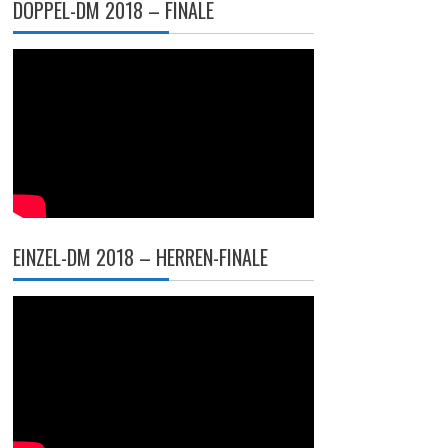
DOPPEL-DM 2018 – FINALE
EINZEL-DM 2018 – HERREN-FINALE