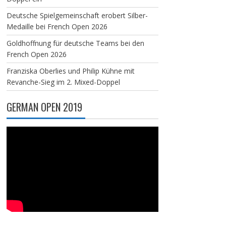
Deutsche Spielgemeinschaft erobert Silber-
Medaille bei French Open 2026
Goldhoffnung für deutsche Teams bei den
French Open 2026
Franziska Oberlies und Philip Kühne mit
Revanche-Sieg im 2. Mixed-Doppel
GERMAN OPEN 2019