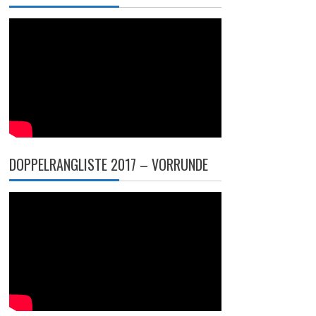
DOPPELRANGLISTE 2017 – VORRUNDE