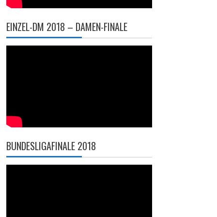
EINZEL-DM 2018 – DAMEN-FINALE
BUNDESLIGAFINALE 2018