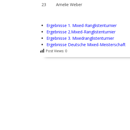
23
Amelie Weber
Ergebnisse 1. Mixed-Ranglistenturnier
Ergebnisse 2.Mixed-Ranglistenturnier
Ergebnisse 3. Mixedranglistenturnier
Ergebnisse Deutsche Mixed-Meisterschaft
Post Views:
0