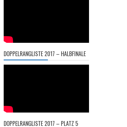
DOPPELRANGLISTE 2017 – HALBFINALE
DOPPELRANGLISTE 2017 – PLATZ 5