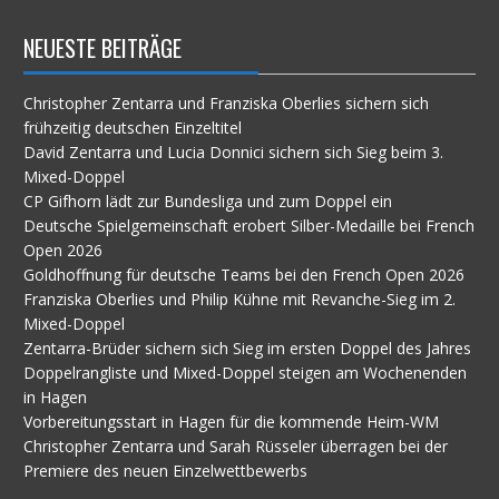
NEUESTE BEITRÄGE
Christopher Zentarra und Franziska Oberlies sichern sich
frühzeitig deutschen Einzeltitel
David Zentarra und Lucia Donnici sichern sich Sieg beim 3.
Mixed-Doppel
CP Gifhorn lädt zur Bundesliga und zum Doppel ein
Deutsche Spielgemeinschaft erobert Silber-Medaille bei French
Open 2026
Goldhoffnung für deutsche Teams bei den French Open 2026
Franziska Oberlies und Philip Kühne mit Revanche-Sieg im 2.
Mixed-Doppel
Zentarra-Brüder sichern sich Sieg im ersten Doppel des Jahres
Doppelrangliste und Mixed-Doppel steigen am Wochenenden
in Hagen
Vorbereitungsstart in Hagen für die kommende Heim-WM
Christopher Zentarra und Sarah Rüsseler überragen bei der
Premiere des neuen Einzelwettbewerbs