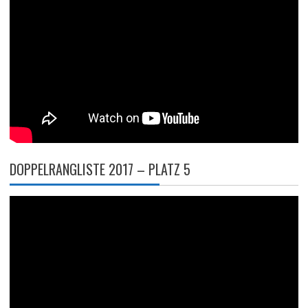
DOPPELRANGLISTE 2017 – PLATZ 5