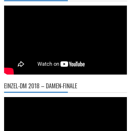
EINZEL-DM 2018 – DAMEN-FINALE