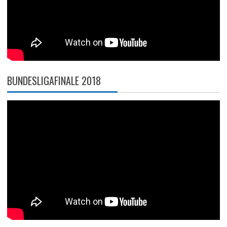
BUNDESLIGAFINALE 2018