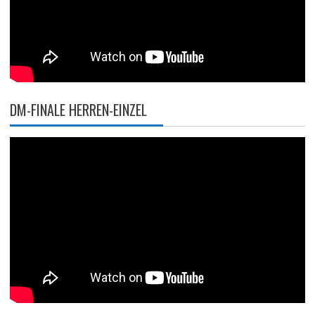
DM-FINALE HERREN-EINZEL