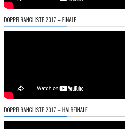
DOPPELRANGLISTE 2017 – FINALE
DOPPELRANGLISTE 2017 – HALBFINALE