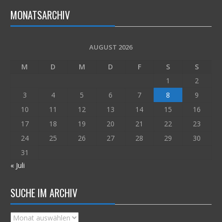
MONATSARCHIV
AUGUST 2026
M
D
M
D
F
S
S
1
2
3
4
5
6
7
8
9
10
11
12
13
14
15
16
17
18
19
20
21
22
23
24
25
26
27
28
29
30
31
« Juli
SUCHE IM ARCHIV
Suche