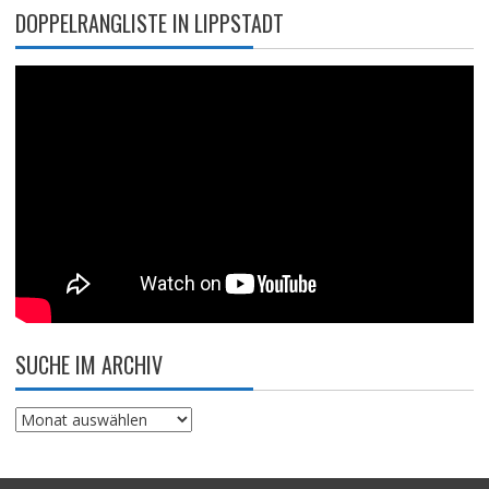
DOPPELRANGLISTE IN LIPPSTADT
SUCHE IM ARCHIV
Suche
im
Archiv