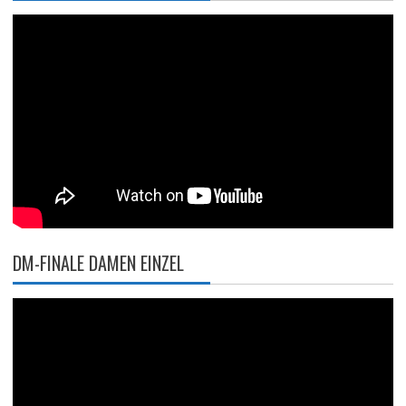
DM-FINALE DAMEN EINZEL