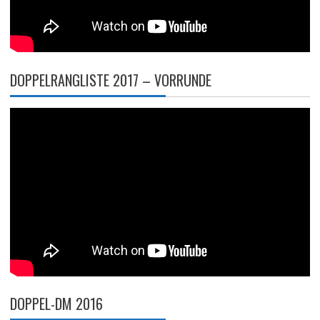
DOPPELRANGLISTE 2017 – VORRUNDE
DOPPEL-DM 2016