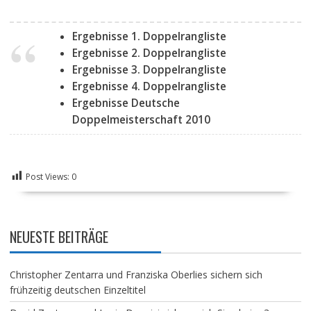
Ergebnisse 1. Doppelrangliste
Ergebnisse 2. Doppelrangliste
Ergebnisse 3. Doppelrangliste
Ergebnisse 4. Doppelrangliste
Ergebnisse Deutsche
Doppelmeisterschaft 2010
Post Views:
0
NEUESTE BEITRÄGE
Christopher Zentarra und Franziska Oberlies sichern sich
frühzeitig deutschen Einzeltitel