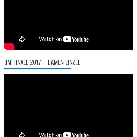
DM-FINALE 2017 – DAMEN-EINZEL