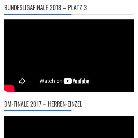
BUNDESLIGAFINALE 2018 – PLATZ 3
DM-FINALE 2017 – HERREN-EINZEL