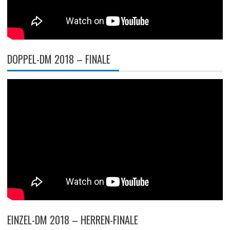
DOPPEL-DM 2018 – FINALE
EINZEL-DM 2018 – HERREN-FINALE