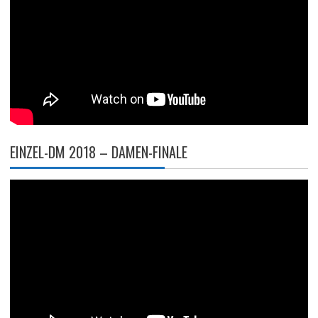
EINZEL-DM 2018 – DAMEN-FINALE