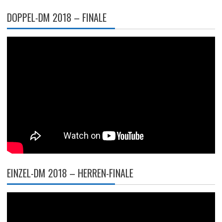
DOPPEL-DM 2018 – FINALE
EINZEL-DM 2018 – HERREN-FINALE