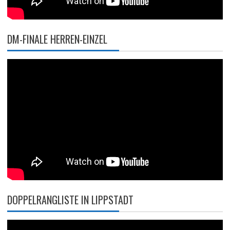
DM-FINALE HERREN-EINZEL
DOPPELRANGLISTE IN LIPPSTADT