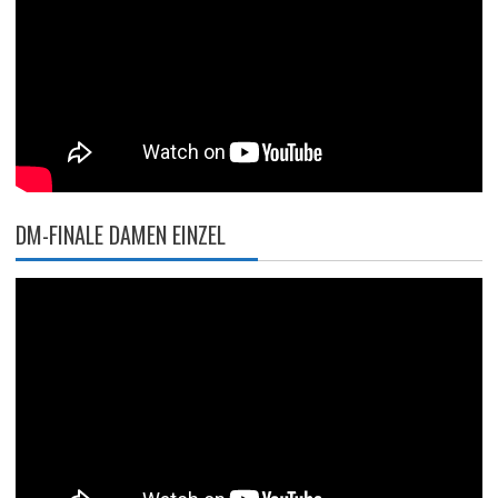
DM-FINALE DAMEN EINZEL