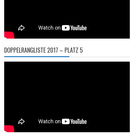
DOPPELRANGLISTE 2017 – PLATZ 5