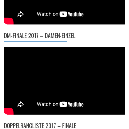
DM-FINALE 2017 – DAMEN-EINZEL
DOPPELRANGLISTE 2017 – FINALE