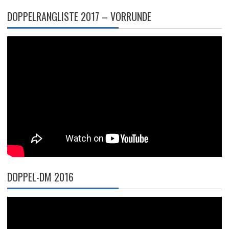
DOPPELRANGLISTE 2017 – VORRUNDE
DOPPEL-DM 2016