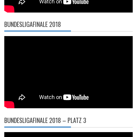
BUNDESLIGAFINALE 2018
BUNDESLIGAFINALE 2018 – PLATZ 3