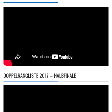
DOPPELRANGLISTE 2017 – HALBFINALE