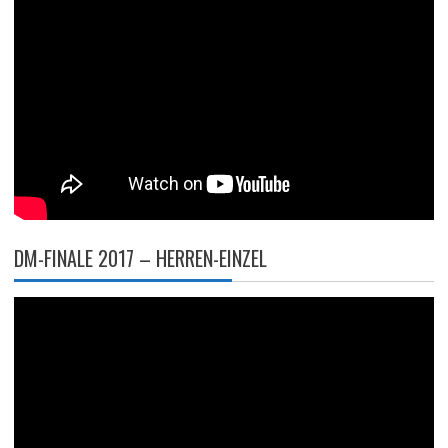
DM-FINALE 2017 – HERREN-EINZEL