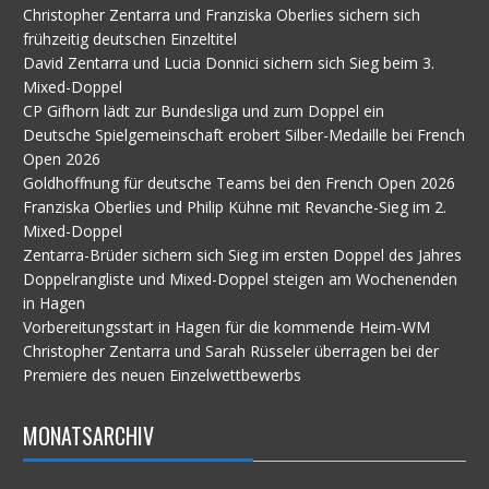
Christopher Zentarra und Franziska Oberlies sichern sich
frühzeitig deutschen Einzeltitel
David Zentarra und Lucia Donnici sichern sich Sieg beim 3.
Mixed-Doppel
CP Gifhorn lädt zur Bundesliga und zum Doppel ein
Deutsche Spielgemeinschaft erobert Silber-Medaille bei French
Open 2026
Goldhoffnung für deutsche Teams bei den French Open 2026
Franziska Oberlies und Philip Kühne mit Revanche-Sieg im 2.
Mixed-Doppel
Zentarra-Brüder sichern sich Sieg im ersten Doppel des Jahres
Doppelrangliste und Mixed-Doppel steigen am Wochenenden
in Hagen
Vorbereitungsstart in Hagen für die kommende Heim-WM
Christopher Zentarra und Sarah Rüsseler überragen bei der
Premiere des neuen Einzelwettbewerbs
MONATSARCHIV