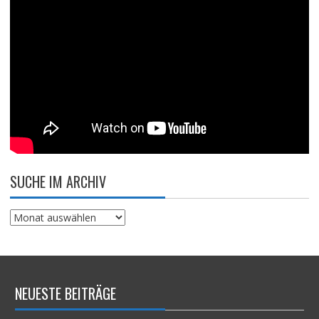
SUCHE IM ARCHIV
Suche
im
Archiv
NEUESTE BEITRÄGE