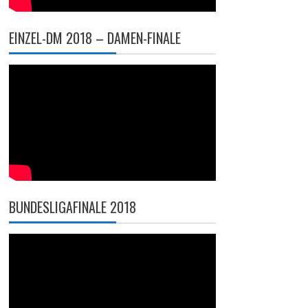
EINZEL-DM 2018 – DAMEN-FINALE
BUNDESLIGAFINALE 2018