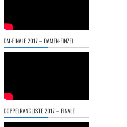
DM-FINALE 2017 – DAMEN-EINZEL
DOPPELRANGLISTE 2017 – FINALE