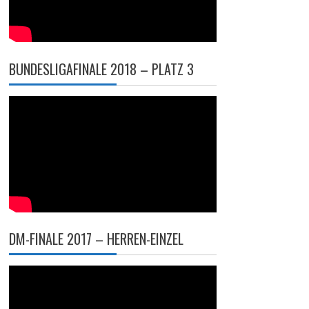
BUNDESLIGAFINALE 2018 – PLATZ 3
DM-FINALE 2017 – HERREN-EINZEL