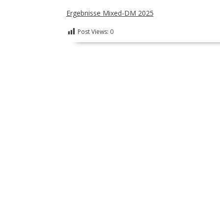
Ergebnisse Mixed-DM 2025
Post Views:
0