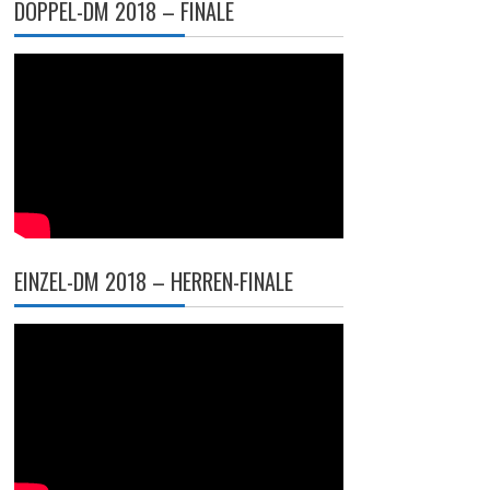
DOPPEL-DM 2018 – FINALE
EINZEL-DM 2018 – HERREN-FINALE