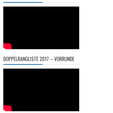
DOPPELRANGLISTE 2017 – VORRUNDE