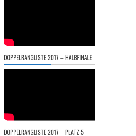
DOPPELRANGLISTE 2017 – HALBFINALE
DOPPELRANGLISTE 2017 – PLATZ 5