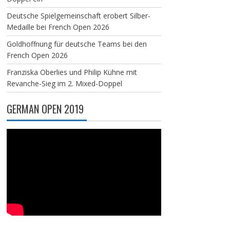
Deutsche Spielgemeinschaft erobert Silber-
Medaille bei French Open 2026
Goldhoffnung für deutsche Teams bei den
French Open 2026
Franziska Oberlies und Philip Kühne mit
Revanche-Sieg im 2. Mixed-Doppel
GERMAN OPEN 2019