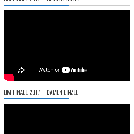
DM-FINALE 2017 – DAMEN-EINZEL