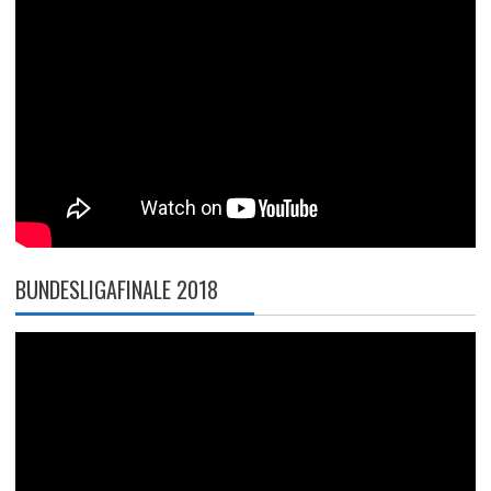
BUNDESLIGAFINALE 2018