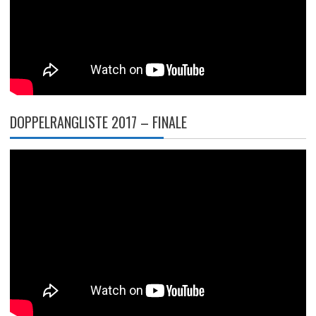
DOPPELRANGLISTE 2017 – FINALE