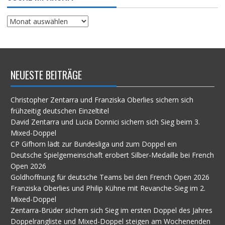
Suche
im
Archiv
NEUESTE BEITRÄGE
Christopher Zentarra und Franziska Oberlies sichern sich
frühzeitig deutschen Einzeltitel
David Zentarra und Lucia Donnici sichern sich Sieg beim 3.
Mixed-Doppel
CP Gifhorn lädt zur Bundesliga und zum Doppel ein
Deutsche Spielgemeinschaft erobert Silber-Medaille bei French
Open 2026
Goldhoffnung für deutsche Teams bei den French Open 2026
Franziska Oberlies und Philip Kühne mit Revanche-Sieg im 2.
Mixed-Doppel
Zentarra-Brüder sichern sich Sieg im ersten Doppel des Jahres
Doppelrangliste und Mixed-Doppel steigen am Wochenenden