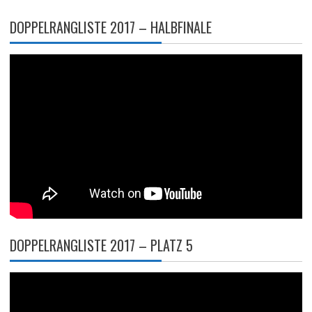
DOPPELRANGLISTE 2017 – HALBFINALE
DOPPELRANGLISTE 2017 – PLATZ 5