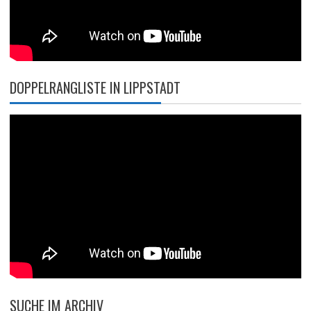
DOPPELRANGLISTE IN LIPPSTADT
SUCHE IM ARCHIV