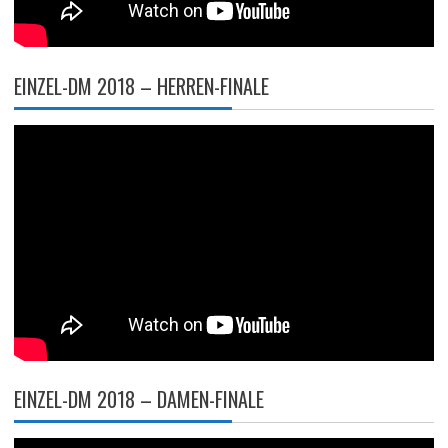
EINZEL-DM 2018 – HERREN-FINALE
EINZEL-DM 2018 – DAMEN-FINALE