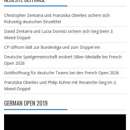
Christopher Zentarra und Franziska Oberlies sichern sich
frühzeitig deutschen Einzeltitel
David Zentarra und Lucia Donnici sichern sich Sieg beim 3.
Mixed-Doppel
CP Gifhorn lädt zur Bundesliga und zum Doppel ein
Deutsche Spielgemeinschaft erobert Silber-Medaille bei French
Open 2026
Goldhoffnung für deutsche Teams bei den French Open 2026
Franziska Oberlies und Philip Kühne mit Revanche-Sieg im 2.
Mixed-Doppel
GERMAN OPEN 2019