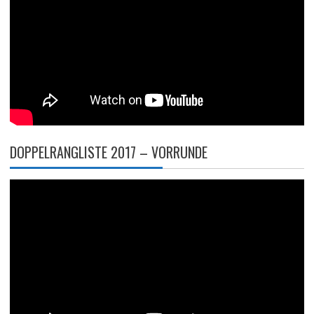
DOPPELRANGLISTE 2017 – VORRUNDE