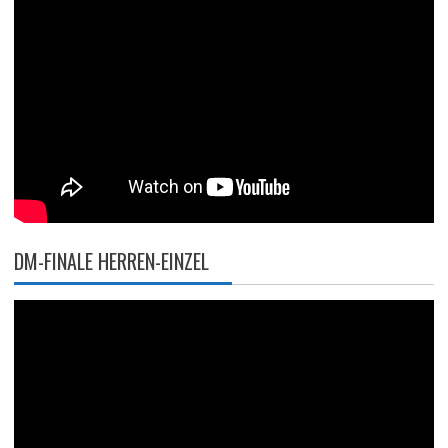
DM-FINALE HERREN-EINZEL