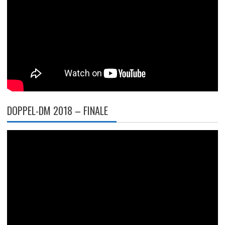
DOPPEL-DM 2018 – FINALE