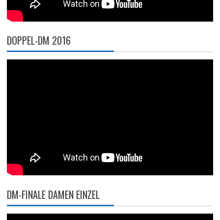
DOPPEL-DM 2016
DM-FINALE DAMEN EINZEL