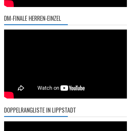
DM-FINALE HERREN-EINZEL
DOPPELRANGLISTE IN LIPPSTADT