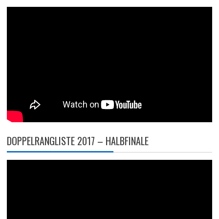
DOPPELRANGLISTE 2017 – HALBFINALE