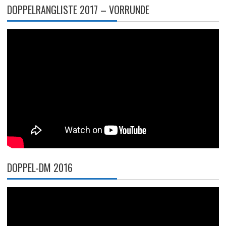
DOPPELRANGLISTE 2017 – VORRUNDE
DOPPEL-DM 2016