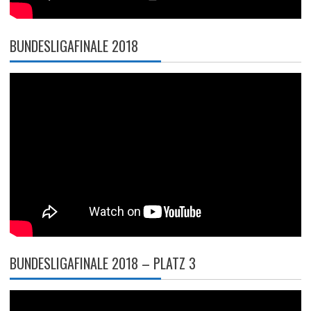
BUNDESLIGAFINALE 2018
BUNDESLIGAFINALE 2018 – PLATZ 3