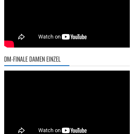
DM-FINALE DAMEN EINZEL