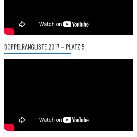
DOPPELRANGLISTE 2017 – PLATZ 5