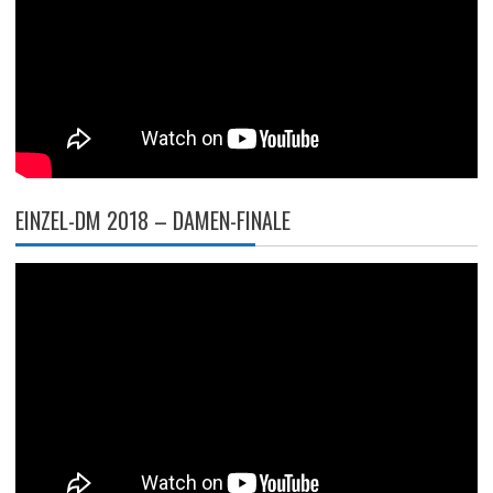
EINZEL-DM 2018 – DAMEN-FINALE