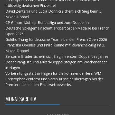
frühzeitig deutschen Einzeltitel
David Zentarra und Lucia Donnici sichern sich Sieg beim 3.
Mixed-Doppel
CP Gifhorn lädt zur Bundesliga und zum Doppel ein
Deutsche Spielgemeinschaft erobert Silber-Medaille bei French
Open 2026
Goldhoffnung für deutsche Teams bei den French Open 2026
Franziska Oberlies und Philip Kühne mit Revanche-Sieg im 2.
Mixed-Doppel
Zentarra-Brüder sichern sich Sieg im ersten Doppel des Jahres
Doppelrangliste und Mixed-Doppel steigen am Wochenenden
in Hagen
Vorbereitungsstart in Hagen für die kommende Heim-WM
Christopher Zentarra und Sarah Rüsseler überragen bei der
Premiere des neuen Einzelwettbewerbs
MONATSARCHIV