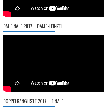
DM-FINALE 2017 – DAMEN-EINZEL
DOPPELRANGLISTE 2017 – FINALE