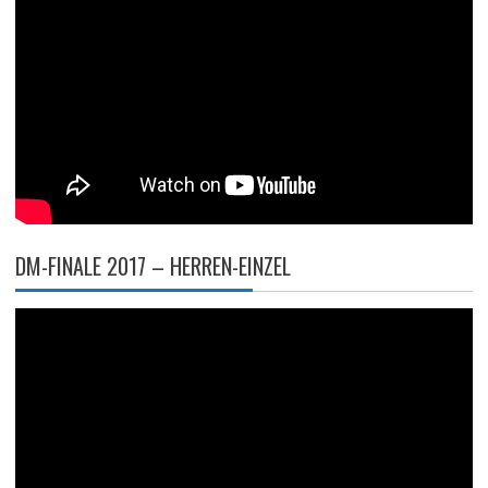
DM-FINALE 2017 – HERREN-EINZEL