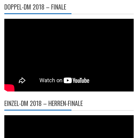
DOPPEL-DM 2018 – FINALE
EINZEL-DM 2018 – HERREN-FINALE