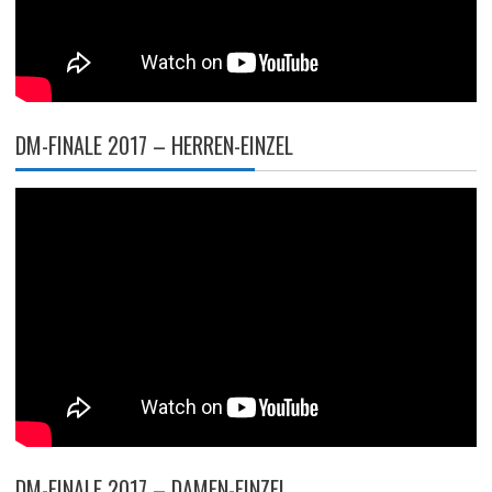
DM-FINALE 2017 – HERREN-EINZEL
DM-FINALE 2017 – DAMEN-EINZEL