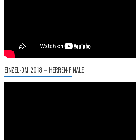
EINZEL-DM 2018 – HERREN-FINALE