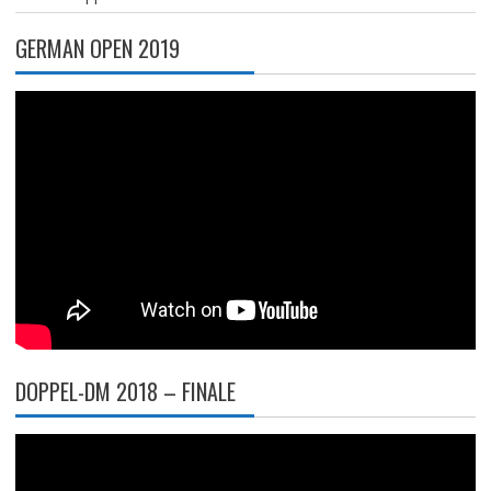
GERMAN OPEN 2019
DOPPEL-DM 2018 – FINALE