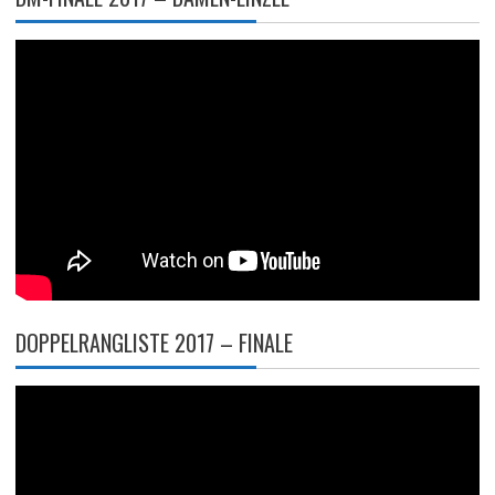
DOPPELRANGLISTE 2017 – FINALE