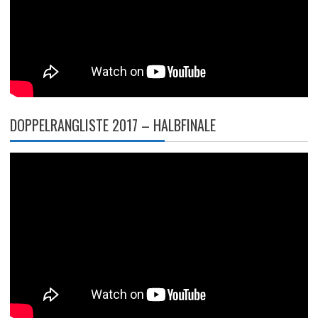
DOPPELRANGLISTE 2017 – HALBFINALE