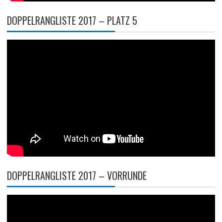
DOPPELRANGLISTE 2017 – PLATZ 5
DOPPELRANGLISTE 2017 – VORRUNDE