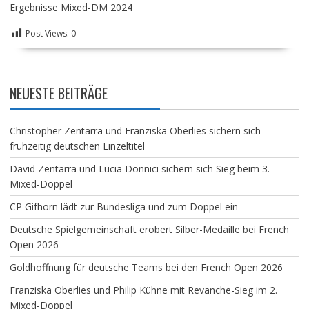
Ergebnisse Mixed-DM 2024
Post Views:
0
NEUESTE BEITRÄGE
Christopher Zentarra und Franziska Oberlies sichern sich
frühzeitig deutschen Einzeltitel
David Zentarra und Lucia Donnici sichern sich Sieg beim 3.
Mixed-Doppel
CP Gifhorn lädt zur Bundesliga und zum Doppel ein
Deutsche Spielgemeinschaft erobert Silber-Medaille bei French
Open 2026
Goldhoffnung für deutsche Teams bei den French Open 2026
Franziska Oberlies und Philip Kühne mit Revanche-Sieg im 2.
Mixed-Doppel