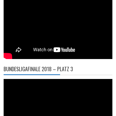
BUNDESLIGAFINALE 2018 – PLATZ 3