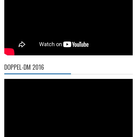
DOPPEL-DM 2016