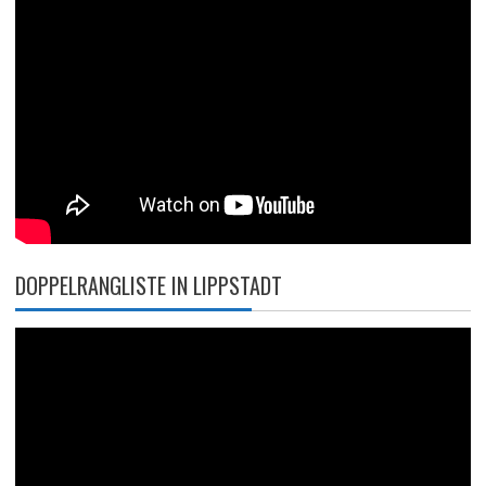
DOPPELRANGLISTE IN LIPPSTADT