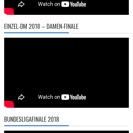
EINZEL-DM 2018 – DAMEN-FINALE
BUNDESLIGAFINALE 2018