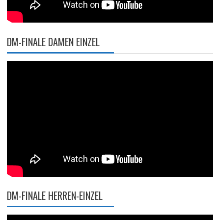
DM-FINALE DAMEN EINZEL
DM-FINALE HERREN-EINZEL