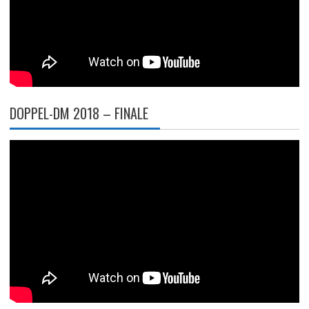
DOPPEL-DM 2018 – FINALE