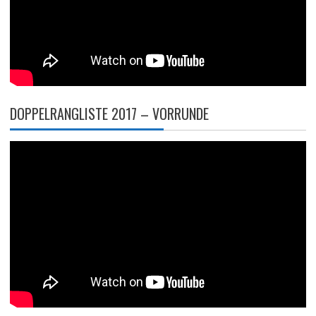
DOPPELRANGLISTE 2017 – VORRUNDE