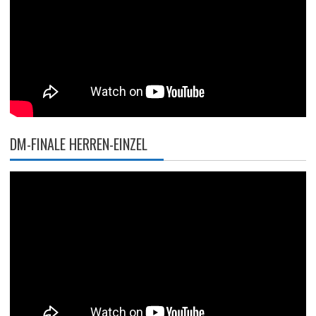
DM-FINALE HERREN-EINZEL