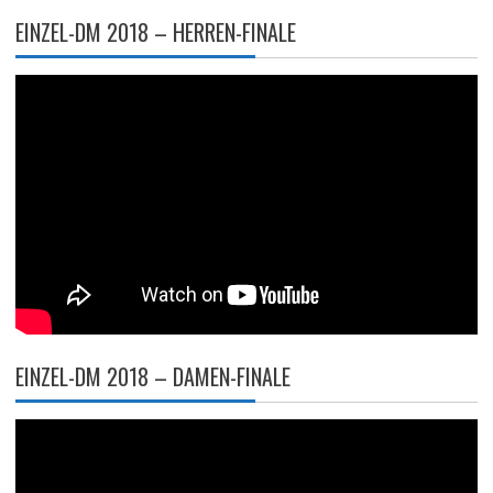
EINZEL-DM 2018 – HERREN-FINALE
EINZEL-DM 2018 – DAMEN-FINALE