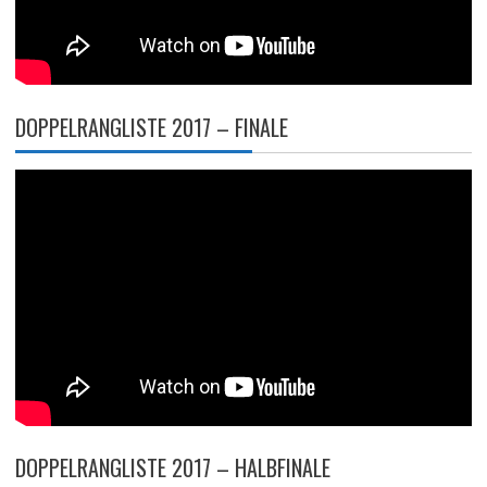
DOPPELRANGLISTE 2017 – FINALE
DOPPELRANGLISTE 2017 – HALBFINALE