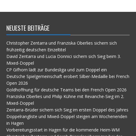
im
Archiv
NEUESTE BEITRÄGE
Christopher Zentarra und Franziska Oberlies sichern sich
frühzeitig deutschen Einzeltitel
David Zentarra und Lucia Donnici sichern sich Sieg beim 3.
Mixed-Doppel
CP Gifhorn lädt zur Bundesliga und zum Doppel ein
Deutsche Spielgemeinschaft erobert Silber-Medaille bei French
Open 2026
Goldhoffnung für deutsche Teams bei den French Open 2026
Franziska Oberlies und Philip Kühne mit Revanche-Sieg im 2.
Mixed-Doppel
Zentarra-Brüder sichern sich Sieg im ersten Doppel des Jahres
Doppelrangliste und Mixed-Doppel steigen am Wochenenden
in Hagen
Vorbereitungsstart in Hagen für die kommende Heim-WM