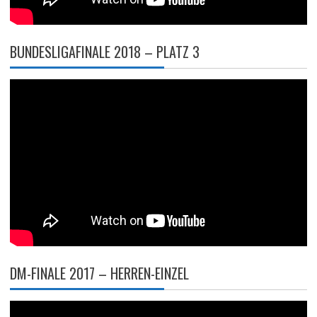
BUNDESLIGAFINALE 2018 – PLATZ 3
DM-FINALE 2017 – HERREN-EINZEL