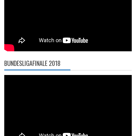
BUNDESLIGAFINALE 2018