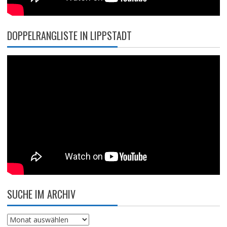
DOPPELRANGLISTE IN LIPPSTADT
SUCHE IM ARCHIV
Suche