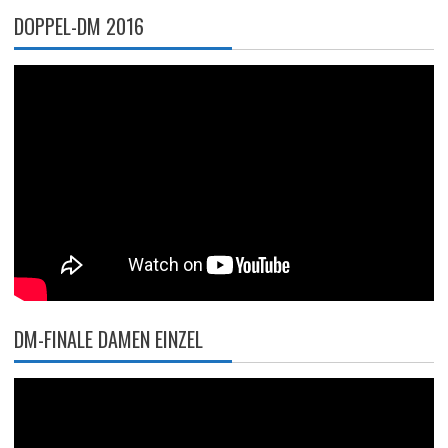
DOPPEL-DM 2016
DM-FINALE DAMEN EINZEL