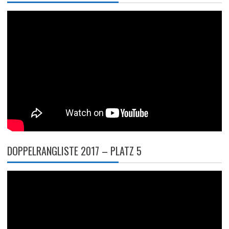
DOPPELRANGLISTE 2017 – PLATZ 5