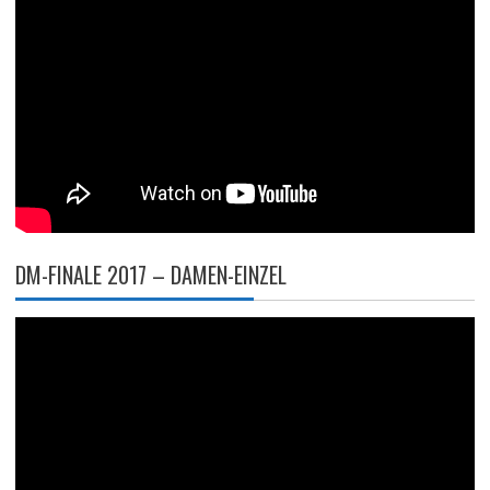
DM-FINALE 2017 – DAMEN-EINZEL