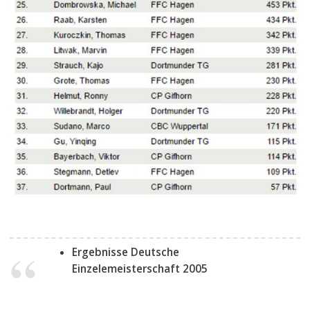
Ergebnisse Deutsche
Einzelemeisterschaft 2005