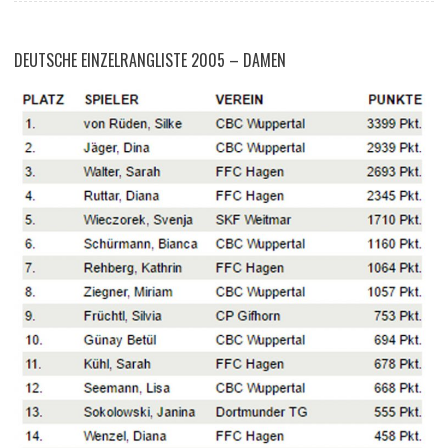
DEUTSCHE EINZELRANGLISTE 2005 – DAMEN