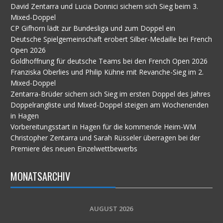
David Zentarra und Lucia Donnici sichern sich Sieg beim 3.
Mixed-Doppel
CP Gifhorn lädt zur Bundesliga und zum Doppel ein
Deutsche Spielgemeinschaft erobert Silber-Medaille bei French
Open 2026
Goldhoffnung für deutsche Teams bei den French Open 2026
Franziska Oberlies und Philip Kühne mit Revanche-Sieg im 2.
Mixed-Doppel
Zentarra-Brüder sichern sich Sieg im ersten Doppel des Jahres
Doppelrangliste und Mixed-Doppel steigen am Wochenenden
in Hagen
Vorbereitungsstart in Hagen für die kommende Heim-WM
Christopher Zentarra und Sarah Rüsseler überragen bei der
Premiere des neuen Einzelwettbewerbs
MONATSARCHIV
AUGUST 2026