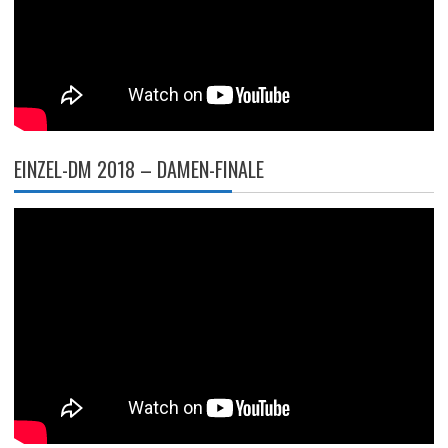
EINZEL-DM 2018 – DAMEN-FINALE