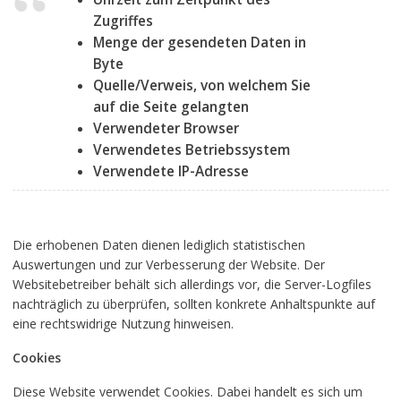
Zugriffes
Menge der gesendeten Daten in
Byte
Quelle/Verweis, von welchem Sie
auf die Seite gelangten
Verwendeter Browser
Verwendetes Betriebssystem
Verwendete IP-Adresse
Die erhobenen Daten dienen lediglich statistischen
Auswertungen und zur Verbesserung der Website. Der
Websitebetreiber behält sich allerdings vor, die Server-Logfiles
nachträglich zu überprüfen, sollten konkrete Anhaltspunkte auf
eine rechtswidrige Nutzung hinweisen.
Cookies
Diese Website verwendet Cookies. Dabei handelt es sich um