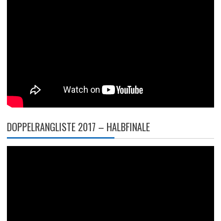
DOPPELRANGLISTE 2017 – HALBFINALE