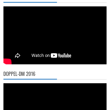
DOPPEL-DM 2016