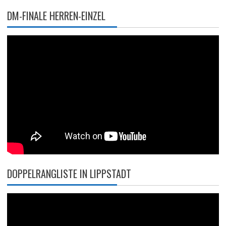
DM-FINALE HERREN-EINZEL
DOPPELRANGLISTE IN LIPPSTADT