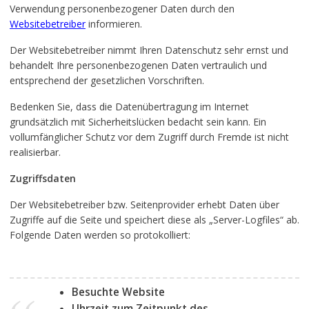
Verwendung personenbezogener Daten durch den
Websitebetreiber
informieren.
Der Websitebetreiber nimmt Ihren Datenschutz sehr ernst und
behandelt Ihre personenbezogenen Daten vertraulich und
entsprechend der gesetzlichen Vorschriften.
Bedenken Sie, dass die Datenübertragung im Internet
grundsätzlich mit Sicherheitslücken bedacht sein kann. Ein
vollumfänglicher Schutz vor dem Zugriff durch Fremde ist nicht
realisierbar.
Zugriffsdaten
Der Websitebetreiber bzw. Seitenprovider erhebt Daten über
Zugriffe auf die Seite und speichert diese als „Server-Logfiles“ ab.
Folgende Daten werden so protokolliert:
Besuchte Website
Uhrzeit zum Zeitpunkt des