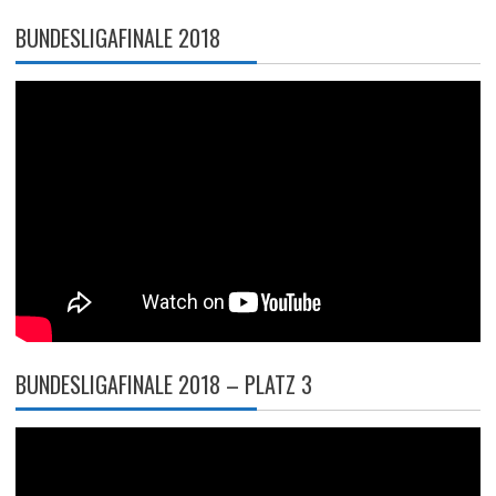
BUNDESLIGAFINALE 2018
BUNDESLIGAFINALE 2018 – PLATZ 3