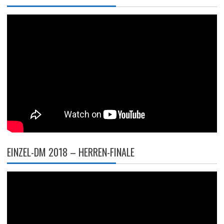
EINZEL-DM 2018 – HERREN-FINALE