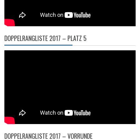
DOPPELRANGLISTE 2017 – PLATZ 5
DOPPELRANGLISTE 2017 – VORRUNDE