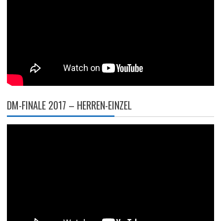
DM-FINALE 2017 – HERREN-EINZEL