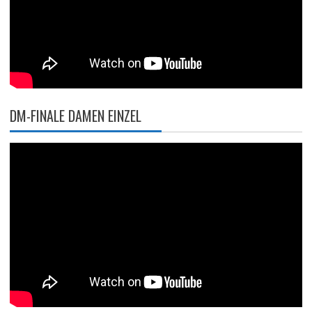
DM-FINALE DAMEN EINZEL