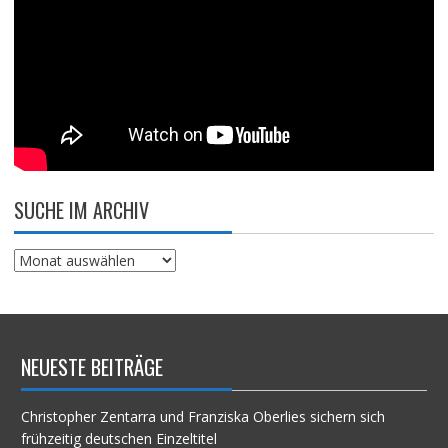
SUCHE IM ARCHIV
Suche
im
Archiv
NEUESTE BEITRÄGE
Christopher Zentarra und Franziska Oberlies sichern sich
frühzeitig deutschen Einzeltitel