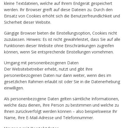
kleine Textdateien, welche auf Ihrem Endgerät gespeichert
werden. Ihr Browser greift auf diese Dateien zu. Durch den
Einsatz von Cookies erhöht sich die Benutzerfreundlichkeit und
Sicherheit dieser Website.
Gängige Browser bieten die Einstellungsoption, Cookies nicht
zuzulassen. Hinweis: Es ist nicht gewährleistet, dass Sie auf alle
Funktionen dieser Website ohne Einschränkungen zugreifen
können, wenn Sie entsprechende Einstellungen vornehmen.
Umgang mit personenbezogenen Daten
Der Websitebetreiber erhebt, nutzt und gibt Ihre
personenbezogenen Daten nur dann weiter, wenn dies im
gesetzlichen Rahmen erlaubt ist oder Sie in die Datenerhebung
einwilligen.
Als personenbezogene Daten gelten sämtliche Informationen,
welche dazu dienen, Ihre Person zu bestimmen und welche zu
Ihnen zurückverfolgt werden können – also beispielsweise Ihr
Name, Ihre E-Mail-Adresse und Telefonnummer.