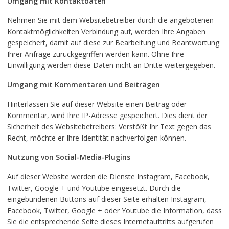
Umgang mit Kontaktdaten
Nehmen Sie mit dem Websitebetreiber durch die angebotenen
Kontaktmöglichkeiten Verbindung auf, werden Ihre Angaben
gespeichert, damit auf diese zur Bearbeitung und Beantwortung
Ihrer Anfrage zurückgegriffen werden kann. Ohne Ihre
Einwilligung werden diese Daten nicht an Dritte weitergegeben.
Umgang mit Kommentaren und Beiträgen
Hinterlassen Sie auf dieser Website einen Beitrag oder
Kommentar, wird Ihre IP-Adresse gespeichert. Dies dient der
Sicherheit des Websitebetreibers: Verstößt Ihr Text gegen das
Recht, möchte er Ihre Identität nachverfolgen können.
Nutzung von Social-Media-Plugins
Auf dieser Website werden die Dienste Instagram, Facebook,
Twitter, Google + und Youtube eingesetzt. Durch die
eingebundenen Buttons auf dieser Seite erhalten Instagram,
Facebook, Twitter, Google + oder Youtube die Information, dass
Sie die entsprechende Seite dieses Internetauftritts aufgerufen