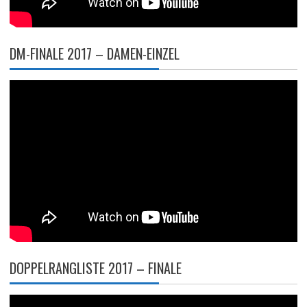
DM-FINALE 2017 – DAMEN-EINZEL
DOPPELRANGLISTE 2017 – FINALE