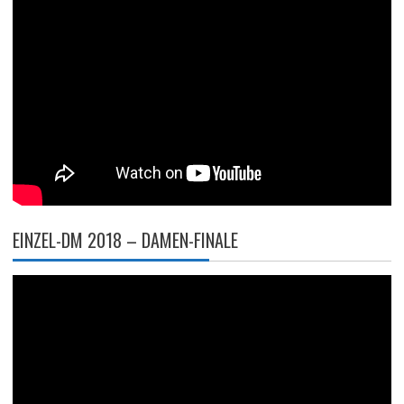
EINZEL-DM 2018 – DAMEN-FINALE