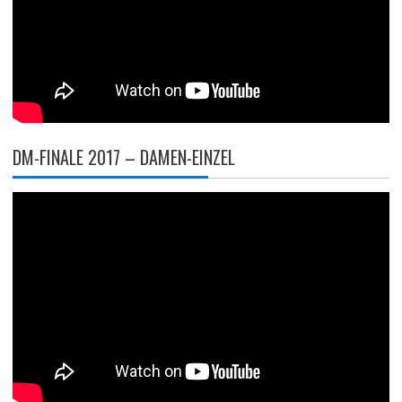
DM-FINALE 2017 – DAMEN-EINZEL