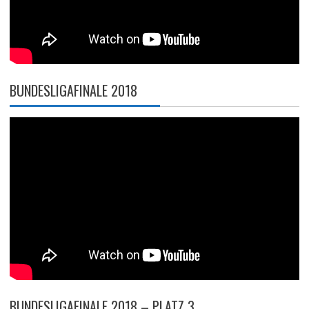
BUNDESLIGAFINALE 2018
BUNDESLIGAFINALE 2018 – PLATZ 3