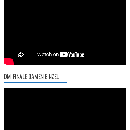
DM-FINALE DAMEN EINZEL