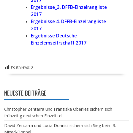
2017
Ergebnisse_3. DFFB-Einzelrangliste
2017
Ergebnisse 4. DFFB-Einzelrangliste
2017
Ergebnisse Deutsche
Einzelemseitrschaft 2017
Post Views:
0
NEUESTE BEITRÄGE
Christopher Zentarra und Franziska Oberlies sichern sich
frühzeitig deutschen Einzeltitel
David Zentarra und Lucia Donnici sichern sich Sieg beim 3.
Mixed-Doppel