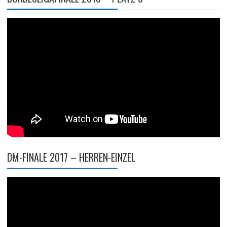
DM-FINALE 2017 – HERREN-EINZEL