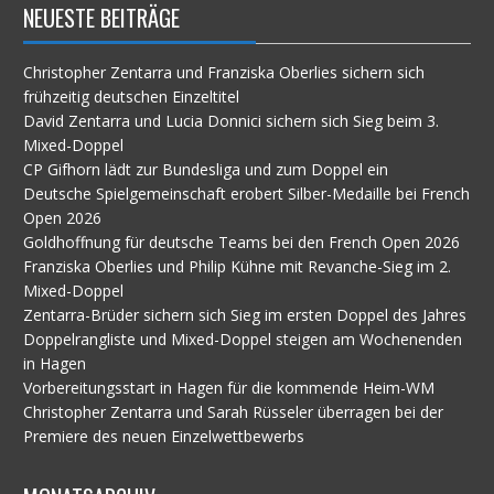
NEUESTE BEITRÄGE
Christopher Zentarra und Franziska Oberlies sichern sich
frühzeitig deutschen Einzeltitel
David Zentarra und Lucia Donnici sichern sich Sieg beim 3.
Mixed-Doppel
CP Gifhorn lädt zur Bundesliga und zum Doppel ein
Deutsche Spielgemeinschaft erobert Silber-Medaille bei French
Open 2026
Goldhoffnung für deutsche Teams bei den French Open 2026
Franziska Oberlies und Philip Kühne mit Revanche-Sieg im 2.
Mixed-Doppel
Zentarra-Brüder sichern sich Sieg im ersten Doppel des Jahres
Doppelrangliste und Mixed-Doppel steigen am Wochenenden
in Hagen
Vorbereitungsstart in Hagen für die kommende Heim-WM
Christopher Zentarra und Sarah Rüsseler überragen bei der
Premiere des neuen Einzelwettbewerbs