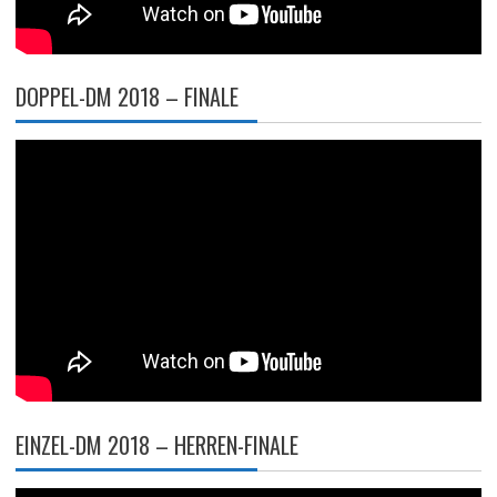
DOPPEL-DM 2018 – FINALE
EINZEL-DM 2018 – HERREN-FINALE