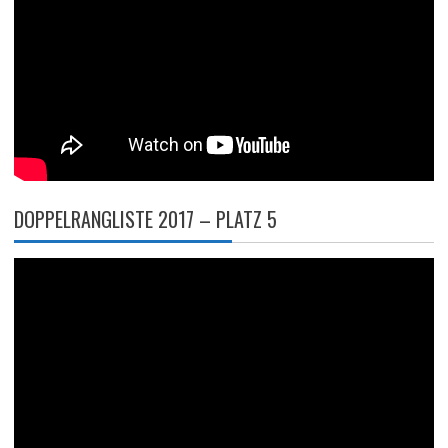
DOPPELRANGLISTE 2017 – PLATZ 5