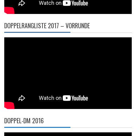
DOPPELRANGLISTE 2017 – VORRUNDE
DOPPEL-DM 2016