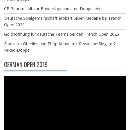
CP Gifhorn lädt zur Bundesliga und zum Doppel ein
Deutsche Spielgemeinschaft erobert Silber-Medaille bei French
Open 2026
Goldhoffnung für deutsche Teams bei den French Open 2026
Franziska Oberlies und Philip Kühne mit Revanche-Sieg im 2.
Mixed-Doppel
GERMAN OPEN 2019