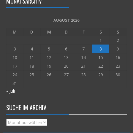
MONATSARCHIV
AUGUST 2026
M
D
M
D
F
S
S
1
2
3
4
5
6
7
8
9
10
11
12
13
14
15
16
17
18
19
20
21
22
23
24
25
26
27
28
29
30
31
« Juli
SUCHE IM ARCHIV
Suche
im