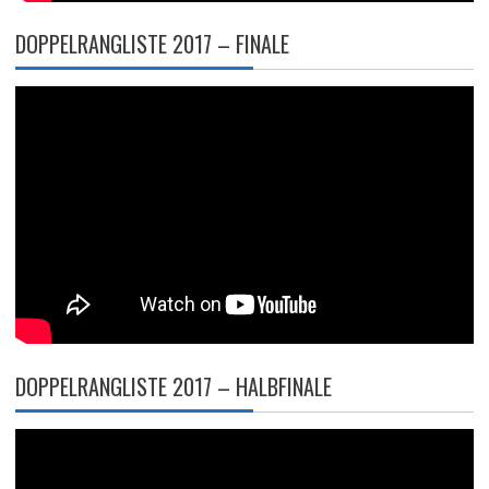
DOPPELRANGLISTE 2017 – FINALE
DOPPELRANGLISTE 2017 – HALBFINALE