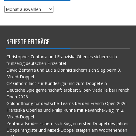
Suche
im
Archiv
NEUESTE BEITRÄGE
Christopher Zentarra und Franziska Oberlies sichern sich
frühzeitig deutschen Einzeltitel
David Zentarra und Lucia Donnici sichern sich Sieg beim 3.
Mixed-Doppel
CP Gifhorn lädt zur Bundesliga und zum Doppel ein
Deutsche Spielgemeinschaft erobert Silber-Medaille bei French
Open 2026
Goldhoffnung für deutsche Teams bei den French Open 2026
Franziska Oberlies und Philip Kühne mit Revanche-Sieg im 2.
Mixed-Doppel
Zentarra-Brüder sichern sich Sieg im ersten Doppel des Jahres
Doppelrangliste und Mixed-Doppel steigen am Wochenenden