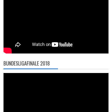
BUNDESLIGAFINALE 2018