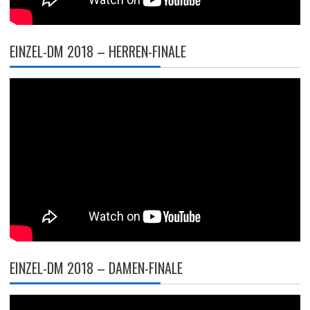
EINZEL-DM 2018 – HERREN-FINALE
EINZEL-DM 2018 – DAMEN-FINALE