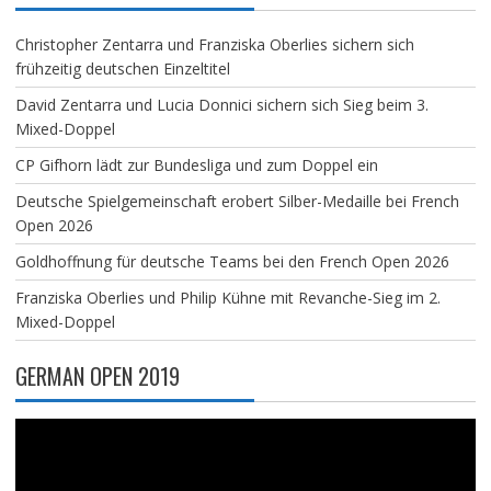
Christopher Zentarra und Franziska Oberlies sichern sich
frühzeitig deutschen Einzeltitel
David Zentarra und Lucia Donnici sichern sich Sieg beim 3.
Mixed-Doppel
CP Gifhorn lädt zur Bundesliga und zum Doppel ein
Deutsche Spielgemeinschaft erobert Silber-Medaille bei French
Open 2026
Goldhoffnung für deutsche Teams bei den French Open 2026
Franziska Oberlies und Philip Kühne mit Revanche-Sieg im 2.
Mixed-Doppel
GERMAN OPEN 2019