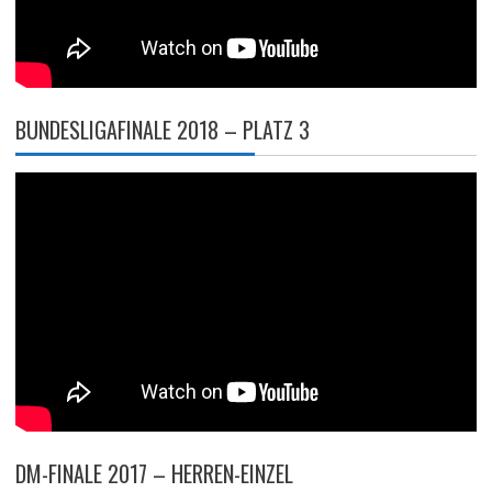
BUNDESLIGAFINALE 2018 – PLATZ 3
DM-FINALE 2017 – HERREN-EINZEL