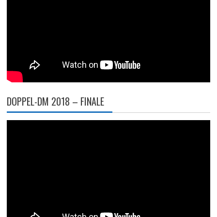
DOPPEL-DM 2018 – FINALE