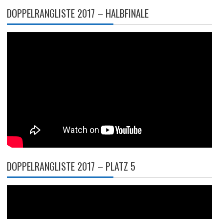
DOPPELRANGLISTE 2017 – HALBFINALE
DOPPELRANGLISTE 2017 – PLATZ 5