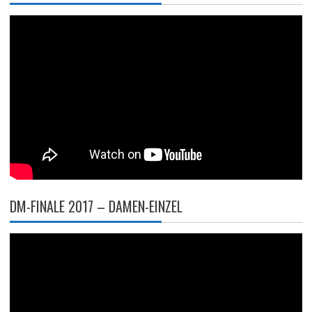
DM-FINALE 2017 – DAMEN-EINZEL