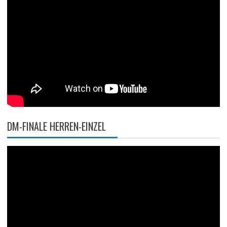
DM-FINALE HERREN-EINZEL