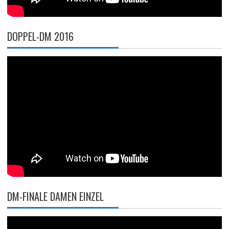
DOPPEL-DM 2016
DM-FINALE DAMEN EINZEL