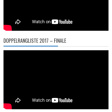
DOPPELRANGLISTE 2017 – FINALE