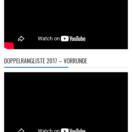
DOPPELRANGLISTE 2017 – VORRUNDE