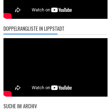
DOPPELRANGLISTE IN LIPPSTADT
SUCHE IM ARCHIV