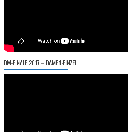
DM-FINALE 2017 – DAMEN-EINZEL