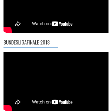
BUNDESLIGAFINALE 2018