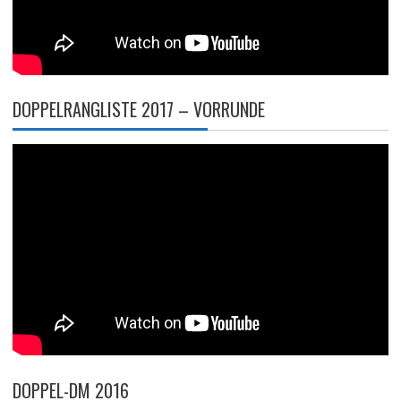
DOPPELRANGLISTE 2017 – VORRUNDE
DOPPEL-DM 2016