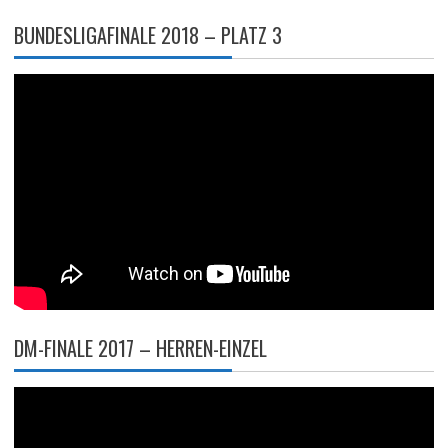
BUNDESLIGAFINALE 2018 – PLATZ 3
DM-FINALE 2017 – HERREN-EINZEL