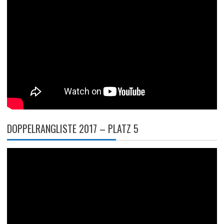
DOPPELRANGLISTE 2017 – PLATZ 5