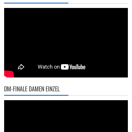
DM-FINALE DAMEN EINZEL