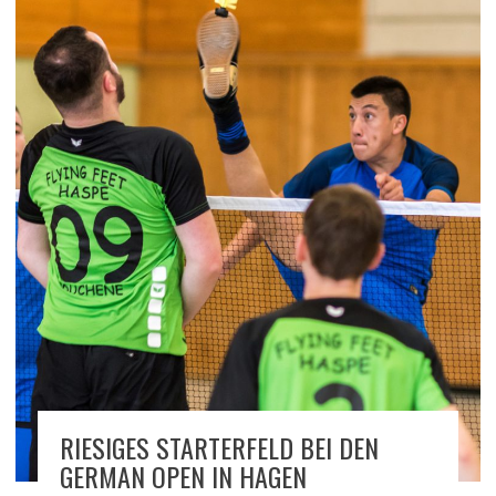
RIESIGES STARTERFELD BEI DEN
GERMAN OPEN IN HAGEN