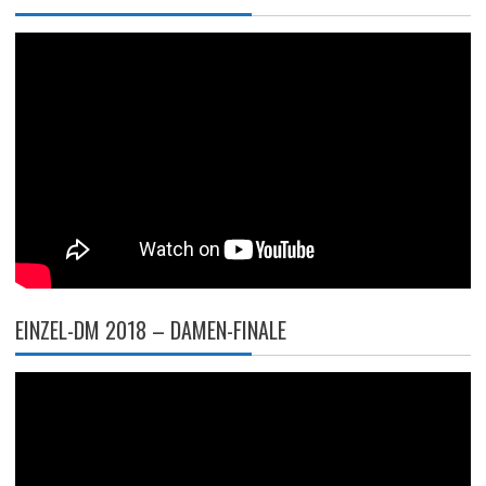
EINZEL-DM 2018 – DAMEN-FINALE