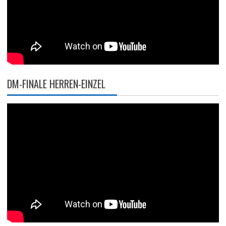
DM-FINALE HERREN-EINZEL