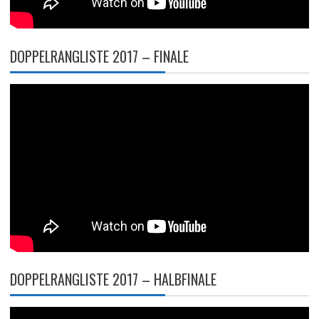
DOPPELRANGLISTE 2017 – FINALE
DOPPELRANGLISTE 2017 – HALBFINALE