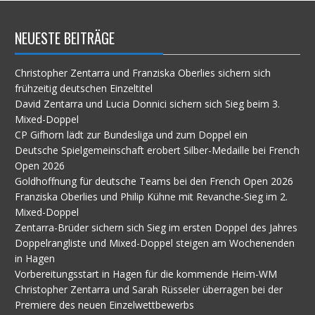
NEUESTE BEITRÄGE
Christopher Zentarra und Franziska Oberlies sichern sich
frühzeitig deutschen Einzeltitel
David Zentarra und Lucia Donnici sichern sich Sieg beim 3.
Mixed-Doppel
CP Gifhorn lädt zur Bundesliga und zum Doppel ein
Deutsche Spielgemeinschaft erobert Silber-Medaille bei French
Open 2026
Goldhoffnung für deutsche Teams bei den French Open 2026
Franziska Oberlies und Philip Kühne mit Revanche-Sieg im 2.
Mixed-Doppel
Zentarra-Brüder sichern sich Sieg im ersten Doppel des Jahres
Doppelrangliste und Mixed-Doppel steigen am Wochenenden
in Hagen
Vorbereitungsstart in Hagen für die kommende Heim-WM
Christopher Zentarra und Sarah Rüsseler überragen bei der
Premiere des neuen Einzelwettbewerbs