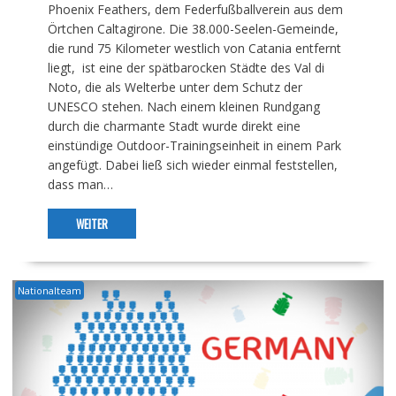
Phoenix Feathers, dem Federfußballverein aus dem
Örtchen Caltagirone. Die 38.000-Seelen-Gemeinde,
die rund 75 Kilometer westlich von Catania entfernt
liegt, ist eine der spätbarocken Städte des Val di
Noto, die als Welterbe unter dem Schutz der
UNESCO stehen. Nach einem kleinen Rundgang
durch die charmante Stadt wurde direkt eine
einstündige Outdoor-Trainingseinheit in einem Park
angefügt. Dabei ließ sich wieder einmal feststellen,
dass man…
WEITER
Nationalteam