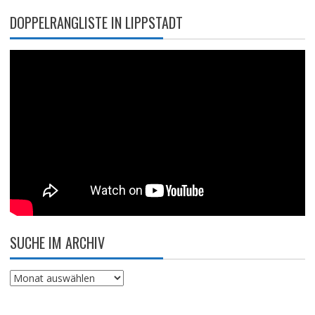
DOPPELRANGLISTE IN LIPPSTADT
SUCHE IM ARCHIV
Suche
im
Archiv