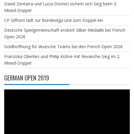
David Zentarra und Lucia Donnici sichern sich Sieg beim 3.
Mixed-Doppel
CP Gifhorn lädt zur Bundesliga und zum Doppel ein
Deutsche Spielgemeinschaft erobert Silber-Medaille bei French
Open 2026
Goldhoffnung für deutsche Teams bei den French Open 2026
Franziska Oberlies und Philip Kühne mit Revanche-Sieg im 2.
Mixed-Doppel
GERMAN OPEN 2019