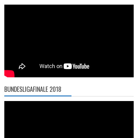
BUNDESLIGAFINALE 2018