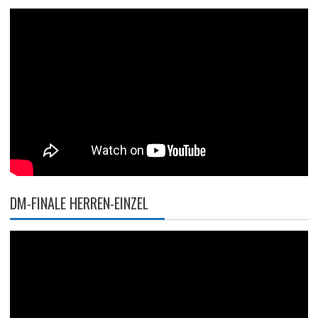
DM-FINALE HERREN-EINZEL