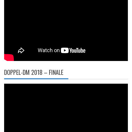
DOPPEL-DM 2018 – FINALE