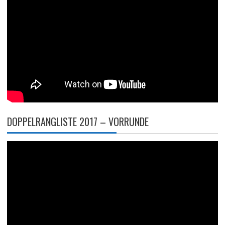
DOPPELRANGLISTE 2017 – VORRUNDE