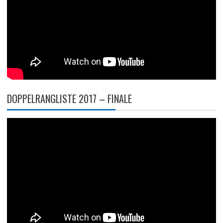
DOPPELRANGLISTE 2017 – FINALE