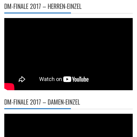
DM-FINALE 2017 – HERREN-EINZEL
DM-FINALE 2017 – DAMEN-EINZEL