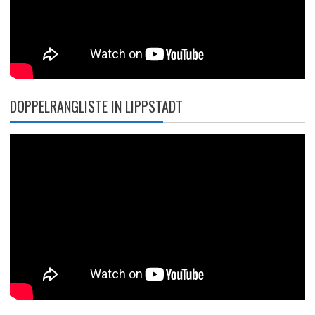
DOPPELRANGLISTE IN LIPPSTADT