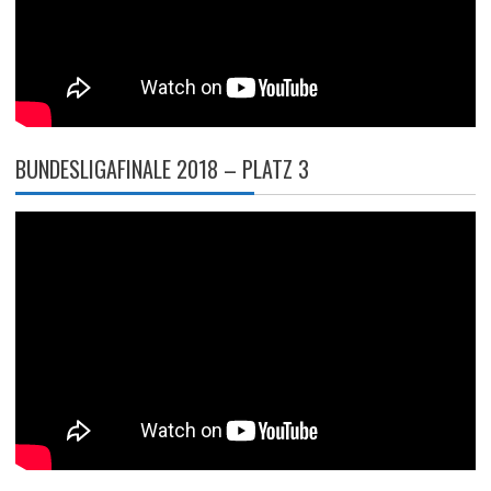
BUNDESLIGAFINALE 2018 – PLATZ 3