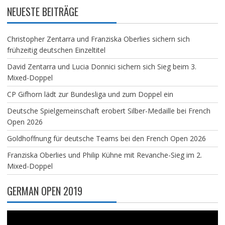
NEUESTE BEITRÄGE
Christopher Zentarra und Franziska Oberlies sichern sich
frühzeitig deutschen Einzeltitel
David Zentarra und Lucia Donnici sichern sich Sieg beim 3.
Mixed-Doppel
CP Gifhorn lädt zur Bundesliga und zum Doppel ein
Deutsche Spielgemeinschaft erobert Silber-Medaille bei French
Open 2026
Goldhoffnung für deutsche Teams bei den French Open 2026
Franziska Oberlies und Philip Kühne mit Revanche-Sieg im 2.
Mixed-Doppel
GERMAN OPEN 2019