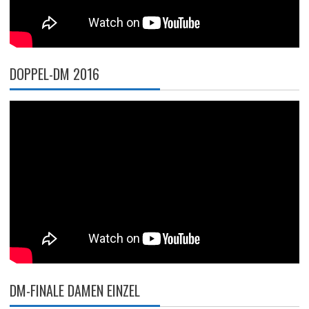
DOPPEL-DM 2016
DM-FINALE DAMEN EINZEL