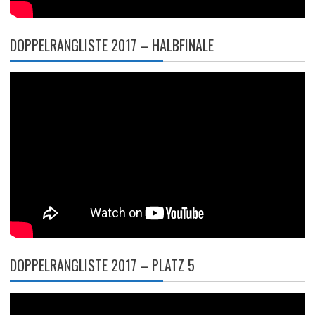
DOPPELRANGLISTE 2017 – HALBFINALE
DOPPELRANGLISTE 2017 – PLATZ 5