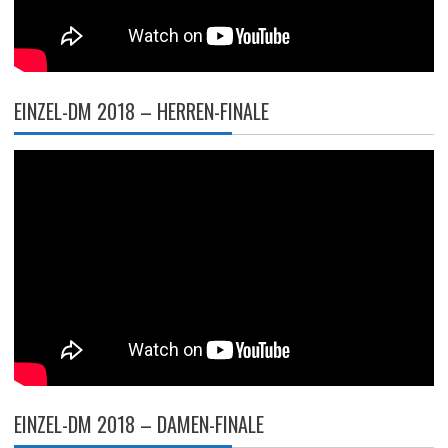
EINZEL-DM 2018 – HERREN-FINALE
EINZEL-DM 2018 – DAMEN-FINALE