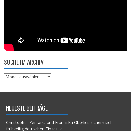
SUCHE IM ARCHIV
Suche
im
Archiv
NEUESTE BEITRÄGE
Christopher Zentarra und Franziska Oberlies sichern sich
frühzeitig deutschen Einzeltitel