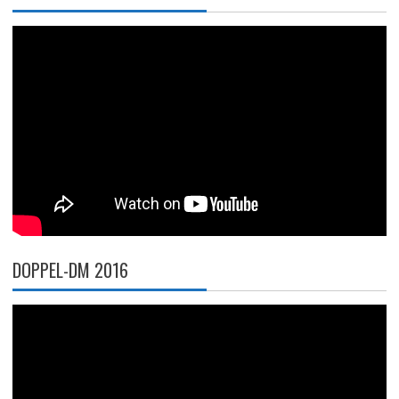
DOPPEL-DM 2016