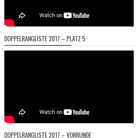
DOPPELRANGLISTE 2017 – PLATZ 5
DOPPELRANGLISTE 2017 – VORRUNDE