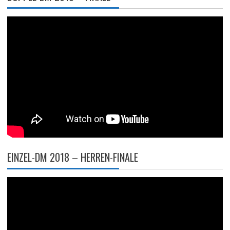
EINZEL-DM 2018 – HERREN-FINALE