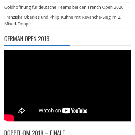
Goldhoffnung für deutsche Teams bei den French Open 2026
Franziska Oberlies und Philip Kühne mit Revanche-Sieg im 2.
Mixed-Doppel
GERMAN OPEN 2019
DOPPEL-DM 2018 – FINALE