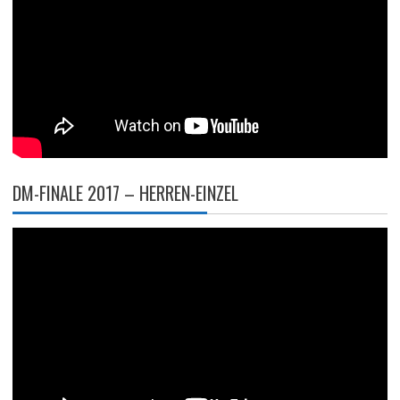
DM-FINALE 2017 – HERREN-EINZEL