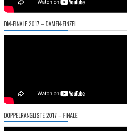
DM-FINALE 2017 – DAMEN-EINZEL
DOPPELRANGLISTE 2017 – FINALE