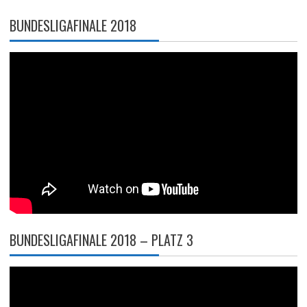
BUNDESLIGAFINALE 2018
BUNDESLIGAFINALE 2018 – PLATZ 3