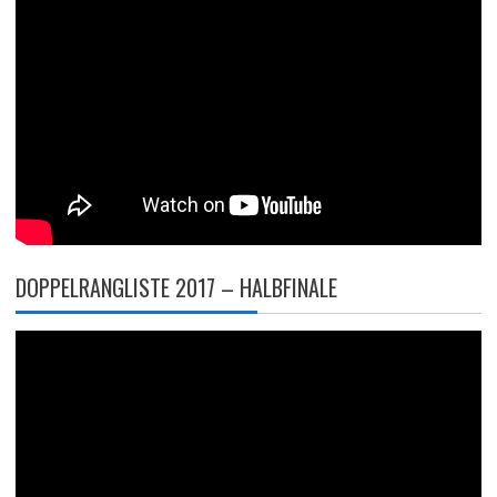
DOPPELRANGLISTE 2017 – HALBFINALE