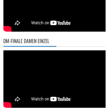
DM-FINALE DAMEN EINZEL