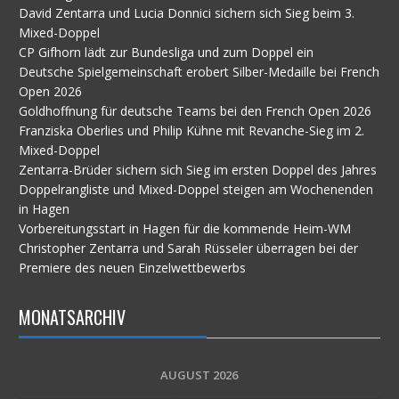
David Zentarra und Lucia Donnici sichern sich Sieg beim 3.
Mixed-Doppel
CP Gifhorn lädt zur Bundesliga und zum Doppel ein
Deutsche Spielgemeinschaft erobert Silber-Medaille bei French
Open 2026
Goldhoffnung für deutsche Teams bei den French Open 2026
Franziska Oberlies und Philip Kühne mit Revanche-Sieg im 2.
Mixed-Doppel
Zentarra-Brüder sichern sich Sieg im ersten Doppel des Jahres
Doppelrangliste und Mixed-Doppel steigen am Wochenenden
in Hagen
Vorbereitungsstart in Hagen für die kommende Heim-WM
Christopher Zentarra und Sarah Rüsseler überragen bei der
Premiere des neuen Einzelwettbewerbs
MONATSARCHIV
AUGUST 2026