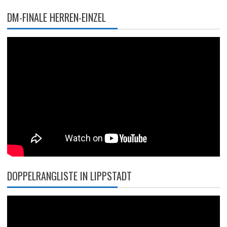
DM-FINALE HERREN-EINZEL
DOPPELRANGLISTE IN LIPPSTADT