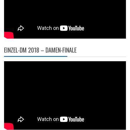
EINZEL-DM 2018 – DAMEN-FINALE