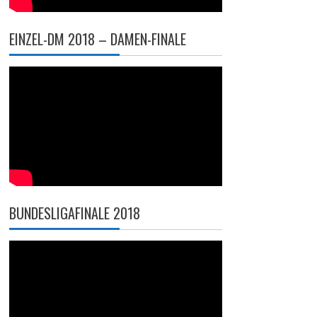
EINZEL-DM 2018 – DAMEN-FINALE
BUNDESLIGAFINALE 2018