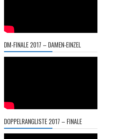
DM-FINALE 2017 – DAMEN-EINZEL
DOPPELRANGLISTE 2017 – FINALE