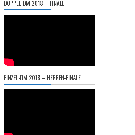
DOPPEL-DM 2018 – FINALE
EINZEL-DM 2018 – HERREN-FINALE