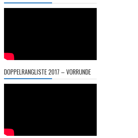
DOPPELRANGLISTE 2017 – VORRUNDE