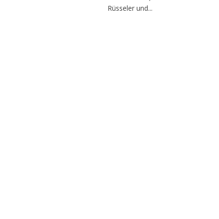
Rüsseler und...