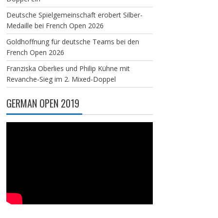
Deutsche Spielgemeinschaft erobert Silber-
Medaille bei French Open 2026
Goldhoffnung für deutsche Teams bei den
French Open 2026
Franziska Oberlies und Philip Kühne mit
Revanche-Sieg im 2. Mixed-Doppel
GERMAN OPEN 2019