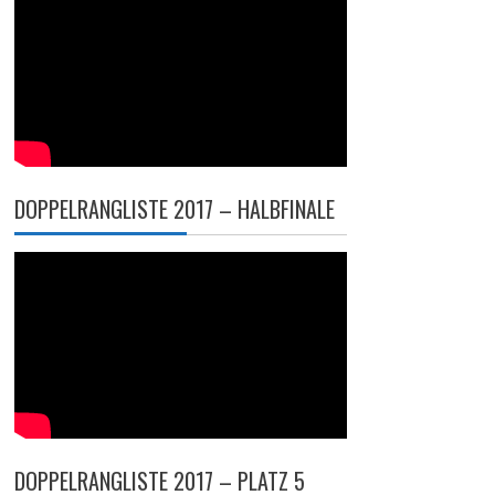
DOPPELRANGLISTE 2017 – HALBFINALE
DOPPELRANGLISTE 2017 – PLATZ 5