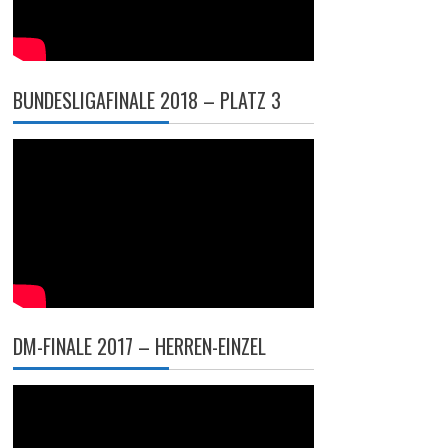
BUNDESLIGAFINALE 2018 – PLATZ 3
DM-FINALE 2017 – HERREN-EINZEL