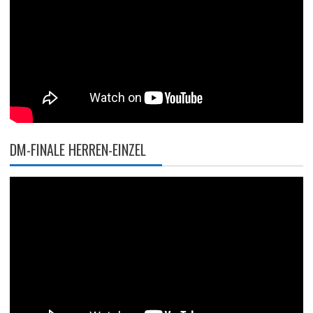
DM-FINALE HERREN-EINZEL