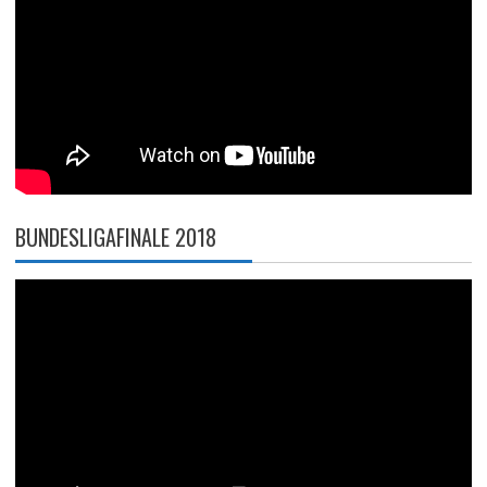
BUNDESLIGAFINALE 2018