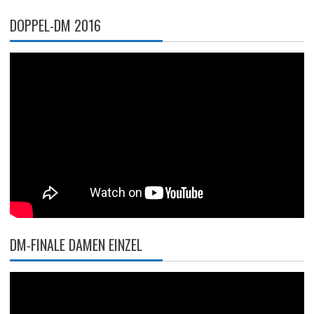
DOPPEL-DM 2016
DM-FINALE DAMEN EINZEL