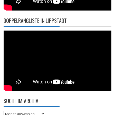
DOPPELRANGLISTE IN LIPPSTADT
SUCHE IM ARCHIV
Suche