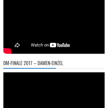
DM-FINALE 2017 – DAMEN-EINZEL