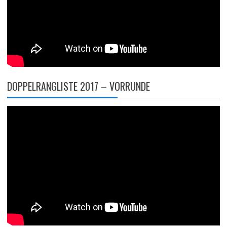
DOPPELRANGLISTE 2017 – VORRUNDE