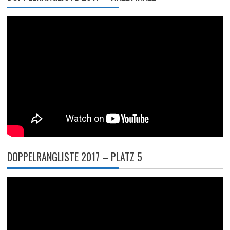
DOPPELRANGLISTE 2017 – PLATZ 5