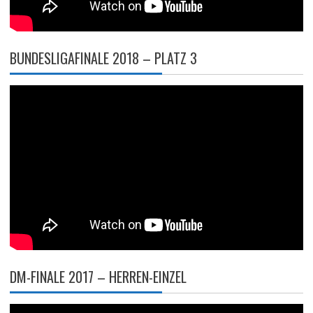
BUNDESLIGAFINALE 2018 – PLATZ 3
DM-FINALE 2017 – HERREN-EINZEL