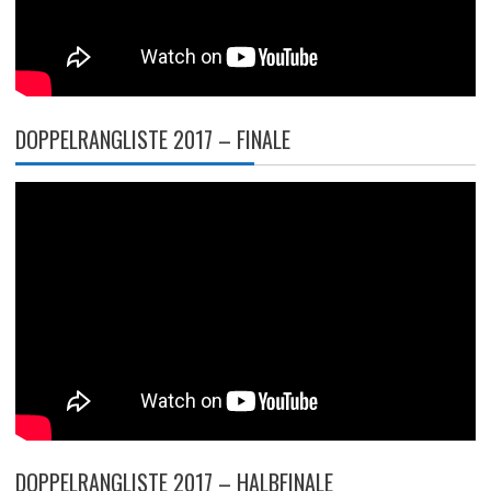
DOPPELRANGLISTE 2017 – FINALE
DOPPELRANGLISTE 2017 – HALBFINALE