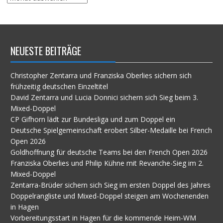
im
Archiv
NEUESTE BEITRÄGE
Christopher Zentarra und Franziska Oberlies sichern sich
frühzeitig deutschen Einzeltitel
David Zentarra und Lucia Donnici sichern sich Sieg beim 3.
Mixed-Doppel
CP Gifhorn lädt zur Bundesliga und zum Doppel ein
Deutsche Spielgemeinschaft erobert Silber-Medaille bei French
Open 2026
Goldhoffnung für deutsche Teams bei den French Open 2026
Franziska Oberlies und Philip Kühne mit Revanche-Sieg im 2.
Mixed-Doppel
Zentarra-Brüder sichern sich Sieg im ersten Doppel des Jahres
Doppelrangliste und Mixed-Doppel steigen am Wochenenden
in Hagen
Vorbereitungsstart in Hagen für die kommende Heim-WM