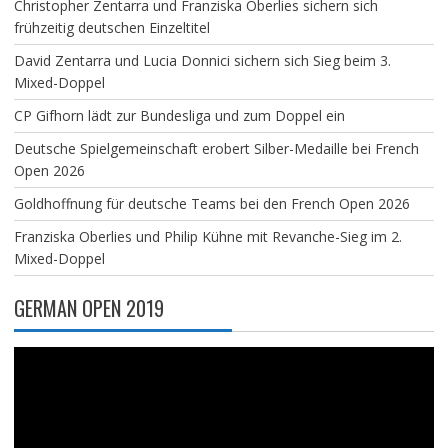
Christopher Zentarra und Franziska Oberlies sichern sich
frühzeitig deutschen Einzeltitel
David Zentarra und Lucia Donnici sichern sich Sieg beim 3.
Mixed-Doppel
CP Gifhorn lädt zur Bundesliga und zum Doppel ein
Deutsche Spielgemeinschaft erobert Silber-Medaille bei French
Open 2026
Goldhoffnung für deutsche Teams bei den French Open 2026
Franziska Oberlies und Philip Kühne mit Revanche-Sieg im 2.
Mixed-Doppel
GERMAN OPEN 2019