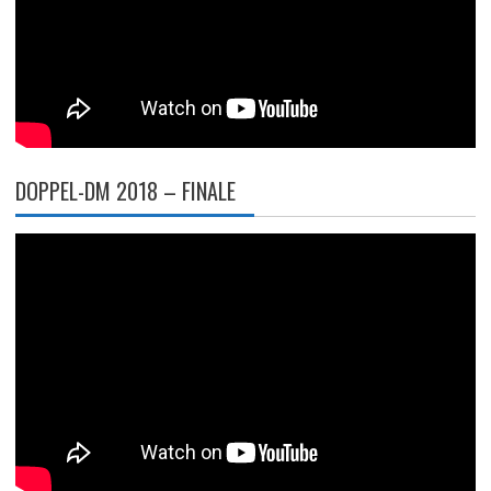
DOPPEL-DM 2018 – FINALE