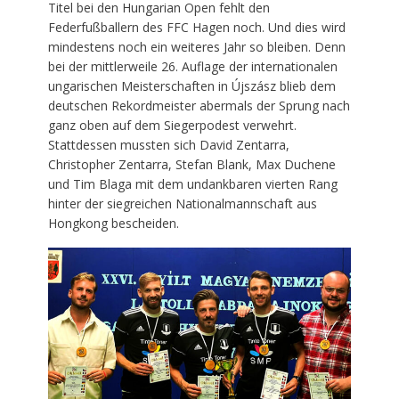
Titel bei den Hungarian Open fehlt den
Federfußballern des FFC Hagen noch. Und dies wird
mindestens noch ein weiteres Jahr so bleiben. Denn
bei der mittlerweile 26. Auflage der internationalen
ungarischen Meisterschaften in Újszász blieb dem
deutschen Rekordmeister abermals der Sprung nach
ganz oben auf dem Siegerpodest verwehrt.
Stattdessen mussten sich David Zentarra,
Christopher Zentarra, Stefan Blank, Max Duchene
und Tim Blaga mit dem undankbaren vierten Rang
hinter der siegreichen Nationalmannschaft aus
Hongkong bescheiden.