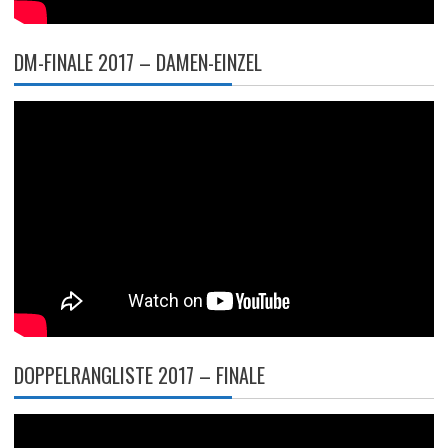
DM-FINALE 2017 – DAMEN-EINZEL
DOPPELRANGLISTE 2017 – FINALE