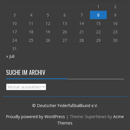
1
2
3
4
5
6
7
8
9
10
11
12
13
14
15
16
17
18
19
20
21
22
23
24
25
26
27
28
29
30
31
« Juli
SUCHE IM ARCHIV
Suche
im
Archiv
© Deutscher Federfußballbund e.V.
Proudly powered by WordPress
|
Theme: SuperNews by
Acme
Themes