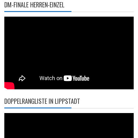
DM-FINALE HERREN-EINZEL
DOPPELRANGLISTE IN LIPPSTADT