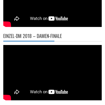
EINZEL-DM 2018 – DAMEN-FINALE