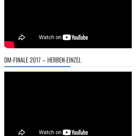
DM-FINALE 2017 – HERREN-EINZEL