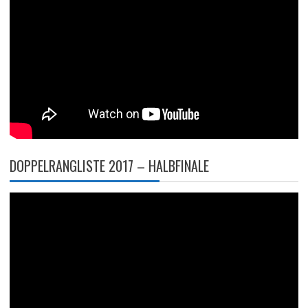
DOPPELRANGLISTE 2017 – HALBFINALE