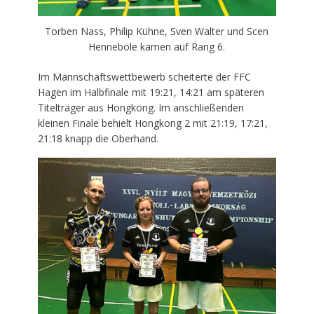
Torben Nass, Philip Kühne, Sven Walter und Scen
Henneböle kamen auf Rang 6.
Im Mannschaftswettbewerb scheiterte der FFC
Hagen im Halbfinale mit 19:21, 14:21 am späteren
Titelträger aus Hongkong. Im anschließenden
kleinen Finale behielt Hongkong 2 mit 21:19, 17:21,
21:18 knapp die Oberhand.