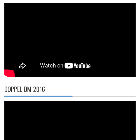
DOPPEL-DM 2016