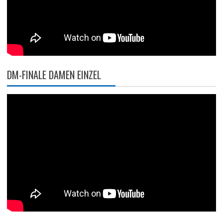
DM-FINALE DAMEN EINZEL