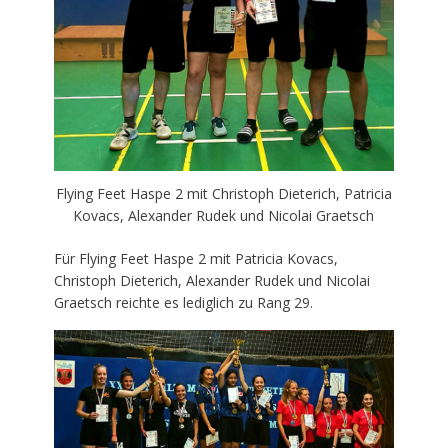
Flying Feet Haspe 2 mit Christoph Dieterich, Patricia
Kovacs, Alexander Rudek und Nicolai Graetsch
Für Flying Feet Haspe 2 mit Patricia Kovacs,
Christoph Dieterich, Alexander Rudek und Nicolai
Graetsch reichte es lediglich zu Rang 29.