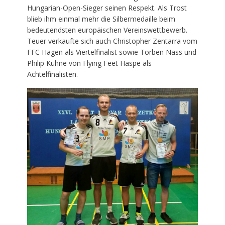
Hungarian-Open-Sieger seinen Respekt. Als Trost
blieb ihm einmal mehr die Silbermedaille beim
bedeutendsten europäischen Vereinswettbewerb.
Teuer verkaufte sich auch Christopher Zentarra vom
FFC Hagen als Viertelfinalist sowie Torben Nass und
Philip Kühne von Flying Feet Haspe als
Achtelfinalisten.