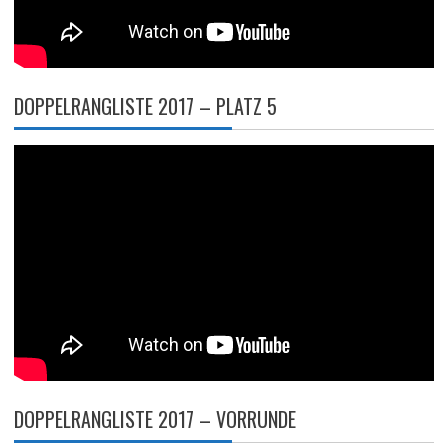
DOPPELRANGLISTE 2017 – PLATZ 5
DOPPELRANGLISTE 2017 – VORRUNDE