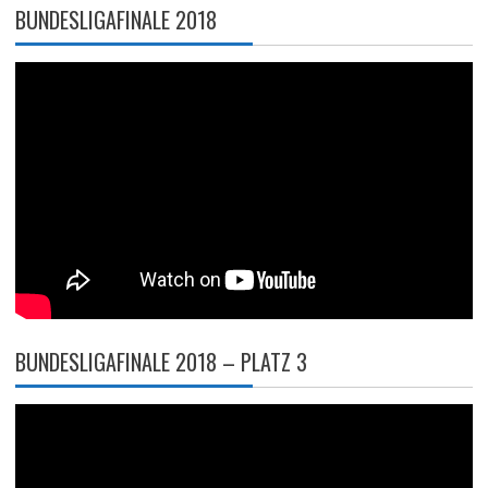
BUNDESLIGAFINALE 2018
BUNDESLIGAFINALE 2018 – PLATZ 3