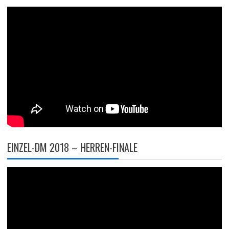
EINZEL-DM 2018 – HERREN-FINALE