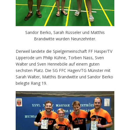
Sandor Berko, Sarah Rüsseler und Matthis
Brandwitte wurden Neunzehnter.
Derweil landete die Spielgemeinschaft FF Haspe/TV
Lipperode um Philip Kühne, Torben Nass, Sven
Walter und Sven Henneböle auf einem guten
sechsten Platz. Die SG FFC Hagen/TG Münster mit
Sarah Walter, Matthis Brandwitte und Sandor Berko
belegte Rang 19.