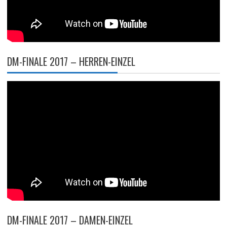
DM-FINALE 2017 – HERREN-EINZEL
DM-FINALE 2017 – DAMEN-EINZEL