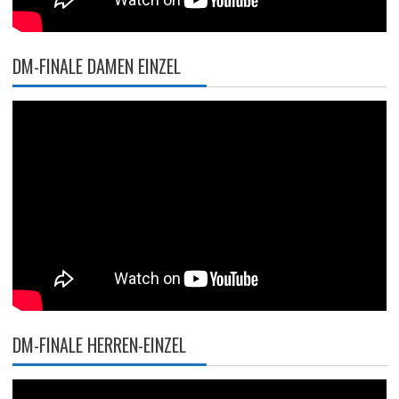
DM-FINALE DAMEN EINZEL
DM-FINALE HERREN-EINZEL