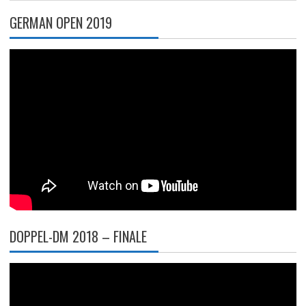
GERMAN OPEN 2019
DOPPEL-DM 2018 – FINALE