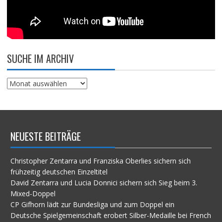
SUCHE IM ARCHIV
Suche
im
Archiv
NEUESTE BEITRÄGE
Christopher Zentarra und Franziska Oberlies sichern sich
frühzeitig deutschen Einzeltitel
David Zentarra und Lucia Donnici sichern sich Sieg beim 3.
Mixed-Doppel
CP Gifhorn lädt zur Bundesliga und zum Doppel ein
Deutsche Spielgemeinschaft erobert Silber-Medaille bei French