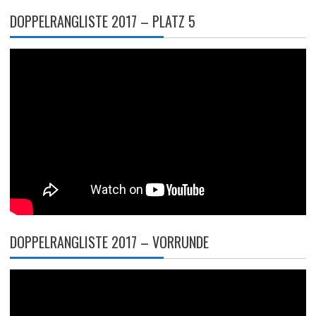
DOPPELRANGLISTE 2017 – PLATZ 5
DOPPELRANGLISTE 2017 – VORRUNDE