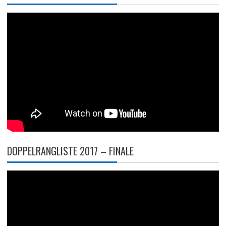
DOPPELRANGLISTE 2017 – FINALE