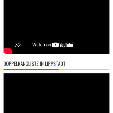
DOPPELRANGLISTE IN LIPPSTADT