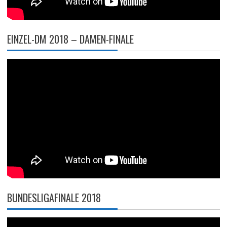
EINZEL-DM 2018 – DAMEN-FINALE
BUNDESLIGAFINALE 2018