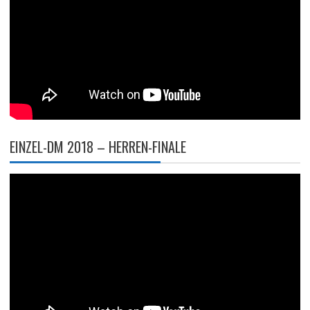
EINZEL-DM 2018 – HERREN-FINALE