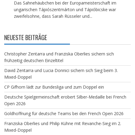
Das Sahnehäubchen bei der Europameisterschaft im
ungarischen Tápiószentmárton und Tápióbicske war
zweifelsohne, dass Sarah Rüsseler und...
NEUESTE BEITRÄGE
Christopher Zentarra und Franziska Oberlies sichern sich
frühzeitig deutschen Einzeltitel
David Zentarra und Lucia Donnici sichern sich Sieg beim 3.
Mixed-Doppel
CP Gifhorn lädt zur Bundesliga und zum Doppel ein
Deutsche Spielgemeinschaft erobert Silber-Medaille bei French
Open 2026
Goldhoffnung für deutsche Teams bei den French Open 2026
Franziska Oberlies und Philip Kühne mit Revanche-Sieg im 2.
Mixed-Doppel