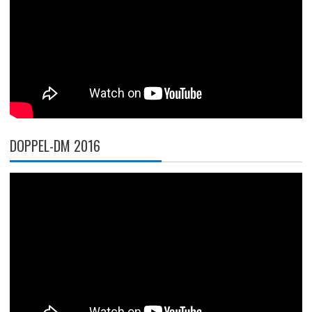
DOPPEL-DM 2016