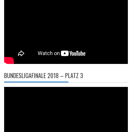
BUNDESLIGAFINALE 2018 – PLATZ 3