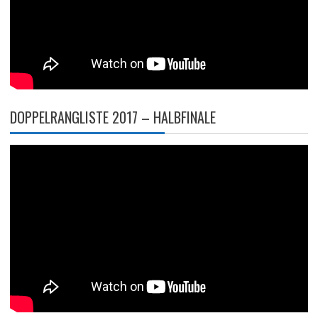
DOPPELRANGLISTE 2017 – HALBFINALE