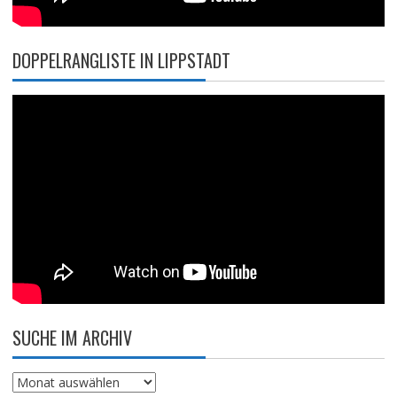
DOPPELRANGLISTE IN LIPPSTADT
SUCHE IM ARCHIV
Suche