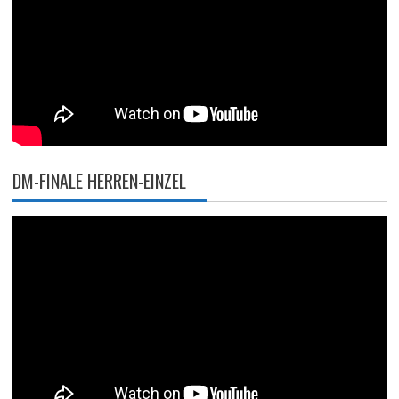
DM-FINALE HERREN-EINZEL