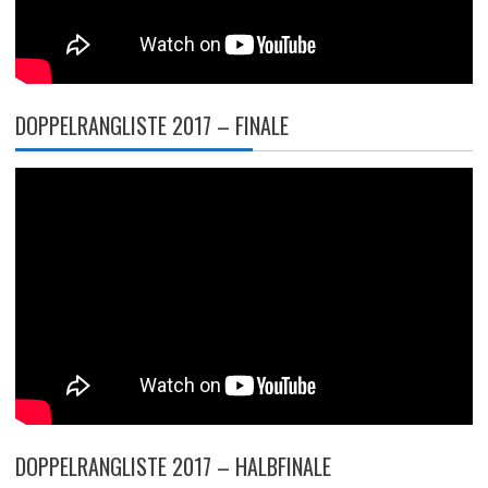
DOPPELRANGLISTE 2017 – FINALE
DOPPELRANGLISTE 2017 – HALBFINALE