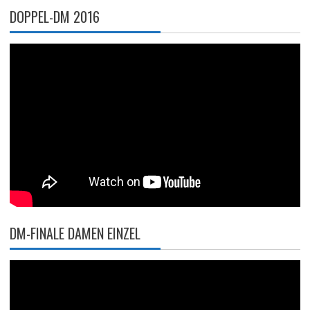
DOPPEL-DM 2016
DM-FINALE DAMEN EINZEL