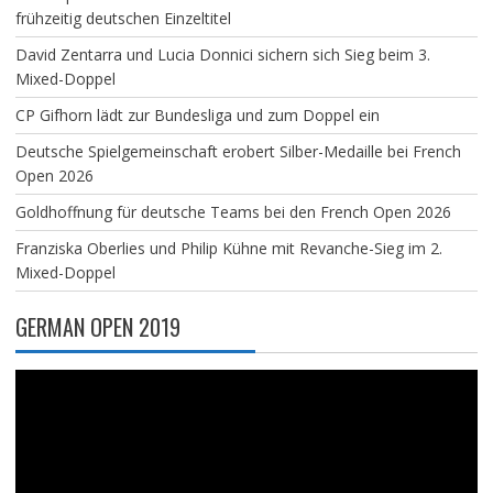
frühzeitig deutschen Einzeltitel
David Zentarra und Lucia Donnici sichern sich Sieg beim 3.
Mixed-Doppel
CP Gifhorn lädt zur Bundesliga und zum Doppel ein
Deutsche Spielgemeinschaft erobert Silber-Medaille bei French
Open 2026
Goldhoffnung für deutsche Teams bei den French Open 2026
Franziska Oberlies und Philip Kühne mit Revanche-Sieg im 2.
Mixed-Doppel
GERMAN OPEN 2019