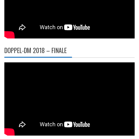
DOPPEL-DM 2018 – FINALE