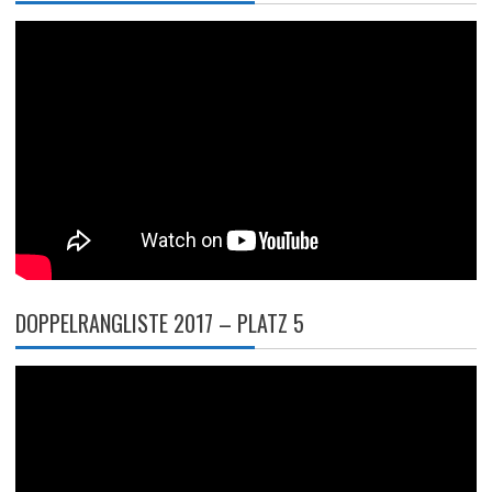
DOPPELRANGLISTE 2017 – PLATZ 5