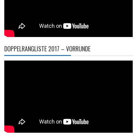
DOPPELRANGLISTE 2017 – VORRUNDE