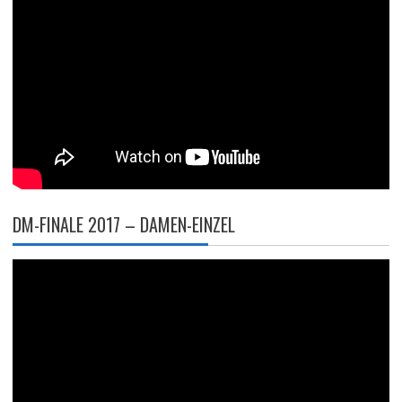
DM-FINALE 2017 – DAMEN-EINZEL