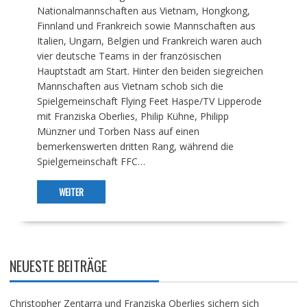
Nationalmannschaften aus Vietnam, Hongkong,
Finnland und Frankreich sowie Mannschaften aus
Italien, Ungarn, Belgien und Frankreich waren auch
vier deutsche Teams in der französischen
Hauptstadt am Start. Hinter den beiden siegreichen
Mannschaften aus Vietnam schob sich die
Spielgemeinschaft Flying Feet Haspe/TV Lipperode
mit Franziska Oberlies, Philip Kühne, Philipp
Münzner und Torben Nass auf einen
bemerkenswerten dritten Rang, während die
Spielgemeinschaft FFC…
WEITER
NEUESTE BEITRÄGE
Christopher Zentarra und Franziska Oberlies sichern sich