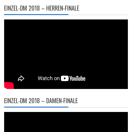
EINZEL-DM 2018 – HERREN-FINALE
EINZEL-DM 2018 – DAMEN-FINALE