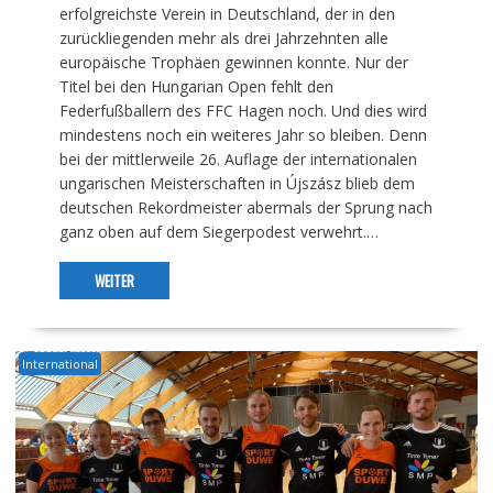
erfolgreichste Verein in Deutschland, der in den
zurückliegenden mehr als drei Jahrzehnten alle
europäische Trophäen gewinnen konnte. Nur der
Titel bei den Hungarian Open fehlt den
Federfußballern des FFC Hagen noch. Und dies wird
mindestens noch ein weiteres Jahr so bleiben. Denn
bei der mittlerweile 26. Auflage der internationalen
ungarischen Meisterschaften in Újszász blieb dem
deutschen Rekordmeister abermals der Sprung nach
ganz oben auf dem Siegerpodest verwehrt.…
WEITER
International