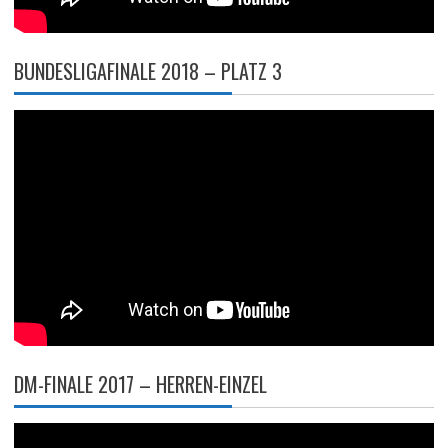
BUNDESLIGAFINALE 2018 – PLATZ 3
DM-FINALE 2017 – HERREN-EINZEL