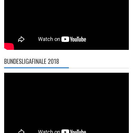
BUNDESLIGAFINALE 2018