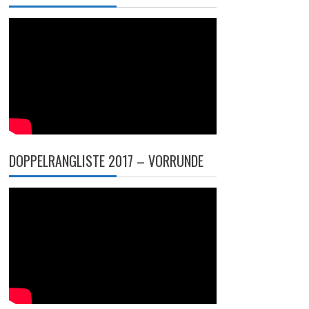
DOPPELRANGLISTE 2017 – VORRUNDE