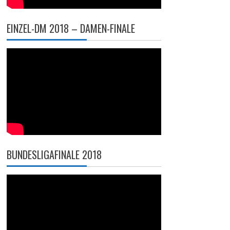
EINZEL-DM 2018 – DAMEN-FINALE
BUNDESLIGAFINALE 2018