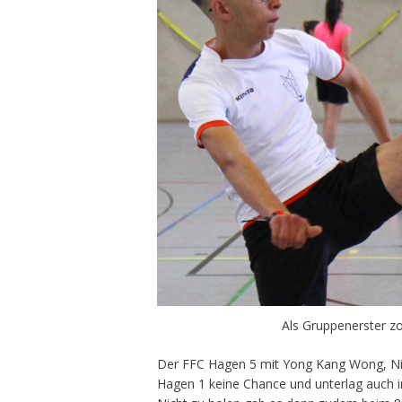
Als Gruppenerster zo
Der FFC Hagen 5 mit Yong Kang Wong, Nin
Hagen 1 keine Chance und unterlag auch im