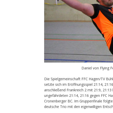
Daniel von Flying F
Die Spielgemeinschaft FFC Hagen/TV Bühler
setzte sich im Eröffnungsspiel 21:14, 21:
anschließend Frankreich 2 mit 21:9, 21:13 
ungefährdeten 21:14, 21:16 gegen FFC Ha
Cronenberger BC. Im Gruppenfinale folgte
deutsche Trio mit den eigenwilligen Entsc