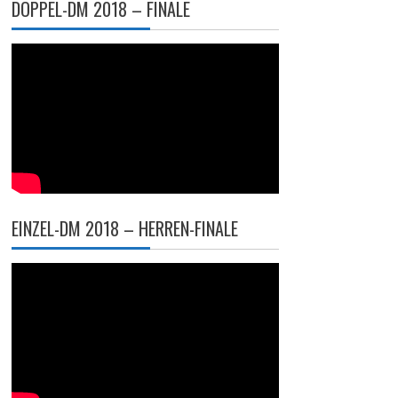
DOPPEL-DM 2018 – FINALE
EINZEL-DM 2018 – HERREN-FINALE