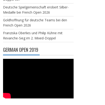
Deutsche Spielgemeinschaft erobert Silber-
Medaille bei French Open 2026
Goldhoffnung für deutsche Teams bei den
French Open 2026
Franziska Oberlies und Philip Kühne mit
Revanche-Sieg im 2. Mixed-Doppel
GERMAN OPEN 2019