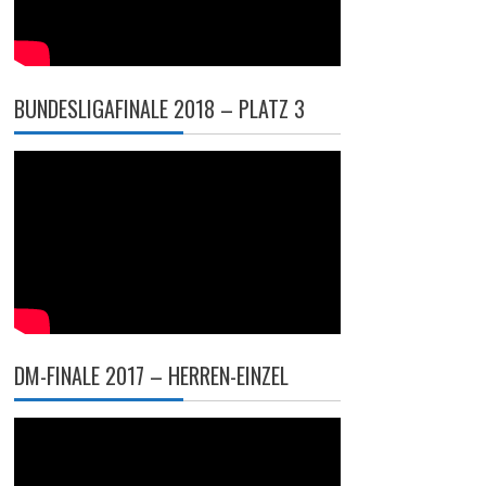
BUNDESLIGAFINALE 2018 – PLATZ 3
DM-FINALE 2017 – HERREN-EINZEL