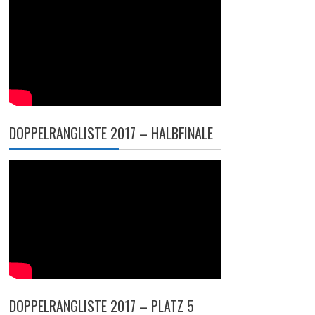
DOPPELRANGLISTE 2017 – HALBFINALE
DOPPELRANGLISTE 2017 – PLATZ 5