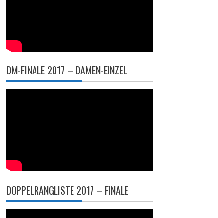
DM-FINALE 2017 – DAMEN-EINZEL
DOPPELRANGLISTE 2017 – FINALE