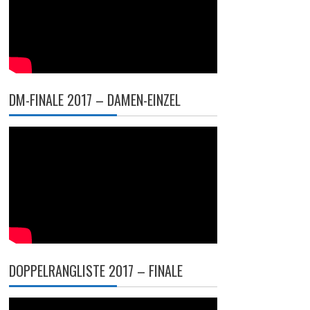
DM-FINALE 2017 – DAMEN-EINZEL
DOPPELRANGLISTE 2017 – FINALE