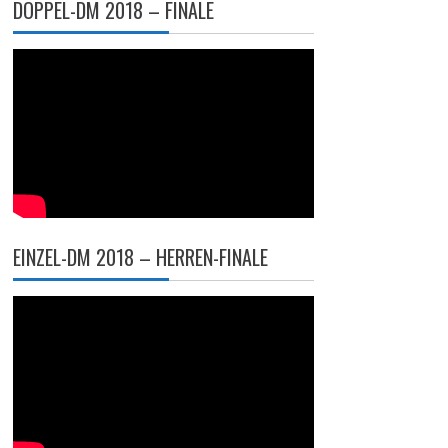
DOPPEL-DM 2018 – FINALE
EINZEL-DM 2018 – HERREN-FINALE