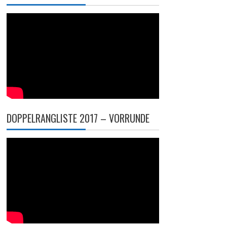
DOPPELRANGLISTE 2017 – VORRUNDE