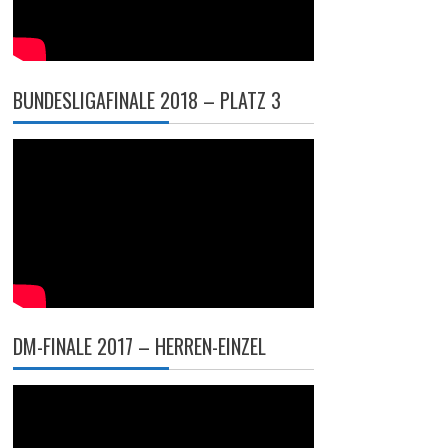
BUNDESLIGAFINALE 2018 – PLATZ 3
DM-FINALE 2017 – HERREN-EINZEL