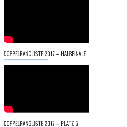
DOPPELRANGLISTE 2017 – HALBFINALE
DOPPELRANGLISTE 2017 – PLATZ 5