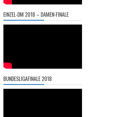
EINZEL-DM 2018 – DAMEN-FINALE
BUNDESLIGAFINALE 2018