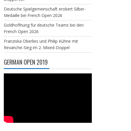
Deutsche Spielgemeinschaft erobert Silber-
Medaille bei French Open 2026
Goldhoffnung für deutsche Teams bei den
French Open 2026
Franziska Oberlies und Philip Kühne mit
Revanche-Sieg im 2. Mixed-Doppel
GERMAN OPEN 2019