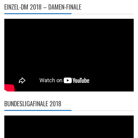
EINZEL-DM 2018 – DAMEN-FINALE
BUNDESLIGAFINALE 2018