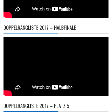
DOPPELRANGLISTE 2017 – HALBFINALE
DOPPELRANGLISTE 2017 – PLATZ 5