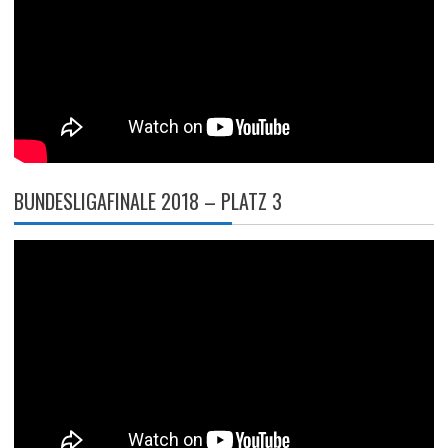
BUNDESLIGAFINALE 2018 – PLATZ 3