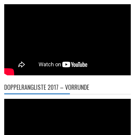
DOPPELRANGLISTE 2017 – VORRUNDE