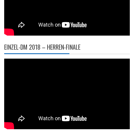
EINZEL-DM 2018 – HERREN-FINALE