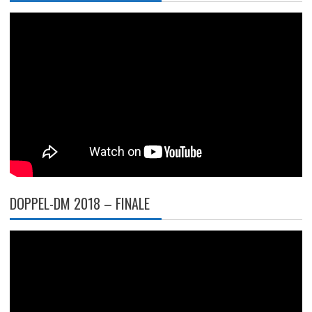
DOPPEL-DM 2018 – FINALE