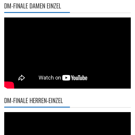
DM-FINALE DAMEN EINZEL
DM-FINALE HERREN-EINZEL