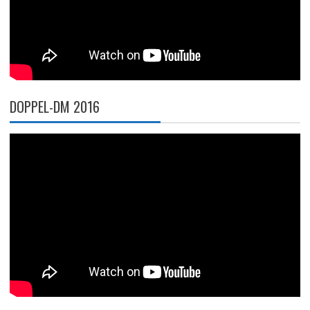
DOPPEL-DM 2016