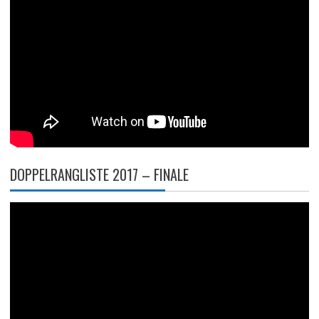
DOPPELRANGLISTE 2017 – FINALE