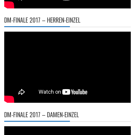
DM-FINALE 2017 – HERREN-EINZEL
DM-FINALE 2017 – DAMEN-EINZEL