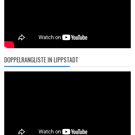
DOPPELRANGLISTE IN LIPPSTADT