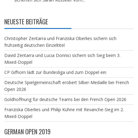
NEUESTE BEITRÄGE
Christopher Zentarra und Franziska Oberlies sichern sich
frühzeitig deutschen Einzeltitel
David Zentarra und Lucia Donnici sichern sich Sieg beim 3.
Mixed-Doppel
CP Gifhorn lädt zur Bundesliga und zum Doppel ein
Deutsche Spielgemeinschaft erobert Silber-Medaille bei French
Open 2026
Goldhoffnung für deutsche Teams bei den French Open 2026
Franziska Oberlies und Philip Kühne mit Revanche-Sieg im 2.
Mixed-Doppel
GERMAN OPEN 2019