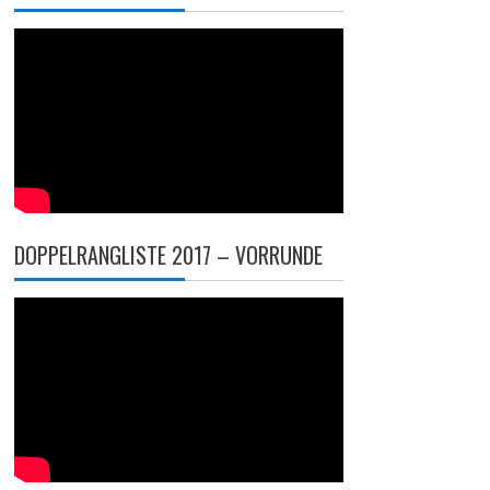
DOPPELRANGLISTE 2017 – VORRUNDE