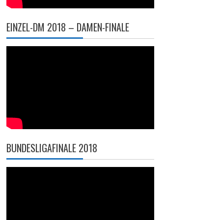
EINZEL-DM 2018 – DAMEN-FINALE
BUNDESLIGAFINALE 2018