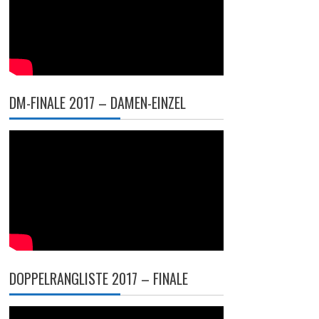
DM-FINALE 2017 – DAMEN-EINZEL
DOPPELRANGLISTE 2017 – FINALE