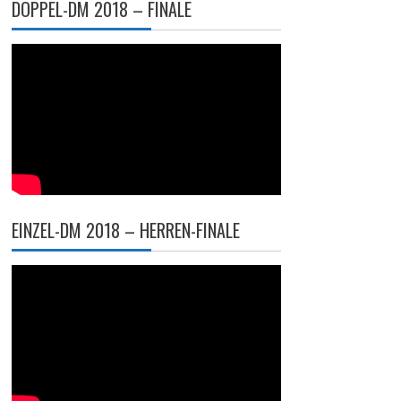
DOPPEL-DM 2018 – FINALE
EINZEL-DM 2018 – HERREN-FINALE