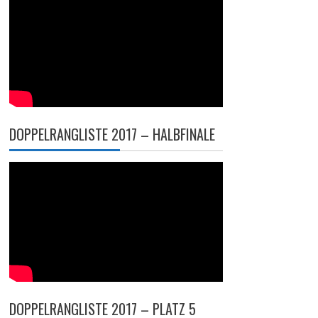
DOPPELRANGLISTE 2017 – HALBFINALE
DOPPELRANGLISTE 2017 – PLATZ 5