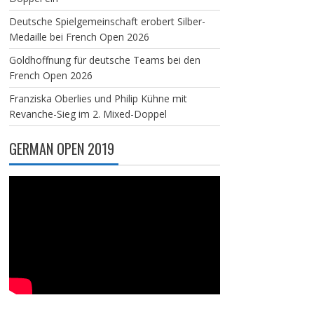
Deutsche Spielgemeinschaft erobert Silber-
Medaille bei French Open 2026
Goldhoffnung für deutsche Teams bei den
French Open 2026
Franziska Oberlies und Philip Kühne mit
Revanche-Sieg im 2. Mixed-Doppel
GERMAN OPEN 2019