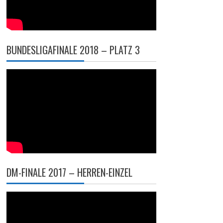
BUNDESLIGAFINALE 2018 – PLATZ 3
DM-FINALE 2017 – HERREN-EINZEL