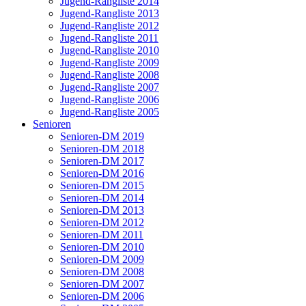
Jugend-Rangliste 2014
Jugend-Rangliste 2013
Jugend-Rangliste 2012
Jugend-Rangliste 2011
Jugend-Rangliste 2010
Jugend-Rangliste 2009
Jugend-Rangliste 2008
Jugend-Rangliste 2007
Jugend-Rangliste 2006
Jugend-Rangliste 2005
Senioren
Senioren-DM 2019
Senioren-DM 2018
Senioren-DM 2017
Senioren-DM 2016
Senioren-DM 2015
Senioren-DM 2014
Senioren-DM 2013
Senioren-DM 2012
Senioren-DM 2011
Senioren-DM 2010
Senioren-DM 2009
Senioren-DM 2008
Senioren-DM 2007
Senioren-DM 2006