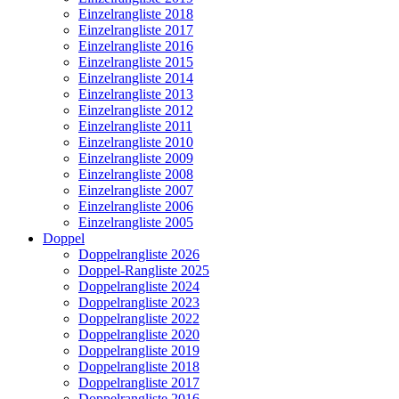
Einzelrangliste 2018
Einzelrangliste 2017
Einzelrangliste 2016
Einzelrangliste 2015
Einzelrangliste 2014
Einzelrangliste 2013
Einzelrangliste 2012
Einzelrangliste 2011
Einzelrangliste 2010
Einzelrangliste 2009
Einzelrangliste 2008
Einzelrangliste 2007
Einzelrangliste 2006
Einzelrangliste 2005
Doppel
Doppelrangliste 2026
Doppel-Rangliste 2025
Doppelrangliste 2024
Doppelrangliste 2023
Doppelrangliste 2022
Doppelrangliste 2020
Doppelrangliste 2019
Doppelrangliste 2018
Doppelrangliste 2017
Doppelrangliste 2016