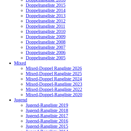
Doppelrangliste 2015
Doppelrangliste 2014
Doppelrangliste 2013
Doppelrangliste 2012
Doppelrangliste 2011
Doppelrangliste 2010
Doppelrangliste 2009
Doppelrangliste 2008
Doppelrangliste 2007
Doppelrangliste 2006
Doppelrangliste 2005
Mixed
Mixed-Doppel Rangliste 2026
Mixed-Doppel Rangliste 2025
Mixed-Doppel Rangliste 2024
Mixed-Doppel-Rangliste 2023
Mixed-Doppel-Rangliste 2022
Mixed-Doppel-Rangliste 2020
Jugend
Jugend-Rangliste 2019
Jugend-Rangliste 2018
Jugend-Rangliste 2017
Jugend-Rangliste 2016
Jugend-Rangliste 2015