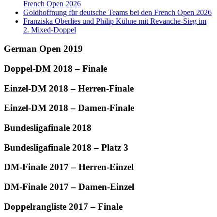
French Open 2026
Goldhoffnung für deutsche Teams bei den French Open 2026
Franziska Oberlies und Philip Kühne mit Revanche-Sieg im
2. Mixed-Doppel
German Open 2019
Doppel-DM 2018 – Finale
Einzel-DM 2018 – Herren-Finale
Einzel-DM 2018 – Damen-Finale
Bundesligafinale 2018
Bundesligafinale 2018 – Platz 3
DM-Finale 2017 – Herren-Einzel
DM-Finale 2017 – Damen-Einzel
Doppelrangliste 2017 – Finale