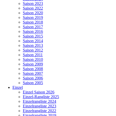
Saison 2023
Saison 2022
Saison 2020
Saison 2019
Saison 2018
Saison 2017
Saison 2016
Saison 2015
Saison 2014
Saison 2013
Saison 2012
Saison 2011
Saison 2010
Saison 2009
Saison 2008
Saison 2007
Saison 2006
Saison 2005
Einzel
Einzel Saison 2026
Einzel-Rangliste 2025
Einzelrangliste 2024
Einzelrangliste 2023
Einzelrangliste 2022
Einzelrangliste 2019