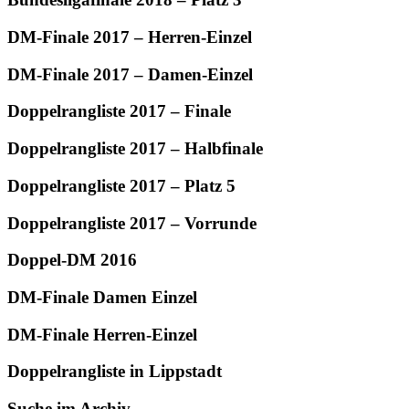
DM-Finale 2017 – Herren-Einzel
DM-Finale 2017 – Damen-Einzel
Doppelrangliste 2017 – Finale
Doppelrangliste 2017 – Halbfinale
Doppelrangliste 2017 – Platz 5
Doppelrangliste 2017 – Vorrunde
Doppel-DM 2016
DM-Finale Damen Einzel
DM-Finale Herren-Einzel
Doppelrangliste in Lippstadt
Suche im Archiv