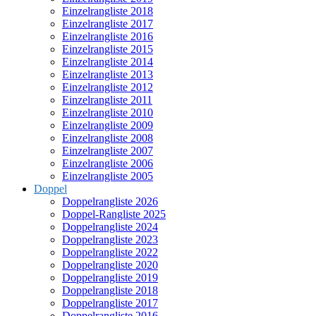
Einzelrangliste 2018
Einzelrangliste 2017
Einzelrangliste 2016
Einzelrangliste 2015
Einzelrangliste 2014
Einzelrangliste 2013
Einzelrangliste 2012
Einzelrangliste 2011
Einzelrangliste 2010
Einzelrangliste 2009
Einzelrangliste 2008
Einzelrangliste 2007
Einzelrangliste 2006
Einzelrangliste 2005
Doppel
Doppelrangliste 2026
Doppel-Rangliste 2025
Doppelrangliste 2024
Doppelrangliste 2023
Doppelrangliste 2022
Doppelrangliste 2020
Doppelrangliste 2019
Doppelrangliste 2018
Doppelrangliste 2017
Doppelrangliste 2016