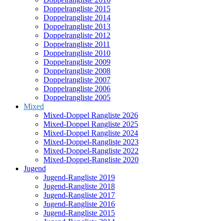
Doppelrangliste 2015
Doppelrangliste 2014
Doppelrangliste 2013
Doppelrangliste 2012
Doppelrangliste 2011
Doppelrangliste 2010
Doppelrangliste 2009
Doppelrangliste 2008
Doppelrangliste 2007
Doppelrangliste 2006
Doppelrangliste 2005
Mixed
Mixed-Doppel Rangliste 2026
Mixed-Doppel Rangliste 2025
Mixed-Doppel Rangliste 2024
Mixed-Doppel-Rangliste 2023
Mixed-Doppel-Rangliste 2022
Mixed-Doppel-Rangliste 2020
Jugend
Jugend-Rangliste 2019
Jugend-Rangliste 2018
Jugend-Rangliste 2017
Jugend-Rangliste 2016
Jugend-Rangliste 2015