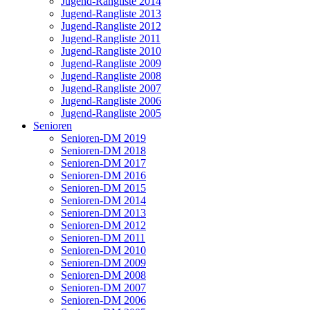
Jugend-Rangliste 2014
Jugend-Rangliste 2013
Jugend-Rangliste 2012
Jugend-Rangliste 2011
Jugend-Rangliste 2010
Jugend-Rangliste 2009
Jugend-Rangliste 2008
Jugend-Rangliste 2007
Jugend-Rangliste 2006
Jugend-Rangliste 2005
Senioren
Senioren-DM 2019
Senioren-DM 2018
Senioren-DM 2017
Senioren-DM 2016
Senioren-DM 2015
Senioren-DM 2014
Senioren-DM 2013
Senioren-DM 2012
Senioren-DM 2011
Senioren-DM 2010
Senioren-DM 2009
Senioren-DM 2008
Senioren-DM 2007
Senioren-DM 2006