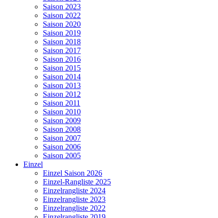
Saison 2023
Saison 2022
Saison 2020
Saison 2019
Saison 2018
Saison 2017
Saison 2016
Saison 2015
Saison 2014
Saison 2013
Saison 2012
Saison 2011
Saison 2010
Saison 2009
Saison 2008
Saison 2007
Saison 2006
Saison 2005
Einzel
Einzel Saison 2026
Einzel-Rangliste 2025
Einzelrangliste 2024
Einzelrangliste 2023
Einzelrangliste 2022
Einzelrangliste 2019