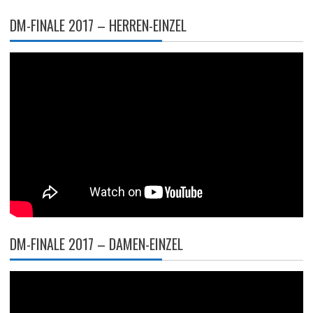
DM-FINALE 2017 – HERREN-EINZEL
DM-FINALE 2017 – DAMEN-EINZEL