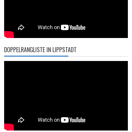
DOPPELRANGLISTE IN LIPPSTADT