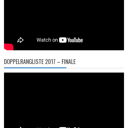
DOPPELRANGLISTE 2017 – FINALE