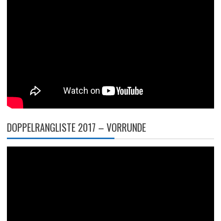
DOPPELRANGLISTE 2017 – VORRUNDE