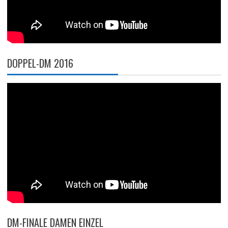
DOPPEL-DM 2016
DM-FINALE DAMEN EINZEL