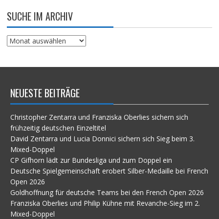
SUCHE IM ARCHIV
Suche
im
Archiv
NEUESTE BEITRÄGE
Christopher Zentarra und Franziska Oberlies sichern sich
frühzeitig deutschen Einzeltitel
David Zentarra und Lucia Donnici sichern sich Sieg beim 3.
Mixed-Doppel
CP Gifhorn lädt zur Bundesliga und zum Doppel ein
Deutsche Spielgemeinschaft erobert Silber-Medaille bei French
Open 2026
Goldhoffnung für deutsche Teams bei den French Open 2026
Franziska Oberlies und Philip Kühne mit Revanche-Sieg im 2.
Mixed-Doppel