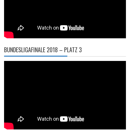
BUNDESLIGAFINALE 2018 – PLATZ 3