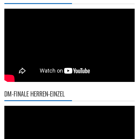
DM-FINALE HERREN-EINZEL