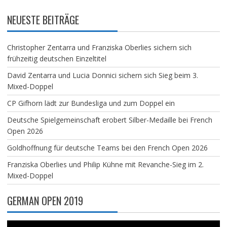
NEUESTE BEITRÄGE
Christopher Zentarra und Franziska Oberlies sichern sich
frühzeitig deutschen Einzeltitel
David Zentarra und Lucia Donnici sichern sich Sieg beim 3.
Mixed-Doppel
CP Gifhorn lädt zur Bundesliga und zum Doppel ein
Deutsche Spielgemeinschaft erobert Silber-Medaille bei French
Open 2026
Goldhoffnung für deutsche Teams bei den French Open 2026
Franziska Oberlies und Philip Kühne mit Revanche-Sieg im 2.
Mixed-Doppel
GERMAN OPEN 2019