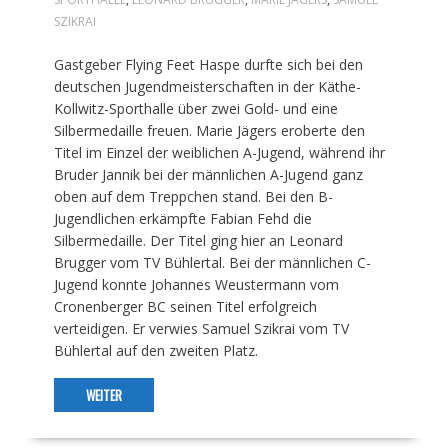
SZIKRAI
Gastgeber Flying Feet Haspe durfte sich bei den
deutschen Jugendmeisterschaften in der Käthe-
Kollwitz-Sporthalle über zwei Gold- und eine
Silbermedaille freuen. Marie Jägers eroberte den
Titel im Einzel der weiblichen A-Jugend, während ihr
Bruder Jannik bei der männlichen A-Jugend ganz
oben auf dem Treppchen stand. Bei den B-
Jugendlichen erkämpfte Fabian Fehd die
Silbermedaille. Der Titel ging hier an Leonard
Brugger vom TV Bühlertal. Bei der männlichen C-
Jugend konnte Johannes Weustermann vom
Cronenberger BC seinen Titel erfolgreich
verteidigen. Er verwies Samuel Szikrai vom TV
Bühlertal auf den zweiten Platz.
WEITER