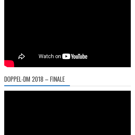
DOPPEL-DM 2018 – FINALE