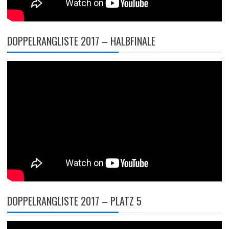
DOPPELRANGLISTE 2017 – HALBFINALE
DOPPELRANGLISTE 2017 – PLATZ 5