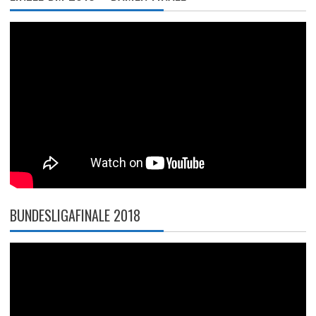
BUNDESLIGAFINALE 2018