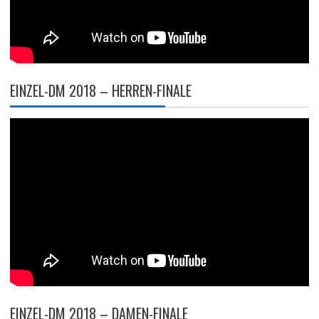
EINZEL-DM 2018 – HERREN-FINALE
EINZEL-DM 2018 – DAMEN-FINALE