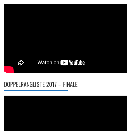
DOPPELRANGLISTE 2017 – FINALE