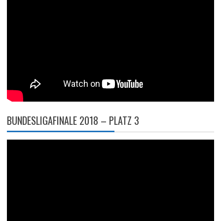
BUNDESLIGAFINALE 2018 – PLATZ 3