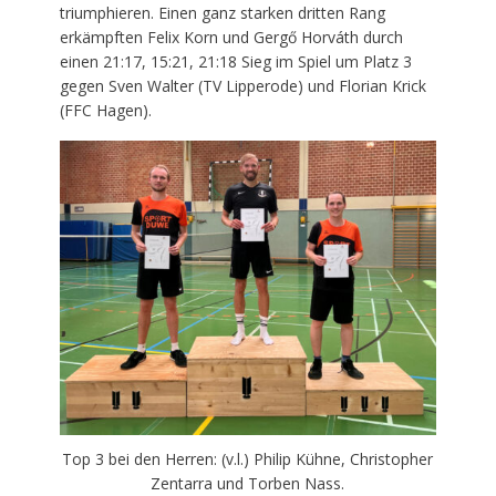
triumphieren. Einen ganz starken dritten Rang
erkämpften Felix Korn und Gergő Horváth durch
einen 21:17, 15:21, 21:18 Sieg im Spiel um Platz 3
gegen Sven Walter (TV Lipperode) und Florian Krick
(FFC Hagen).
Top 3 bei den Herren: (v.l.) Philip Kühne, Christopher
Zentarra und Torben Nass.