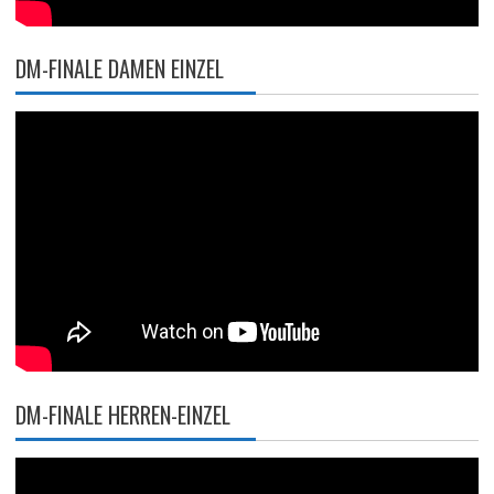
DM-FINALE DAMEN EINZEL
DM-FINALE HERREN-EINZEL