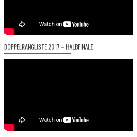
DOPPELRANGLISTE 2017 – HALBFINALE