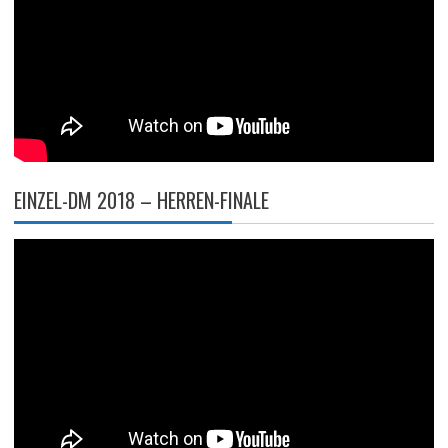
EINZEL-DM 2018 – HERREN-FINALE