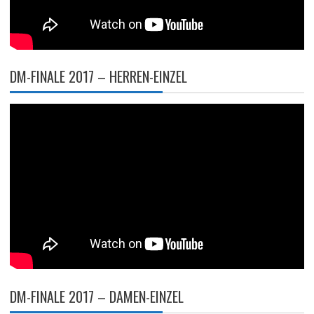
DM-FINALE 2017 – HERREN-EINZEL
DM-FINALE 2017 – DAMEN-EINZEL