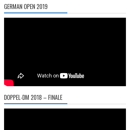
GERMAN OPEN 2019
DOPPEL-DM 2018 – FINALE