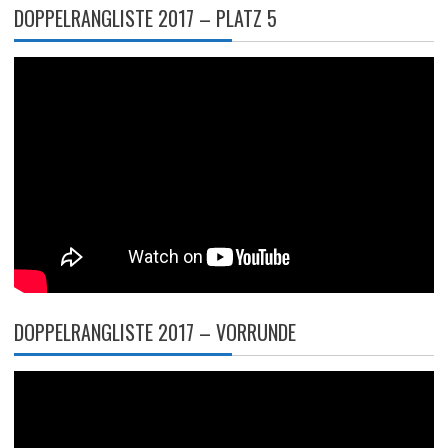
DOPPELRANGLISTE 2017 – PLATZ 5
DOPPELRANGLISTE 2017 – VORRUNDE