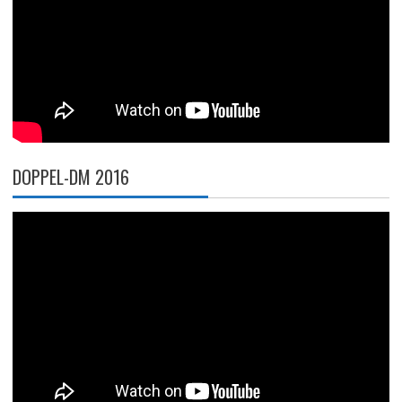
DOPPEL-DM 2016