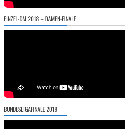
EINZEL-DM 2018 – DAMEN-FINALE
BUNDESLIGAFINALE 2018