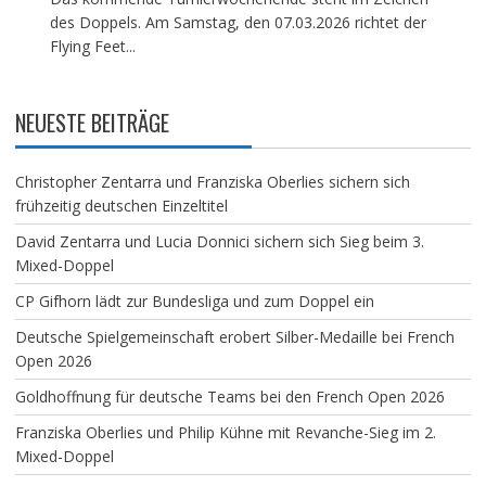
des Doppels. Am Samstag, den 07.03.2026 richtet der
Flying Feet...
NEUESTE BEITRÄGE
Christopher Zentarra und Franziska Oberlies sichern sich
frühzeitig deutschen Einzeltitel
David Zentarra und Lucia Donnici sichern sich Sieg beim 3.
Mixed-Doppel
CP Gifhorn lädt zur Bundesliga und zum Doppel ein
Deutsche Spielgemeinschaft erobert Silber-Medaille bei French
Open 2026
Goldhoffnung für deutsche Teams bei den French Open 2026
Franziska Oberlies und Philip Kühne mit Revanche-Sieg im 2.
Mixed-Doppel