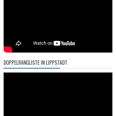
DOPPELRANGLISTE IN LIPPSTADT