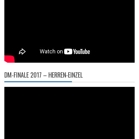
DM-FINALE 2017 – HERREN-EINZEL