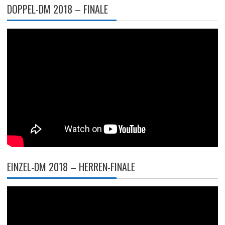
DOPPEL-DM 2018 – FINALE
EINZEL-DM 2018 – HERREN-FINALE