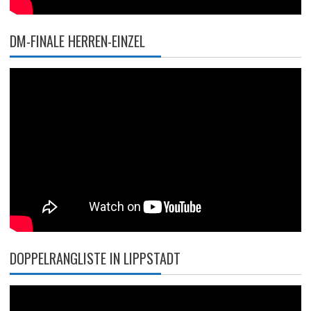
DM-FINALE HERREN-EINZEL
DOPPELRANGLISTE IN LIPPSTADT