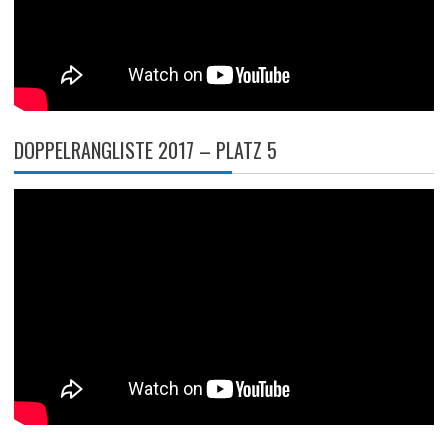
DOPPELRANGLISTE 2017 – PLATZ 5