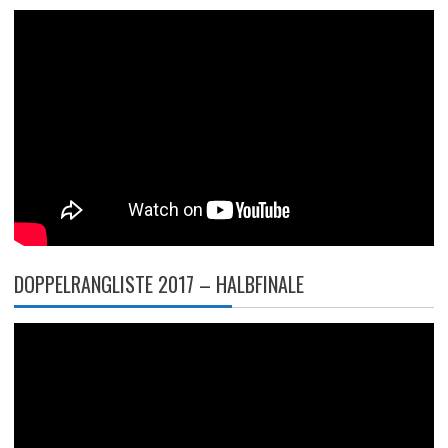
DOPPELRANGLISTE 2017 – HALBFINALE