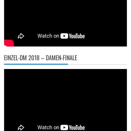
EINZEL-DM 2018 – DAMEN-FINALE