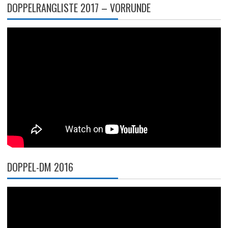
DOPPELRANGLISTE 2017 – VORRUNDE
DOPPEL-DM 2016