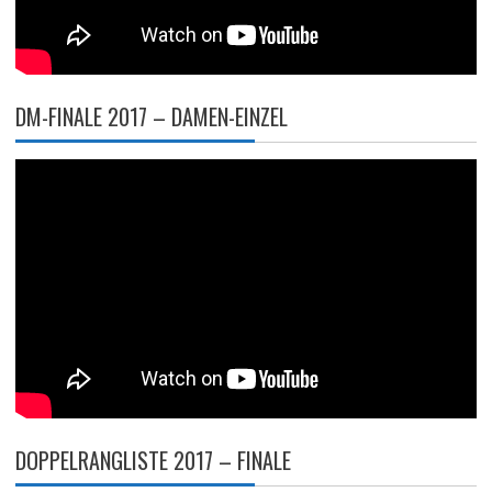
DM-FINALE 2017 – DAMEN-EINZEL
DOPPELRANGLISTE 2017 – FINALE