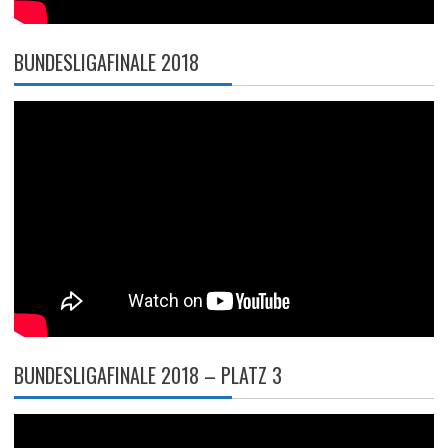
BUNDESLIGAFINALE 2018
BUNDESLIGAFINALE 2018 – PLATZ 3