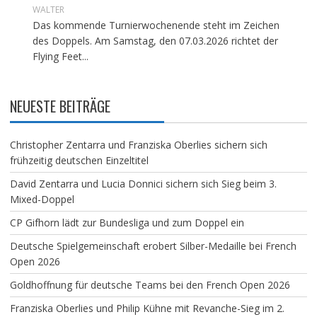
WALTER
Das kommende Turnierwochenende steht im Zeichen
des Doppels. Am Samstag, den 07.03.2026 richtet der
Flying Feet...
NEUESTE BEITRÄGE
Christopher Zentarra und Franziska Oberlies sichern sich
frühzeitig deutschen Einzeltitel
David Zentarra und Lucia Donnici sichern sich Sieg beim 3.
Mixed-Doppel
CP Gifhorn lädt zur Bundesliga und zum Doppel ein
Deutsche Spielgemeinschaft erobert Silber-Medaille bei French
Open 2026
Goldhoffnung für deutsche Teams bei den French Open 2026
Franziska Oberlies und Philip Kühne mit Revanche-Sieg im 2.