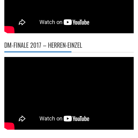
DM-FINALE 2017 – HERREN-EINZEL