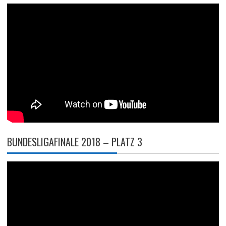
BUNDESLIGAFINALE 2018 – PLATZ 3