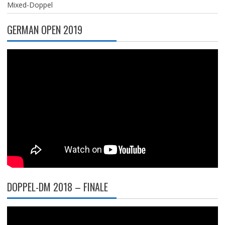
Mixed-Doppel
GERMAN OPEN 2019
DOPPEL-DM 2018 – FINALE