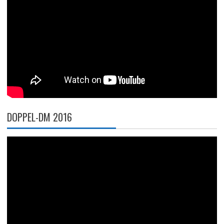
DOPPEL-DM 2016