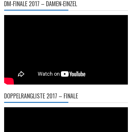
DM-FINALE 2017 – DAMEN-EINZEL
DOPPELRANGLISTE 2017 – FINALE