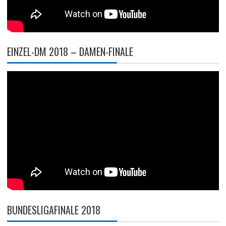
EINZEL-DM 2018 – DAMEN-FINALE
BUNDESLIGAFINALE 2018