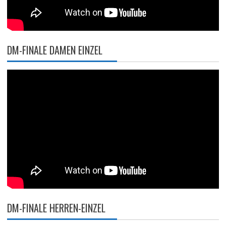
DM-FINALE DAMEN EINZEL
DM-FINALE HERREN-EINZEL