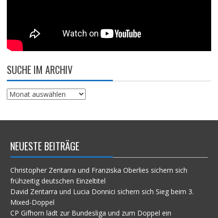
SUCHE IM ARCHIV
Suche
im
Archiv
NEUESTE BEITRÄGE
Christopher Zentarra und Franziska Oberlies sichern sich
frühzeitig deutschen Einzeltitel
David Zentarra und Lucia Donnici sichern sich Sieg beim 3.
Mixed-Doppel
CP Gifhorn lädt zur Bundesliga und zum Doppel ein