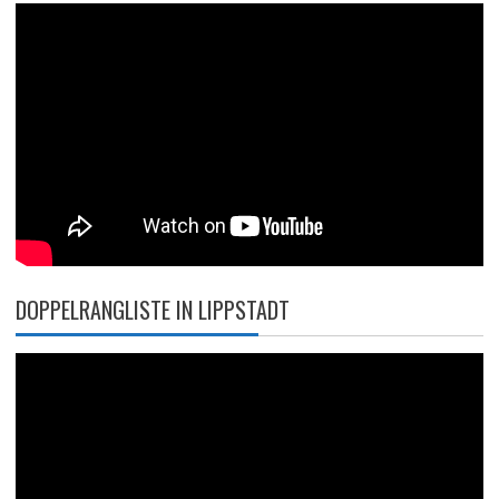
DOPPELRANGLISTE IN LIPPSTADT