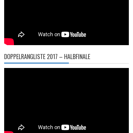
DOPPELRANGLISTE 2017 – HALBFINALE