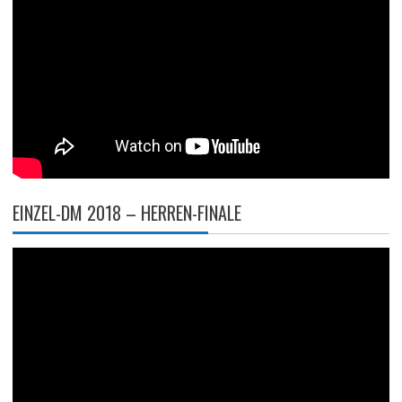
EINZEL-DM 2018 – HERREN-FINALE