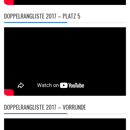
DOPPELRANGLISTE 2017 – PLATZ 5
DOPPELRANGLISTE 2017 – VORRUNDE