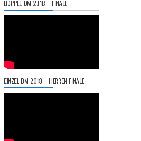
DOPPEL-DM 2018 – FINALE
EINZEL-DM 2018 – HERREN-FINALE