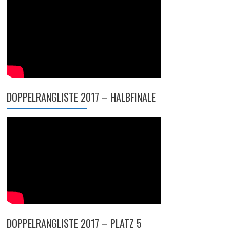
DOPPELRANGLISTE 2017 – HALBFINALE
DOPPELRANGLISTE 2017 – PLATZ 5