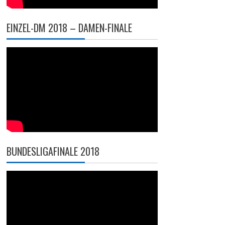
EINZEL-DM 2018 – DAMEN-FINALE
BUNDESLIGAFINALE 2018