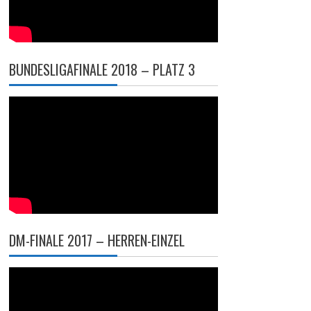
BUNDESLIGAFINALE 2018 – PLATZ 3
DM-FINALE 2017 – HERREN-EINZEL