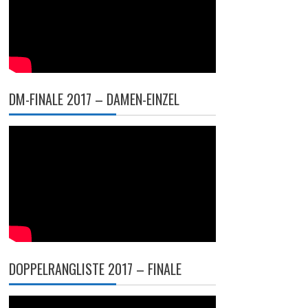
DM-FINALE 2017 – DAMEN-EINZEL
DOPPELRANGLISTE 2017 – FINALE