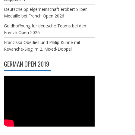
Deutsche Spielgemeinschaft erobert Silber-
Medaille bei French Open 2026
Goldhoffnung für deutsche Teams bei den
French Open 2026
Franziska Oberlies und Philip Kühne mit
Revanche-Sieg im 2. Mixed-Doppel
GERMAN OPEN 2019