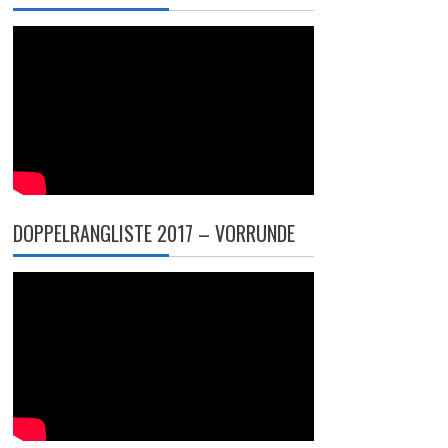
DOPPELRANGLISTE 2017 – VORRUNDE