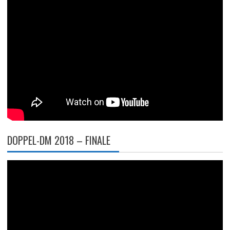
DOPPEL-DM 2018 – FINALE