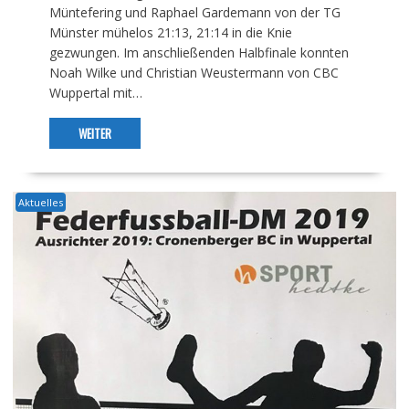
Müntefering und Raphael Gardemann von der TG
Münster mühelos 21:13, 21:14 in die Knie
gezwungen. Im anschließenden Halbfinale konnten
Noah Wilke und Christian Weustermann von CBC
Wuppertal mit…
WEITER
Aktuelles