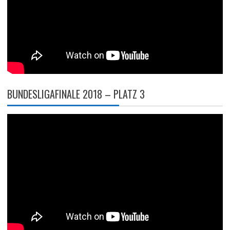
BUNDESLIGAFINALE 2018 – PLATZ 3