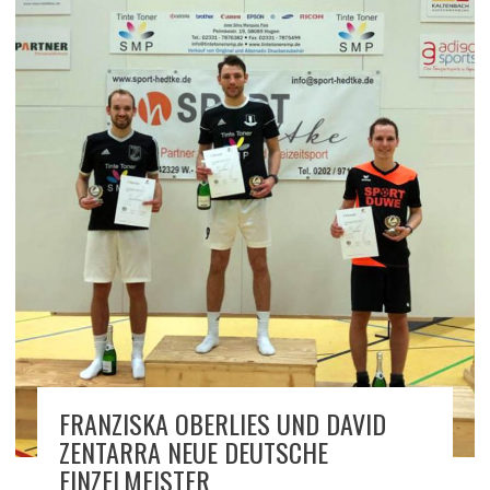
FRANZISKA OBERLIES UND DAVID
ZENTARRA NEUE DEUTSCHE
EINZELMEISTER