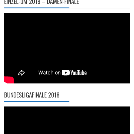
EINZEL-DM 2018 – DAMEN-FINALE
BUNDESLIGAFINALE 2018