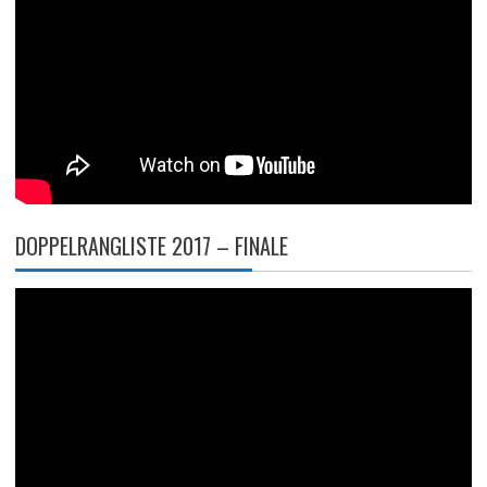
DOPPELRANGLISTE 2017 – FINALE