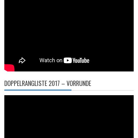
DOPPELRANGLISTE 2017 – VORRUNDE