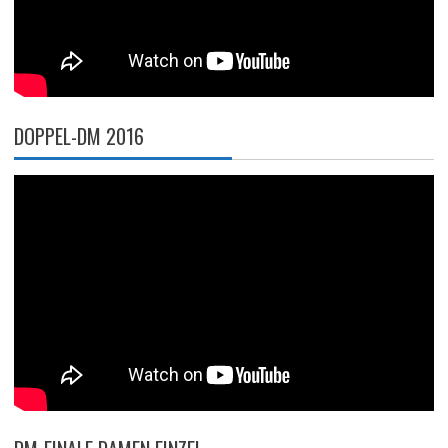
DOPPEL-DM 2016