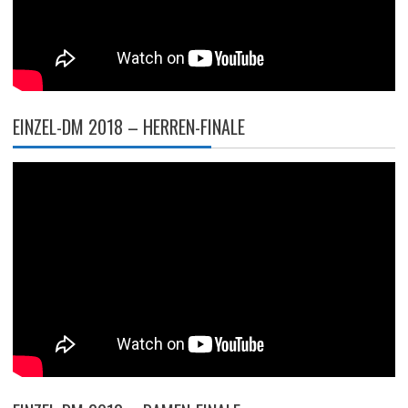
EINZEL-DM 2018 – HERREN-FINALE