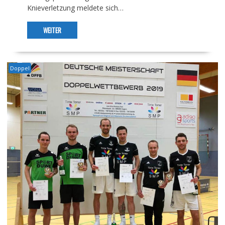
Knieverletzung meldete sich…
WEITER
Doppel