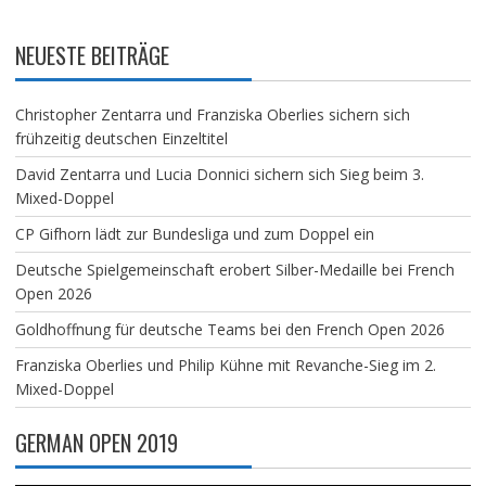
NEUESTE BEITRÄGE
Christopher Zentarra und Franziska Oberlies sichern sich
frühzeitig deutschen Einzeltitel
David Zentarra und Lucia Donnici sichern sich Sieg beim 3.
Mixed-Doppel
CP Gifhorn lädt zur Bundesliga und zum Doppel ein
Deutsche Spielgemeinschaft erobert Silber-Medaille bei French
Open 2026
Goldhoffnung für deutsche Teams bei den French Open 2026
Franziska Oberlies und Philip Kühne mit Revanche-Sieg im 2.
Mixed-Doppel
GERMAN OPEN 2019