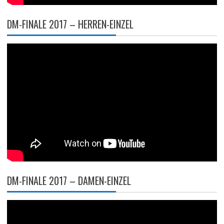
DM-FINALE 2017 – HERREN-EINZEL
DM-FINALE 2017 – DAMEN-EINZEL