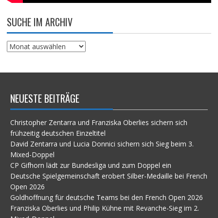
SUCHE IM ARCHIV
Suche
im
Archiv
NEUESTE BEITRÄGE
Christopher Zentarra und Franziska Oberlies sichern sich
frühzeitig deutschen Einzeltitel
David Zentarra und Lucia Donnici sichern sich Sieg beim 3.
Mixed-Doppel
CP Gifhorn lädt zur Bundesliga und zum Doppel ein
Deutsche Spielgemeinschaft erobert Silber-Medaille bei French
Open 2026
Goldhoffnung für deutsche Teams bei den French Open 2026
Franziska Oberlies und Philip Kühne mit Revanche-Sieg im 2.