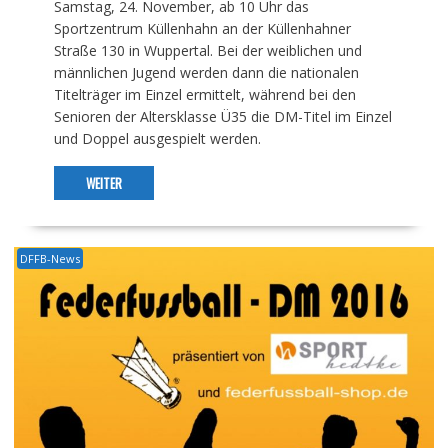
Samstag, 24. November, ab 10 Uhr das
Sportzentrum Küllenhahn an der Küllenhahner
Straße 130 in Wuppertal. Bei der weiblichen und
männlichen Jugend werden dann die nationalen
Titelträger im Einzel ermittelt, während bei den
Senioren der Altersklasse Ü35 die DM-Titel im Einzel
und Doppel ausgespielt werden.
WEITER
DFFB-News