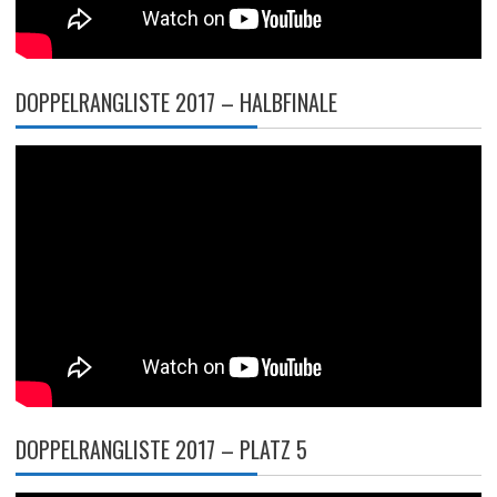
DOPPELRANGLISTE 2017 – HALBFINALE
DOPPELRANGLISTE 2017 – PLATZ 5