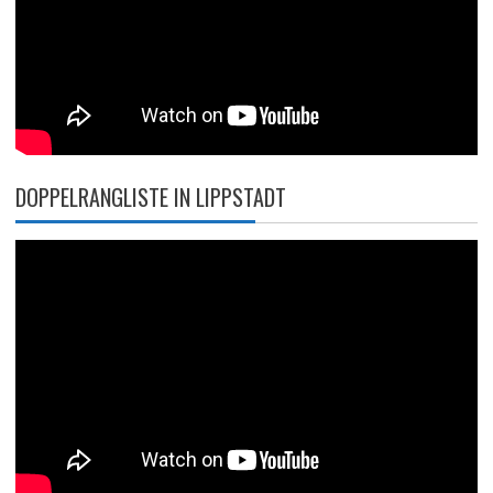
DOPPELRANGLISTE IN LIPPSTADT