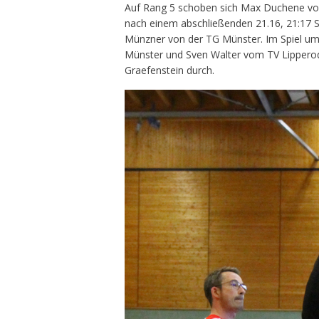
Auf Rang 5 schoben sich Max Duchene v
nach einem abschließenden 21.16, 21:17 Si
Münzner von der TG Münster. Im Spiel um
Münster und Sven Walter vom TV Lipperod
Graefenstein durch.