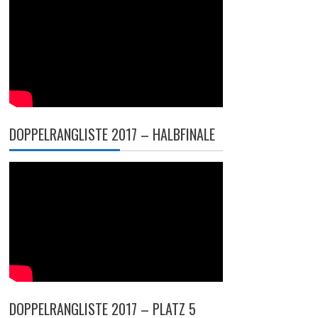
DOPPELRANGLISTE 2017 – HALBFINALE
DOPPELRANGLISTE 2017 – PLATZ 5