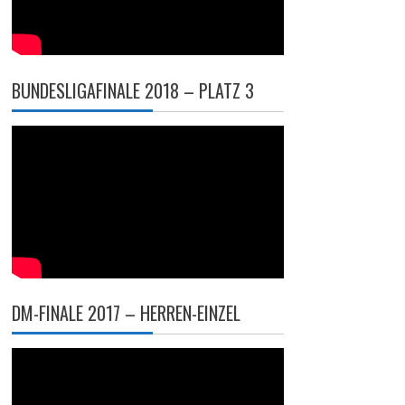
BUNDESLIGAFINALE 2018 – PLATZ 3
DM-FINALE 2017 – HERREN-EINZEL