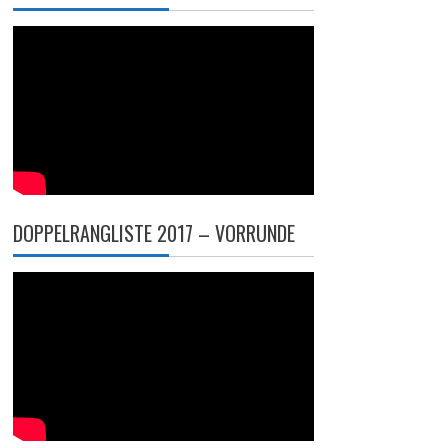
DOPPELRANGLISTE 2017 – VORRUNDE