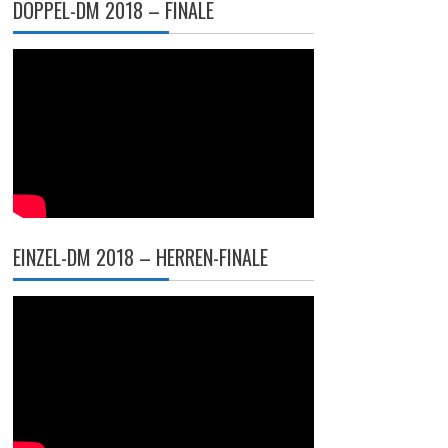
DOPPEL-DM 2018 – FINALE
EINZEL-DM 2018 – HERREN-FINALE