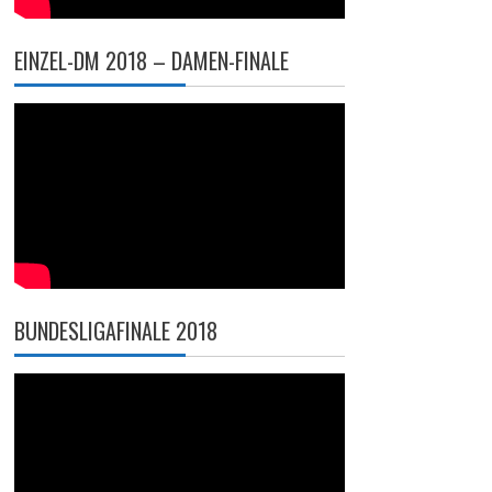
EINZEL-DM 2018 – DAMEN-FINALE
BUNDESLIGAFINALE 2018