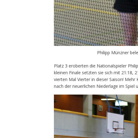
Philipp Münzner bele
Platz 3 eroberten die Nationalspieler Phil
kleinen Finale setzten sie sich mit 21:18,
vierten Mal Vierter in dieser Saison! Mehr
nach der neuerlichen Niederlage im Spiel u