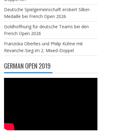
Deutsche Spielgemeinschaft erobert Silber-
Medaille bei French Open 2026
Goldhoffnung für deutsche Teams bei den
French Open 2026
Franziska Oberlies und Philip Kühne mit
Revanche-Sieg im 2. Mixed-Doppel
GERMAN OPEN 2019