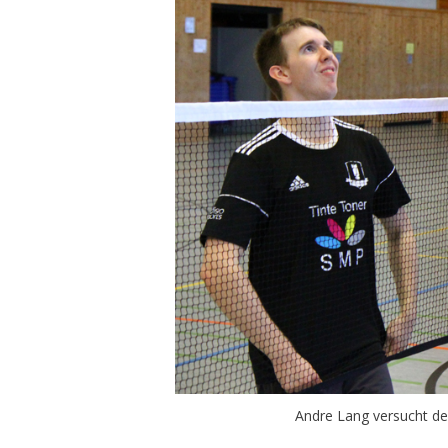
Andre Lang versucht d