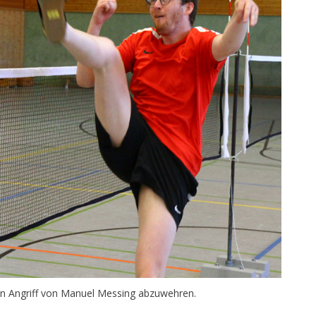
en Angriff von Manuel Messing abzuwehren.