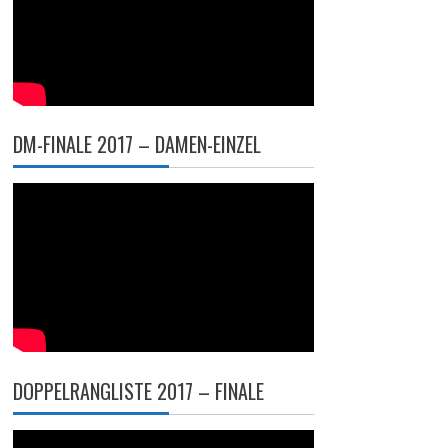
DM-FINALE 2017 – DAMEN-EINZEL
DOPPELRANGLISTE 2017 – FINALE