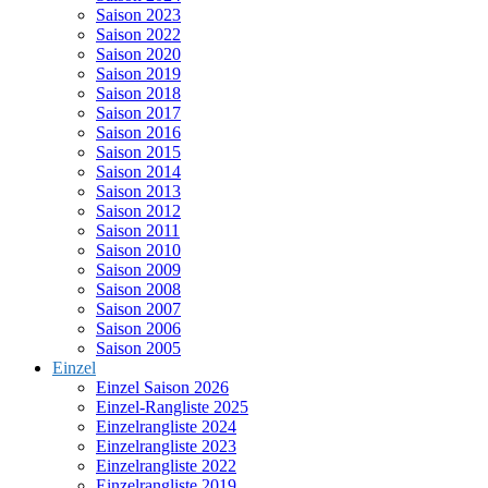
Saison 2023
Saison 2022
Saison 2020
Saison 2019
Saison 2018
Saison 2017
Saison 2016
Saison 2015
Saison 2014
Saison 2013
Saison 2012
Saison 2011
Saison 2010
Saison 2009
Saison 2008
Saison 2007
Saison 2006
Saison 2005
Einzel
Einzel Saison 2026
Einzel-Rangliste 2025
Einzelrangliste 2024
Einzelrangliste 2023
Einzelrangliste 2022
Einzelrangliste 2019