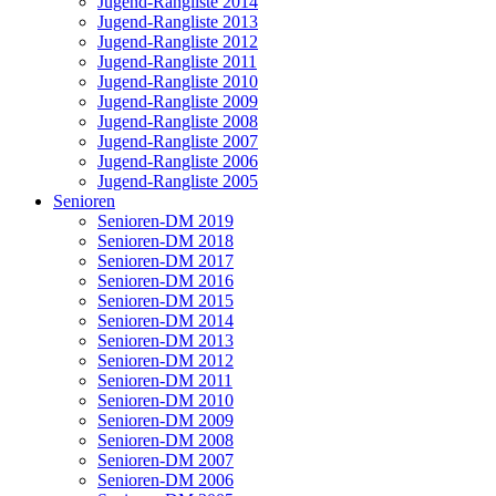
Jugend-Rangliste 2014
Jugend-Rangliste 2013
Jugend-Rangliste 2012
Jugend-Rangliste 2011
Jugend-Rangliste 2010
Jugend-Rangliste 2009
Jugend-Rangliste 2008
Jugend-Rangliste 2007
Jugend-Rangliste 2006
Jugend-Rangliste 2005
Senioren
Senioren-DM 2019
Senioren-DM 2018
Senioren-DM 2017
Senioren-DM 2016
Senioren-DM 2015
Senioren-DM 2014
Senioren-DM 2013
Senioren-DM 2012
Senioren-DM 2011
Senioren-DM 2010
Senioren-DM 2009
Senioren-DM 2008
Senioren-DM 2007
Senioren-DM 2006