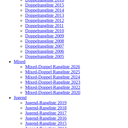
Doppelrangliste 2015
Doppelrangliste 2014
Doppelrangliste 2013
Doppelrangliste 2012
Doppelrangliste 2011
Doppelrangliste 2010
Doppelrangliste 2009
Doppelrangliste 2008
Doppelrangliste 2007
Doppelrangliste 2006
Doppelrangliste 2005
Mixed
Mixed-Doppel Rangliste 2026
Mixed-Doppel Rangliste 2025
Mixed-Doppel Rangliste 2024
Mixed-Doppel-Rangliste 2023
Mixed-Doppel-Rangliste 2022
Mixed-Doppel-Rangliste 2020
Jugend
Jugend-Rangliste 2019
Jugend-Rangliste 2018
Jugend-Rangliste 2017
Jugend-Rangliste 2016
Jugend-Rangliste 2015