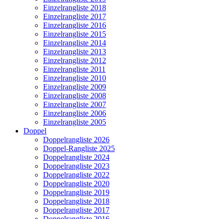
Einzelrangliste 2018
Einzelrangliste 2017
Einzelrangliste 2016
Einzelrangliste 2015
Einzelrangliste 2014
Einzelrangliste 2013
Einzelrangliste 2012
Einzelrangliste 2011
Einzelrangliste 2010
Einzelrangliste 2009
Einzelrangliste 2008
Einzelrangliste 2007
Einzelrangliste 2006
Einzelrangliste 2005
Doppel
Doppelrangliste 2026
Doppel-Rangliste 2025
Doppelrangliste 2024
Doppelrangliste 2023
Doppelrangliste 2022
Doppelrangliste 2020
Doppelrangliste 2019
Doppelrangliste 2018
Doppelrangliste 2017
Doppelrangliste 2016