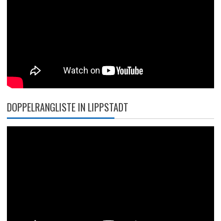
DOPPELRANGLISTE IN LIPPSTADT