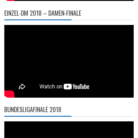
EINZEL-DM 2018 – DAMEN-FINALE
BUNDESLIGAFINALE 2018