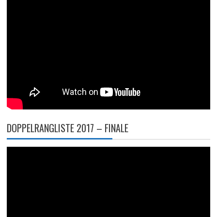
DOPPELRANGLISTE 2017 – FINALE