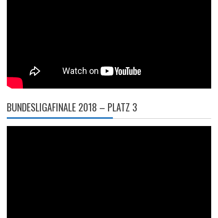
BUNDESLIGAFINALE 2018 – PLATZ 3