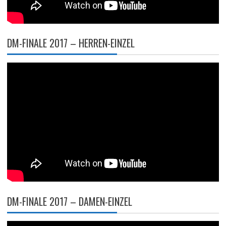
DM-FINALE 2017 – HERREN-EINZEL
DM-FINALE 2017 – DAMEN-EINZEL