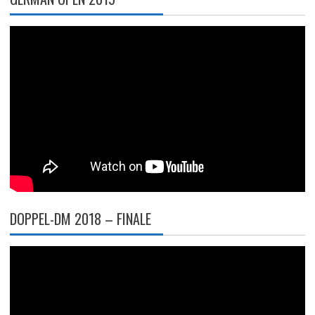
DOPPEL-DM 2018 – FINALE