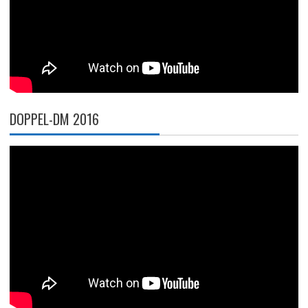
DOPPEL-DM 2016