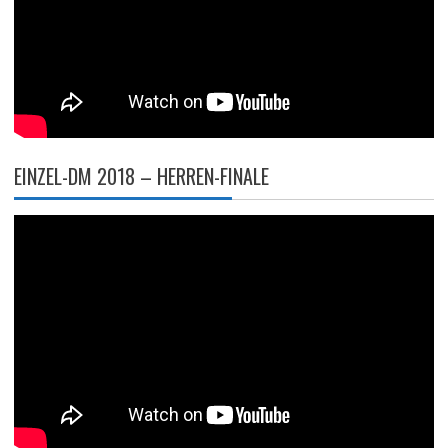
EINZEL-DM 2018 – HERREN-FINALE