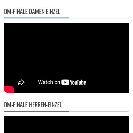
DM-FINALE DAMEN EINZEL
DM-FINALE HERREN-EINZEL