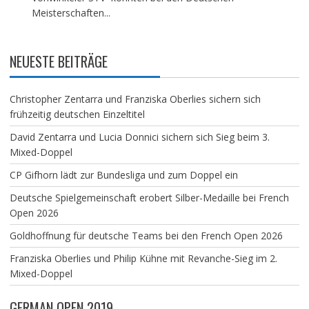
Meisterschaften...
NEUESTE BEITRÄGE
Christopher Zentarra und Franziska Oberlies sichern sich
frühzeitig deutschen Einzeltitel
David Zentarra und Lucia Donnici sichern sich Sieg beim 3.
Mixed-Doppel
CP Gifhorn lädt zur Bundesliga und zum Doppel ein
Deutsche Spielgemeinschaft erobert Silber-Medaille bei French
Open 2026
Goldhoffnung für deutsche Teams bei den French Open 2026
Franziska Oberlies und Philip Kühne mit Revanche-Sieg im 2.
Mixed-Doppel
GERMAN OPEN 2019