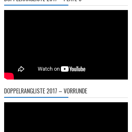
DOPPELRANGLISTE 2017 – VORRUNDE