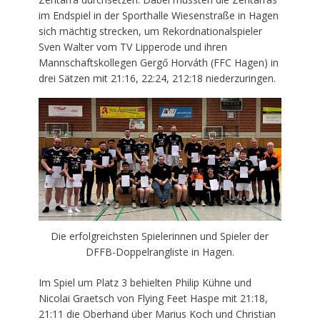
im Endspiel in der Sporthalle Wiesenstraße in Hagen
sich mächtig strecken, um Rekordnationalspieler
Sven Walter vom TV Lipperode und ihren
Mannschaftskollegen Gergő Horváth (FFC Hagen) in
drei Sätzen mit 21:16, 22:24, 212:18 niederzuringen.
Die erfolgreichsten Spielerinnen und Spieler der
DFFB-Doppelrangliste in Hagen.
Im Spiel um Platz 3 behielten Philip Kühne und
Nicolai Graetsch von Flying Feet Haspe mit 21:18,
21:11 die Oberhand über Marius Koch und Christian