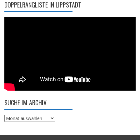
DOPPELRANGLISTE IN LIPPSTADT
SUCHE IM ARCHIV
Suche
im
Archiv