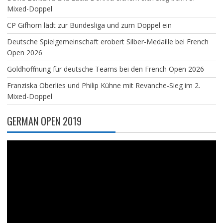
Mixed-Doppel
CP Gifhorn lädt zur Bundesliga und zum Doppel ein
Deutsche Spielgemeinschaft erobert Silber-Medaille bei French
Open 2026
Goldhoffnung für deutsche Teams bei den French Open 2026
Franziska Oberlies und Philip Kühne mit Revanche-Sieg im 2.
Mixed-Doppel
GERMAN OPEN 2019