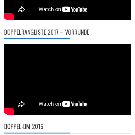
DOPPELRANGLISTE 2017 – VORRUNDE
DOPPEL-DM 2016