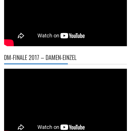
DM-FINALE 2017 – DAMEN-EINZEL