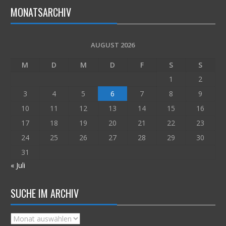
MONATSARCHIV
AUGUST 2026
M
D
M
D
F
S
S
1
2
3
4
5
6
7
8
9
10
11
12
13
14
15
16
17
18
19
20
21
22
23
24
25
26
27
28
29
30
31
« Juli
SUCHE IM ARCHIV
Suche