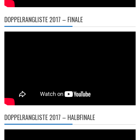
DOPPELRANGLISTE 2017 – FINALE
DOPPELRANGLISTE 2017 – HALBFINALE