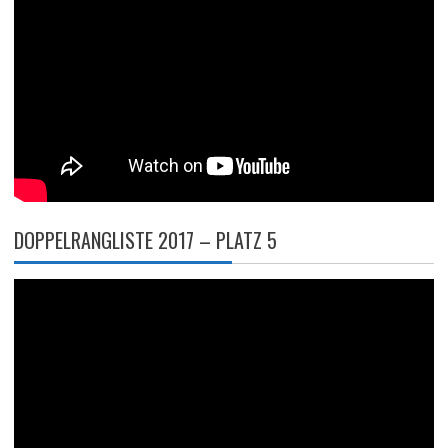
DOPPELRANGLISTE 2017 – PLATZ 5