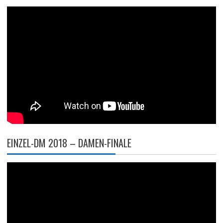
EINZEL-DM 2018 – DAMEN-FINALE