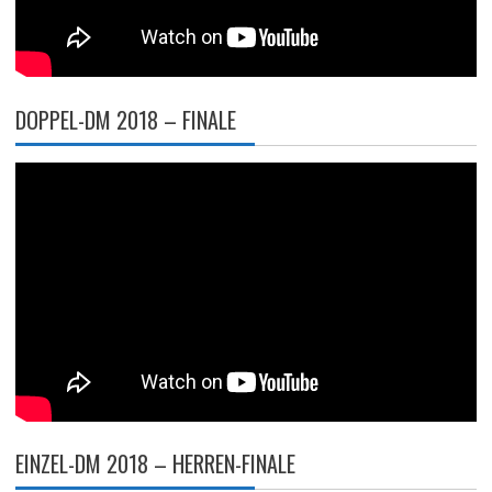
DOPPEL-DM 2018 – FINALE
EINZEL-DM 2018 – HERREN-FINALE