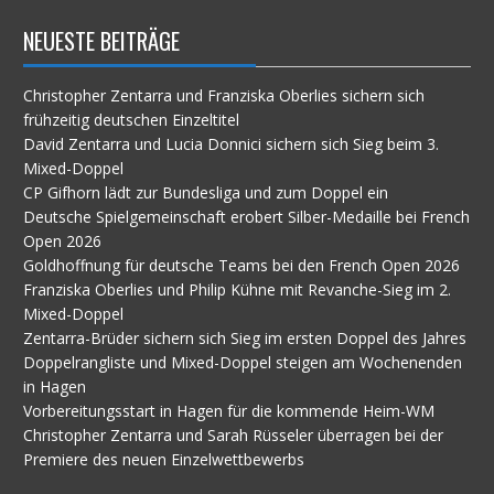
NEUESTE BEITRÄGE
Christopher Zentarra und Franziska Oberlies sichern sich
frühzeitig deutschen Einzeltitel
David Zentarra und Lucia Donnici sichern sich Sieg beim 3.
Mixed-Doppel
CP Gifhorn lädt zur Bundesliga und zum Doppel ein
Deutsche Spielgemeinschaft erobert Silber-Medaille bei French
Open 2026
Goldhoffnung für deutsche Teams bei den French Open 2026
Franziska Oberlies und Philip Kühne mit Revanche-Sieg im 2.
Mixed-Doppel
Zentarra-Brüder sichern sich Sieg im ersten Doppel des Jahres
Doppelrangliste und Mixed-Doppel steigen am Wochenenden
in Hagen
Vorbereitungsstart in Hagen für die kommende Heim-WM
Christopher Zentarra und Sarah Rüsseler überragen bei der
Premiere des neuen Einzelwettbewerbs