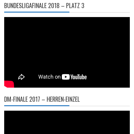
BUNDESLIGAFINALE 2018 – PLATZ 3
DM-FINALE 2017 – HERREN-EINZEL