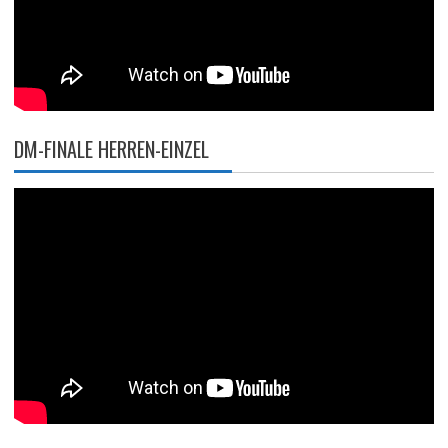
DM-FINALE HERREN-EINZEL