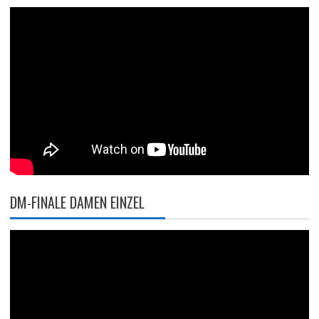
DM-FINALE DAMEN EINZEL