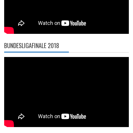
BUNDESLIGAFINALE 2018