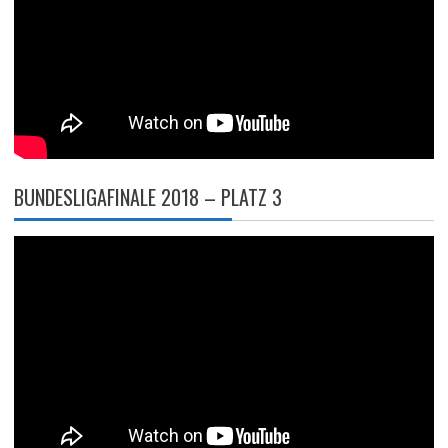
BUNDESLIGAFINALE 2018 – PLATZ 3