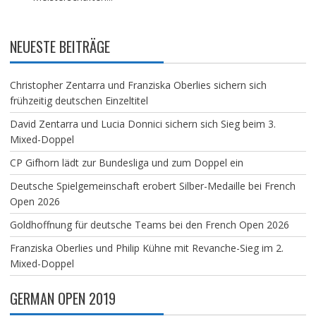
NEUESTE BEITRÄGE
Christopher Zentarra und Franziska Oberlies sichern sich
frühzeitig deutschen Einzeltitel
David Zentarra und Lucia Donnici sichern sich Sieg beim 3.
Mixed-Doppel
CP Gifhorn lädt zur Bundesliga und zum Doppel ein
Deutsche Spielgemeinschaft erobert Silber-Medaille bei French
Open 2026
Goldhoffnung für deutsche Teams bei den French Open 2026
Franziska Oberlies und Philip Kühne mit Revanche-Sieg im 2.
Mixed-Doppel
GERMAN OPEN 2019