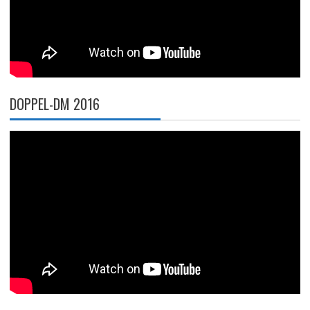
DOPPEL-DM 2016