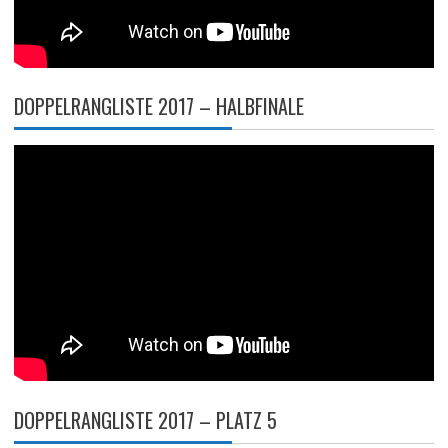
DOPPELRANGLISTE 2017 – HALBFINALE
DOPPELRANGLISTE 2017 – PLATZ 5