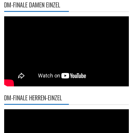
DM-FINALE DAMEN EINZEL
DM-FINALE HERREN-EINZEL