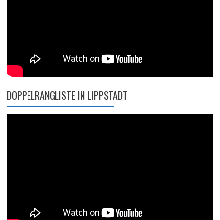
DOPPELRANGLISTE IN LIPPSTADT