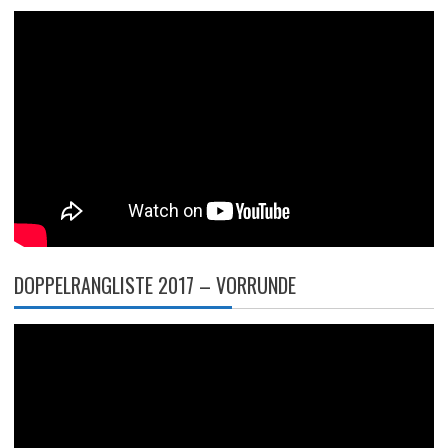
DOPPELRANGLISTE 2017 – VORRUNDE