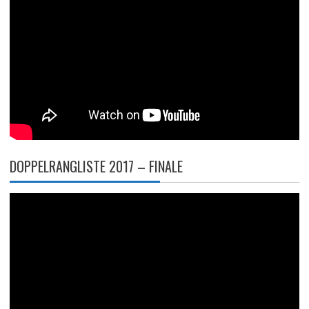
DOPPELRANGLISTE 2017 – FINALE