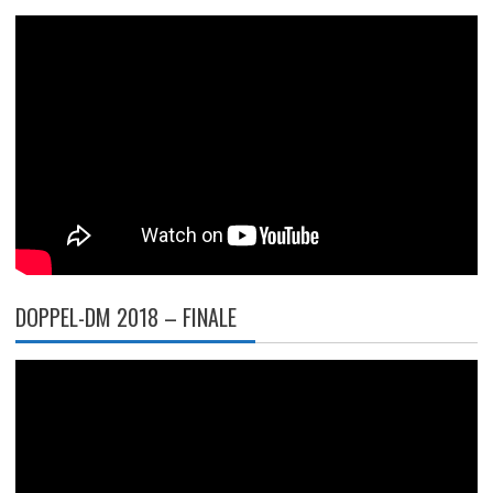
DOPPEL-DM 2018 – FINALE