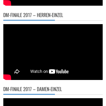
DM-FINALE 2017 – HERREN-EINZEL
DM-FINALE 2017 – DAMEN-EINZEL