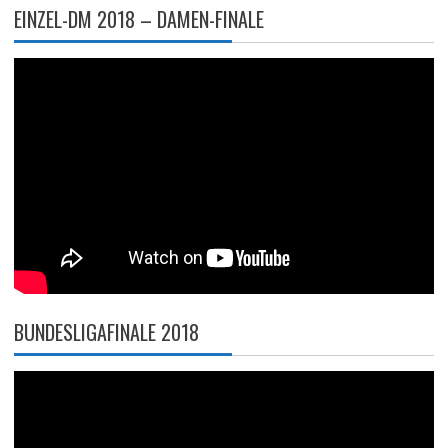
EINZEL-DM 2018 – DAMEN-FINALE
BUNDESLIGAFINALE 2018