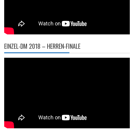
EINZEL-DM 2018 – HERREN-FINALE